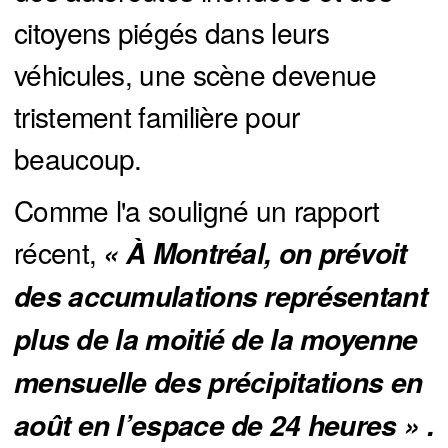
citoyens piégés dans leurs
véhicules, une scène devenue
tristement familière pour
beaucoup.
Comme l'a souligné un rapport
récent,
« À Montréal, on prévoit 
des accumulations représentant 
plus de la moitié de la moyenne 
mensuelle des précipitations en 
août en l’espace de 24 heures » .