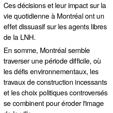
Ces décisions et leur impact sur la
vie quotidienne à Montréal ont un
effet dissuasif sur les agents libres
de la LNH.
En somme, Montréal semble
traverser une période difficile, où
les défis environnementaux, les
travaux de construction incessants
et les choix politiques controversés
se combinent pour éroder l'image