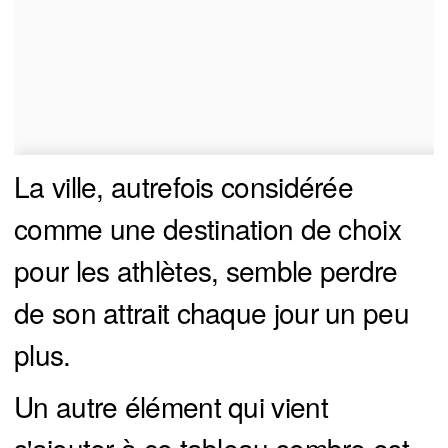
La ville, autrefois considérée
comme une destination de choix
pour les athlètes, semble perdre
de son attrait chaque jour un peu
plus.
Un autre élément qui vient
s'ajouter à ce tableau sombre est