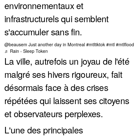
environnementaux et
infrastructurels qui semblent
s'accumuler sans fin.
@beausem
Just another day in Montreal
#mtltiktok
#mtl
#mtlflood
♬ Rain - Sleep Token
La ville, autrefois un joyau de l'été
malgré ses hivers rigoureux, fait
désormais face à des crises
répétées qui laissent ses citoyens
et observateurs perplexes.
L'une des principales