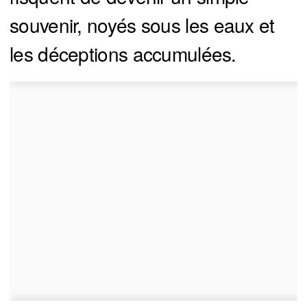
souvenir, noyés sous les eaux et
les déceptions accumulées.