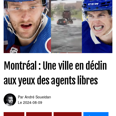
Montréal : Une ville en déclin
aux yeux des agents libres
Par
André Soueidan
Le 2024-08-09