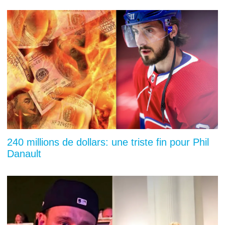
240 millions de dollars: une triste fin pour Phil
Danault