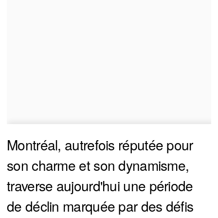
Montréal, autrefois réputée pour
son charme et son dynamisme,
traverse aujourd'hui une période
de déclin marquée par des défis