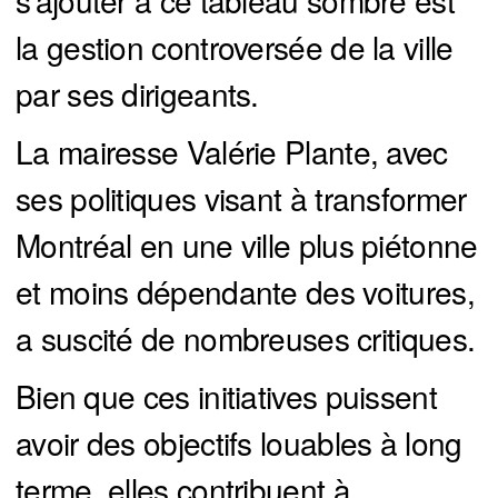
la gestion controversée de la ville
par ses dirigeants.
La mairesse Valérie Plante, avec
ses politiques visant à transformer
Montréal en une ville plus piétonne
et moins dépendante des voitures,
a suscité de nombreuses critiques.
Bien que ces initiatives puissent
avoir des objectifs louables à long
terme, elles contribuent à