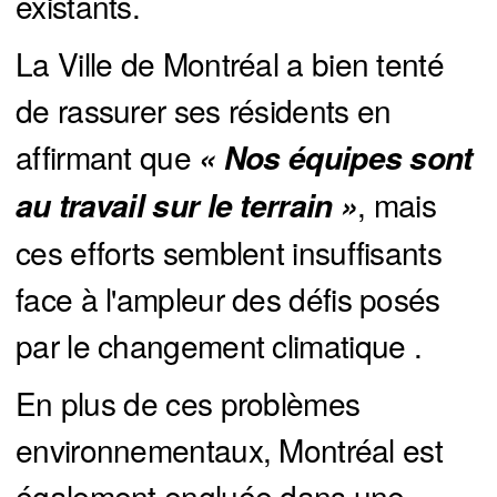
existants.
La Ville de Montréal a bien tenté
de rassurer ses résidents en
affirmant que
« Nos équipes sont 
, mais
au travail sur le terrain »
ces efforts semblent insuffisants
face à l'ampleur des défis posés
par le changement climatique .
En plus de ces problèmes
environnementaux, Montréal est
également engluée dans une