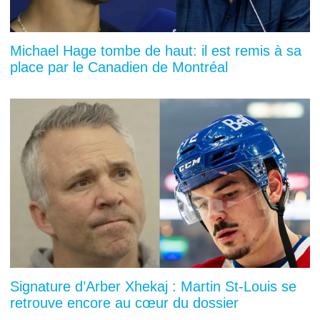
Michael Hage tombe de haut: il est remis à sa
place par le Canadien de Montréal
Signature d’Arber Xhekaj : Martin St-Louis se
retrouve encore au cœur du dossier