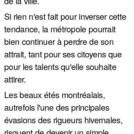
de la ville.
Si rien n'est fait pour inverser cette
tendance, la métropole pourrait
bien continuer à perdre de son
attrait, tant pour ses citoyens que
pour les talents qu'elle souhaite
attirer.
Les beaux étés montréalais,
autrefois l'une des principales
évasions des rigueurs hivernales,
risquent de devenir un simple