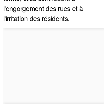
l'engorgement des rues et à
l'irritation des résidents.