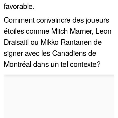
favorable.
Comment convaincre des joueurs
étoiles comme Mitch Marner, Leon
Draisaitl ou Mikko Rantanen de
signer avec les Canadiens de
Montréal dans un tel contexte?