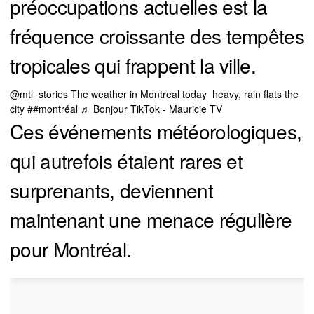
préoccupations actuelles est la
fréquence croissante des tempêtes
tropicales qui frappent la ville.
@mtl_stories
The weather in Montreal today heavy, rain flats the
city #
#montréal
♬ Bonjour TikTok - Mauricie TV
Ces événements météorologiques,
qui autrefois étaient rares et
surprenants, deviennent
maintenant une menace régulière
pour Montréal.