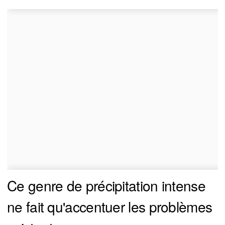
Ce genre de précipitation intense
ne fait qu'accentuer les problèmes