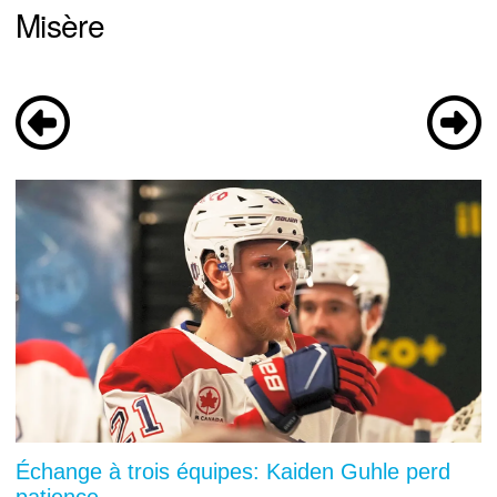
Misère
Échange à trois équipes: Kaiden Guhle perd
patience