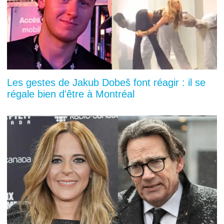
Les gestes de Jakub Dobeš font réagir : il se
régale bien d'être à Montréal