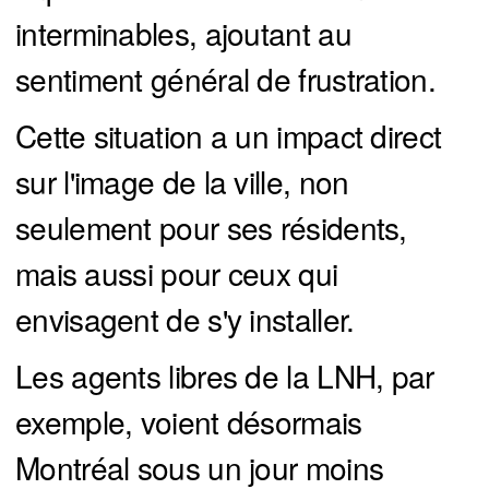
interminables, ajoutant au
sentiment général de frustration.
Cette situation a un impact direct
sur l'image de la ville, non
seulement pour ses résidents,
mais aussi pour ceux qui
envisagent de s'y installer.
Les agents libres de la LNH, par
exemple, voient désormais
Montréal sous un jour moins