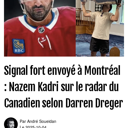
Signal fort envoyé à Montréal
: Nazem Kadri sur le radar du
Canadien selon Darren Dreger
Par
André Soueidan
Le 2025-10-04