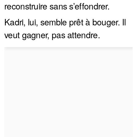
reconstruire sans s’effondrer.
Kadri, lui, semble prêt à bouger. Il
veut gagner, pas attendre.