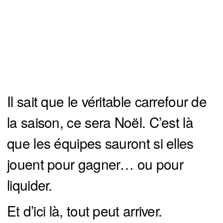
Il sait que le véritable carrefour de
la saison, ce sera Noël. C’est là
que les équipes sauront si elles
jouent pour gagner… ou pour
liquider.
Et d’ici là, tout peut arriver.