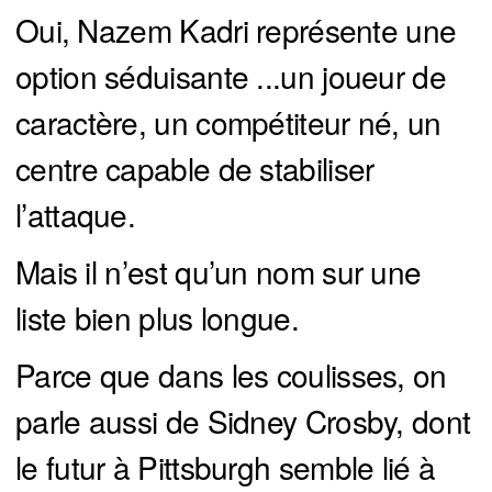
Oui, Nazem Kadri représente une
option séduisante ...un joueur de
caractère, un compétiteur né, un
centre capable de stabiliser
l’attaque.
Mais il n’est qu’un nom sur une
liste bien plus longue.
Parce que dans les coulisses, on
parle aussi de Sidney Crosby, dont
le futur à Pittsburgh semble lié à