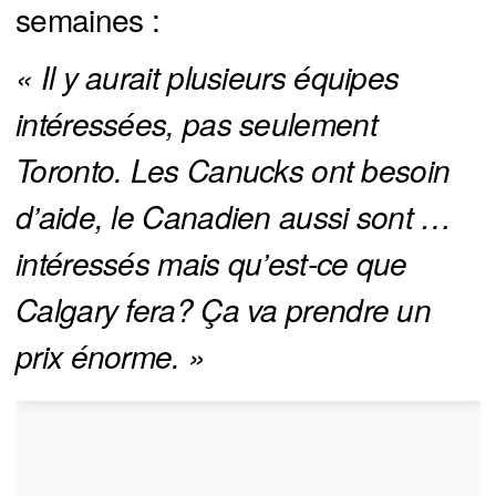
semaines :
« Il y aurait plusieurs équipes 
intéressées, pas seulement 
Toronto. Les Canucks ont besoin 
d’aide, le Canadien aussi sont …
intéressés mais qu’est-ce que 
Calgary fera? Ça va prendre un 
prix énorme. »