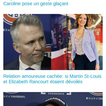
Caroline pose un geste glaçant
Relation amoureuse cachée: si Martin St-Louis
et Elizabeth Rancourt étaient dévoilés