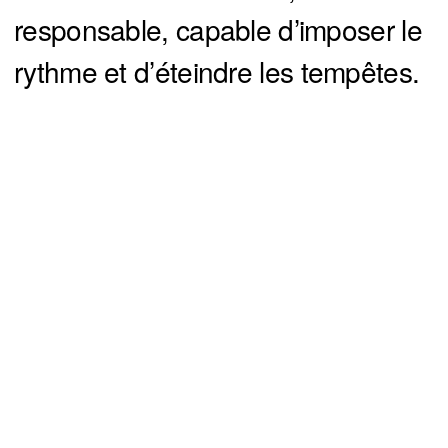
responsable, capable d’imposer le
rythme et d’éteindre les tempêtes.