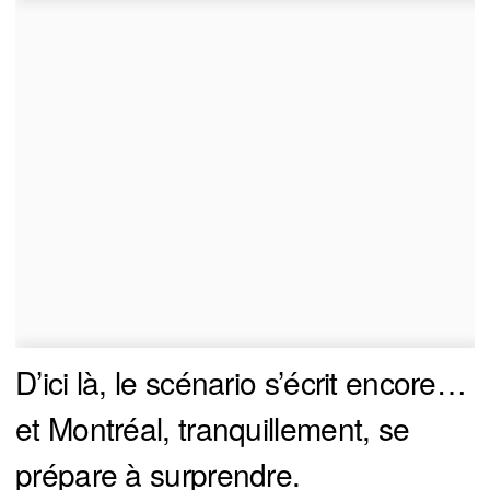
D’ici là, le scénario s’écrit encore…
et Montréal, tranquillement, se
prépare à surprendre.