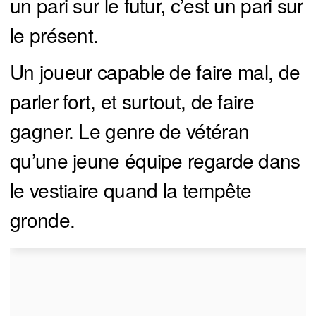
un pari sur le futur, c’est un pari sur
le présent.
Un joueur capable de faire mal, de
parler fort, et surtout, de faire
gagner. Le genre de vétéran
qu’une jeune équipe regarde dans
le vestiaire quand la tempête
gronde.