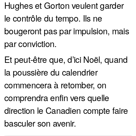
Hughes et Gorton veulent garder
le contrôle du tempo. Ils ne
bougeront pas par impulsion, mais
par conviction.
Et peut-être que, d’ici Noël, quand
la poussière du calendrier
commencera à retomber, on
comprendra enfin vers quelle
direction le Canadien compte faire
basculer son avenir.