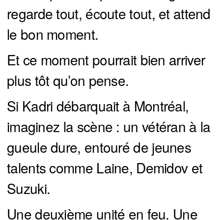
regarde tout, écoute tout, et attend
le bon moment.
Et ce moment pourrait bien arriver
plus tôt qu’on pense.
Si Kadri débarquait à Montréal,
imaginez la scène : un vétéran à la
gueule dure, entouré de jeunes
talents comme Laine, Demidov et
Suzuki.
Une deuxième unité en feu. Une