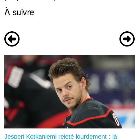
À suivre
Jesperi Kotkaniemi rejeté lourdement : la