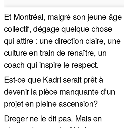
Et Montréal, malgré son jeune âge
collectif, dégage quelque chose
qui attire : une direction claire, une
culture en train de renaître, un
coach qui inspire le respect.
Est-ce que Kadri serait prêt à
devenir la pièce manquante d’un
projet en pleine ascension?
Dreger ne le dit pas. Mais en