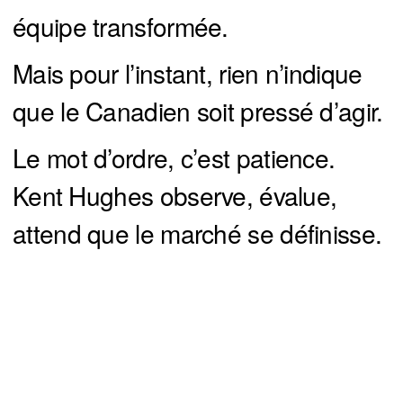
équipe transformée.
Mais pour l’instant, rien n’indique
que le Canadien soit pressé d’agir.
Le mot d’ordre, c’est patience.
Kent Hughes observe, évalue,
attend que le marché se définisse.