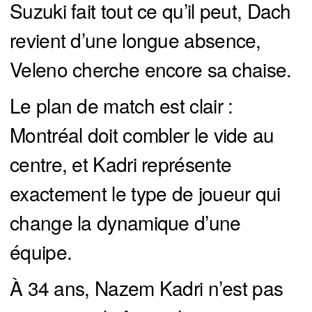
Suzuki fait tout ce qu’il peut, Dach
revient d’une longue absence,
Veleno cherche encore sa chaise.
Le plan de match est clair :
Montréal doit combler le vide au
centre, et Kadri représente
exactement le type de joueur qui
change la dynamique d’une
équipe.
À 34 ans, Nazem Kadri n’est pas