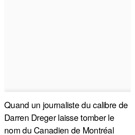
Quand un journaliste du calibre de
Darren Dreger laisse tomber le
nom du Canadien de Montréal