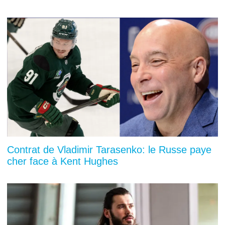
Contrat de Vladimir Tarasenko: le Russe paye
cher face à Kent Hughes