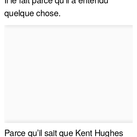
quelque chose.
Parce qu’il sait que Kent Hughes