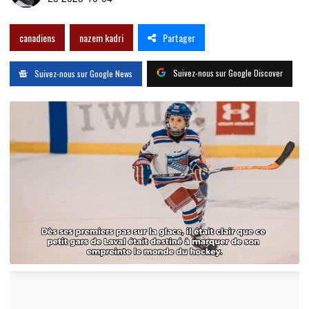
Partager
canadiens
nazem kadri
Suivez-nous sur Google Discover
Suivez-nous sur Google News