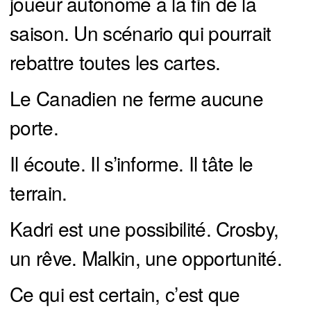
joueur autonome à la fin de la
saison. Un scénario qui pourrait
rebattre toutes les cartes.
Le Canadien ne ferme aucune
porte.
Il écoute. Il s’informe. Il tâte le
terrain.
Kadri est une possibilité. Crosby,
un rêve. Malkin, une opportunité.
Ce qui est certain, c’est que