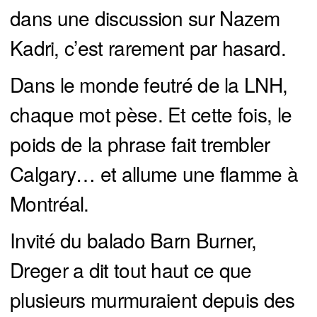
dans une discussion sur Nazem
Kadri, c’est rarement par hasard.
Dans le monde feutré de la LNH,
chaque mot pèse. Et cette fois, le
poids de la phrase fait trembler
Calgary… et allume une flamme à
Montréal.
Invité du balado Barn Burner,
Dreger a dit tout haut ce que
plusieurs murmuraient depuis des