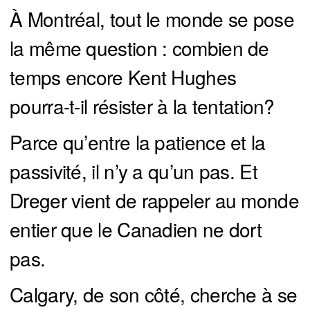
À Montréal, tout le monde se pose
la même question : combien de
temps encore Kent Hughes
pourra-t-il résister à la tentation?
Parce qu’entre la patience et la
passivité, il n’y a qu’un pas. Et
Dreger vient de rappeler au monde
entier que le Canadien ne dort
pas.
Calgary, de son côté, cherche à se