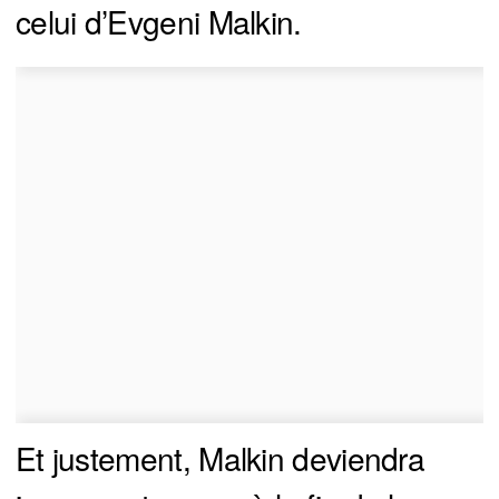
celui d’Evgeni Malkin.
Et justement, Malkin deviendra