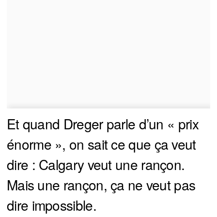
Et quand Dreger parle d’un « prix
énorme », on sait ce que ça veut
dire : Calgary veut une rançon.
Mais une rançon, ça ne veut pas
dire impossible.