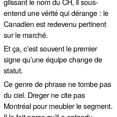
glissant le nom du CH, il sous-
entend une vérité qui dérange : le
Canadien est redevenu pertinent
sur le marché.
Et ça, c’est souvent le premier
signe qu’une équipe change de
statut.
Ce genre de phrase ne tombe pas
du ciel. Dreger ne cite pas
Montréal pour meubler le segment.
Il le fait parce qu’il a entendu