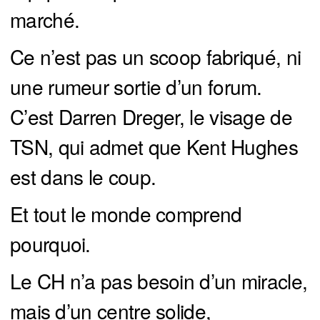
marché.
Ce n’est pas un scoop fabriqué, ni
une rumeur sortie d’un forum.
C’est Darren Dreger, le visage de
TSN, qui admet que Kent Hughes
est dans le coup.
Et tout le monde comprend
pourquoi.
Le CH n’a pas besoin d’un miracle,
mais d’un centre solide,