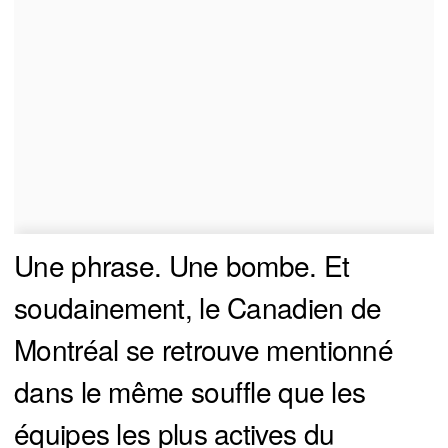
Une phrase. Une bombe. Et
soudainement, le Canadien de
Montréal se retrouve mentionné
dans le même souffle que les
équipes les plus actives du