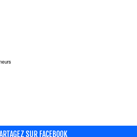
meurs
ARTAGEZ SUR FACEBOOK