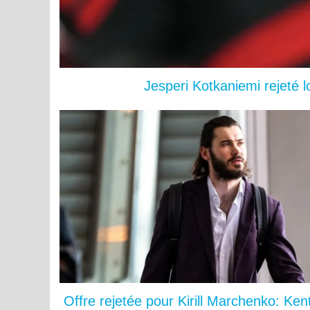
Jesperi Kotkaniemi rejeté 
Offre rejetée pour Kirill Marchenko: Ke