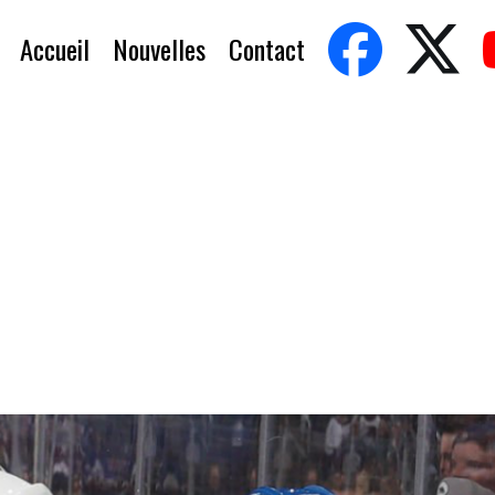
Accueil
Nouvelles
Contact