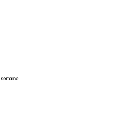
te semaine