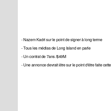
- Nazem Kadri sur le point de signer à long terme
- Tous les médias de Long Island en parle
- Un contrat de 7ans /$49M
- Une annonce devrait être sur le point d'être faite cet