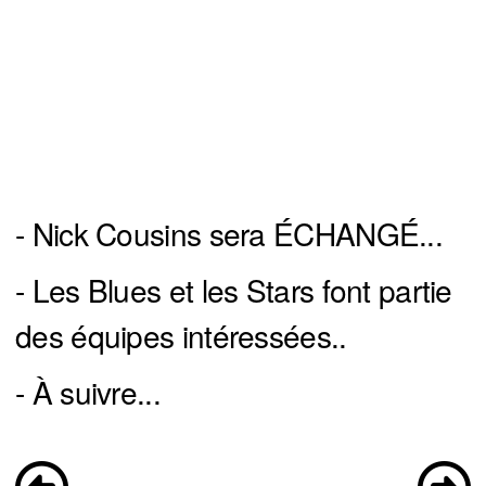
- Nick Cousins sera ÉCHANGÉ...
- Les Blues et les Stars font partie
des équipes intéressées..
- À suivre...