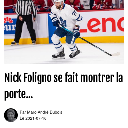
Nick Foligno se fait montrer la
porte...
Par
Marc-André Dubois
Le 2021-07-16