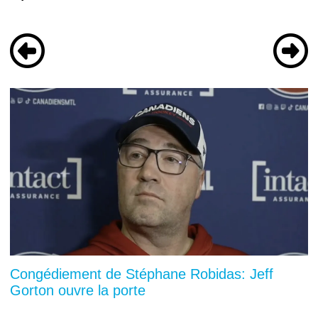
Congédiement de Stéphane Robidas: Jeff
Gorton ouvre la porte