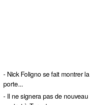
- Nick Foligno se fait montrer la
porte...
- Il ne signera pas de nouveau