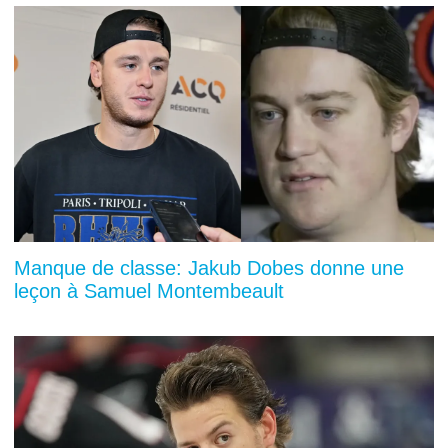
Manque de classe: Jakub Dobes donne une
leçon à Samuel Montembeault