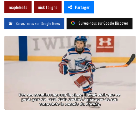
Partager
mapleleafs
nick foligno
Suivez-nous sur Google Discover
Suivez-nous sur Google News