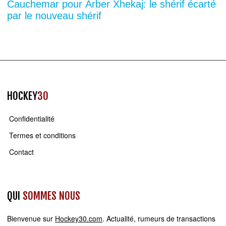
Cauchemar pour Arber Xhekaj: le shérif écarté
par le nouveau shérif
HOCKEY
30
Confidentialité
Termes et conditions
Contact
QUI
SOMMES NOUS
Bienvenue sur
Hockey30.com
. Actualité, rumeurs de transactions