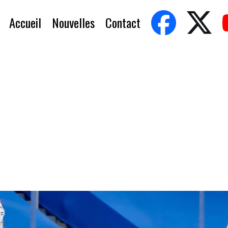
Accueil
Nouvelles
Contact