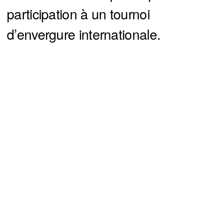
participation à un tournoi
d’envergure internationale.