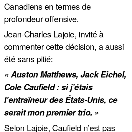
Canadiens en termes de
profondeur offensive.
Jean-Charles Lajoie, invité à
commenter cette décision, a aussi
été sans pitié:
« Auston Matthews, Jack Eichel, 
Cole Caufield : si j’étais 
l’entraîneur des États-Unis, ce 
serait mon premier trio. » 
Selon Lajoie, Caufield n’est pas