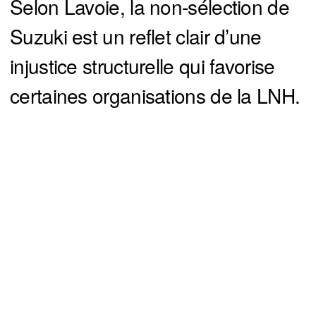
Selon Lavoie, la non-sélection de
Suzuki est un reflet clair d’une
injustice structurelle qui favorise
certaines organisations de la LNH.