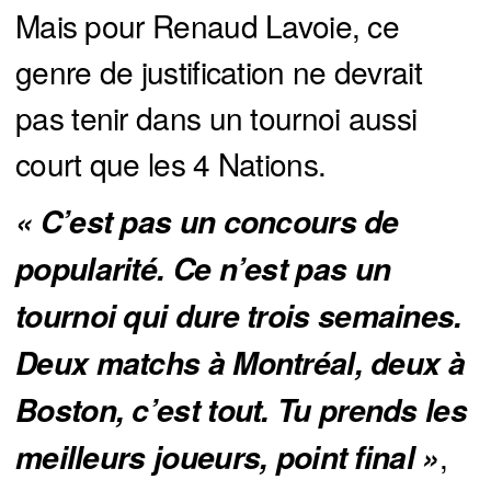
Mais pour Renaud Lavoie, ce
genre de justification ne devrait
pas tenir dans un tournoi aussi
court que les 4 Nations.
« C’est pas un concours de 
popularité. Ce n’est pas un 
tournoi qui dure trois semaines. 
Deux matchs à Montréal, deux à 
Boston, c’est tout. Tu prends les 
,
meilleurs joueurs, point final »