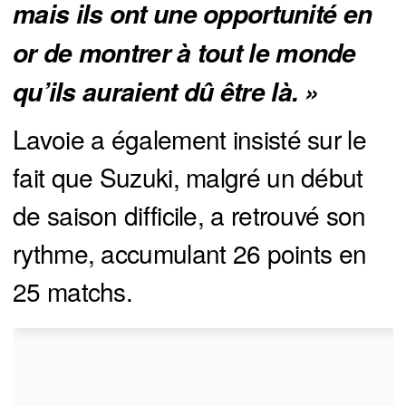
mais ils ont une opportunité en 
or de montrer à tout le monde 
qu’ils auraient dû être là. »
Lavoie a également insisté sur le
fait que Suzuki, malgré un début
de saison difficile, a retrouvé son
rythme, accumulant 26 points en
25 matchs.