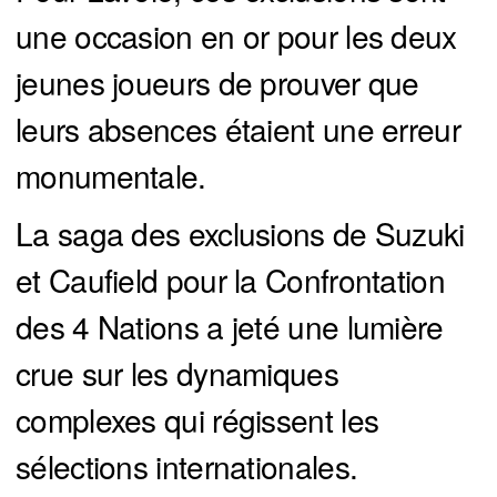
une occasion en or pour les deux
jeunes joueurs de prouver que
leurs absences étaient une erreur
monumentale.
La saga des exclusions de Suzuki
et Caufield pour la Confrontation
des 4 Nations a jeté une lumière
crue sur les dynamiques
complexes qui régissent les
sélections internationales.