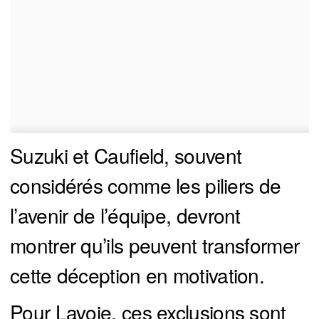
Suzuki et Caufield, souvent
considérés comme les piliers de
l’avenir de l’équipe, devront
montrer qu’ils peuvent transformer
cette déception en motivation.
Pour Lavoie, ces exclusions sont