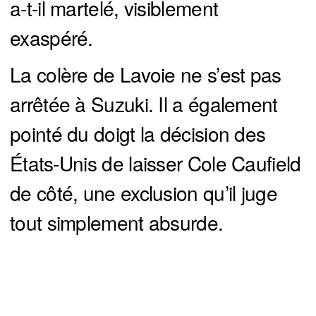
a-t-il martelé, visiblement
exaspéré.
La colère de Lavoie ne s’est pas
arrêtée à Suzuki. Il a également
pointé du doigt la décision des
États-Unis de laisser Cole Caufield
de côté, une exclusion qu’il juge
tout simplement absurde.