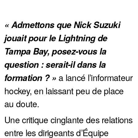
« Admettons que Nick Suzuki 
jouait pour le Lightning de 
Tampa Bay, posez-vous la 
question : serait-il dans la 
a lancé l’informateur
formation ? »
hockey, en laissant peu de place
au doute.
Une critique cinglante des relations
entre les dirigeants d’Équipe