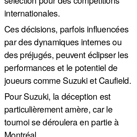
sélection pour des compétitions
internationales.
Ces décisions, parfois influencées
par des dynamiques internes ou
des préjugés, peuvent éclipser les
performances et le potentiel de
joueurs comme Suzuki et Caufield.
Pour Suzuki, la déception est
particulièrement amère, car le
tournoi se déroulera en partie à
Montréal.