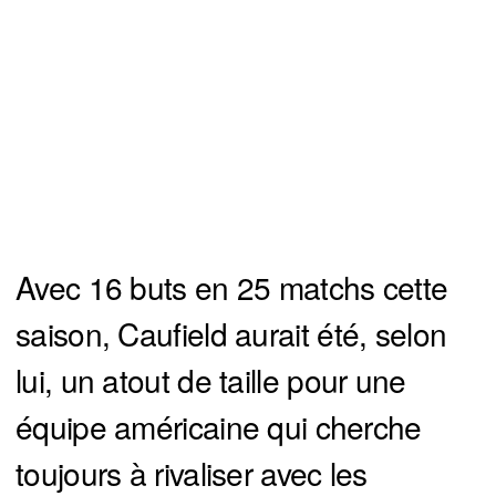
Avec 16 buts en 25 matchs cette
saison, Caufield aurait été, selon
lui, un atout de taille pour une
équipe américaine qui cherche
toujours à rivaliser avec les