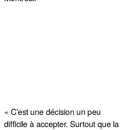
« C’est une décision un peu
difficile à accepter. Surtout que la