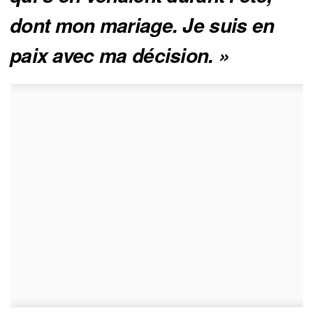
dont mon mariage. Je suis en 
paix avec ma décision. »