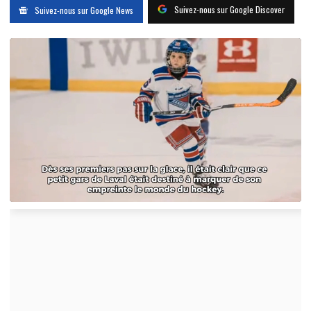
Suivez-nous sur Google Discover
Suivez-nous sur Google News