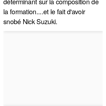
déterminant sur la composition de
la formation....et le fait d'avoir
snobé Nick Suzuki.