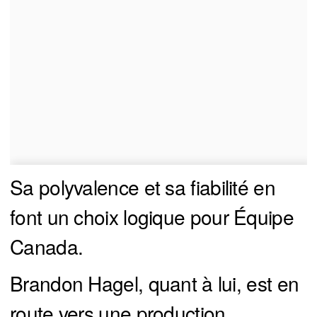
Sa polyvalence et sa fiabilité en
font un choix logique pour Équipe
Canada.
Brandon Hagel, quant à lui, est en
route vers une production