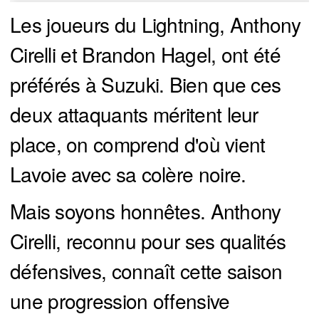
Les joueurs du Lightning, Anthony
Cirelli et Brandon Hagel, ont été
préférés à Suzuki. Bien que ces
deux attaquants méritent leur
place, on comprend d'où vient
Lavoie avec sa colère noire.
Mais soyons honnêtes. Anthony
Cirelli, reconnu pour ses qualités
défensives, connaît cette saison
une progression offensive