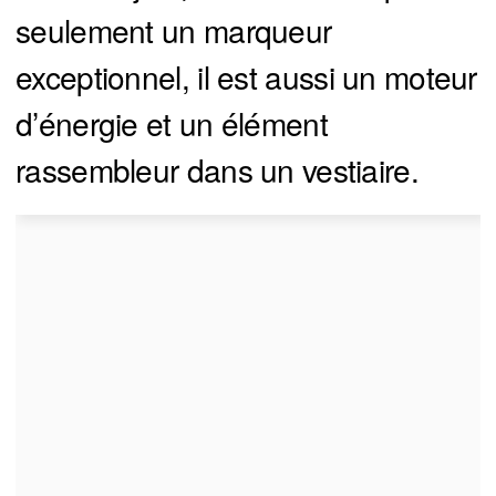
seulement un marqueur
exceptionnel, il est aussi un moteur
d’énergie et un élément
rassembleur dans un vestiaire.