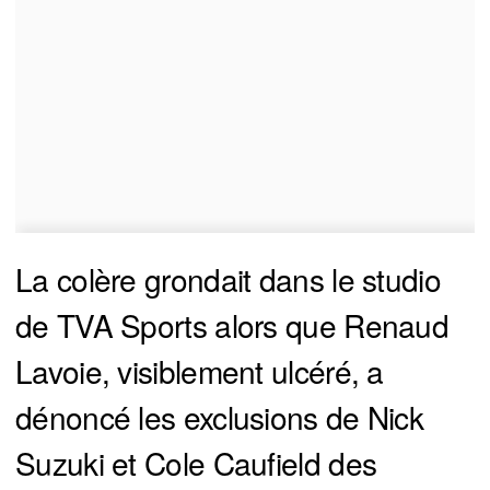
La colère grondait dans le studio
de TVA Sports alors que Renaud
Lavoie, visiblement ulcéré, a
dénoncé les exclusions de Nick
Suzuki et Cole Caufield des