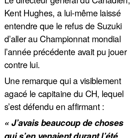
Kent Hughes, a lui-même laissé
entendre que le refus de Suzuki
d’aller au Championnat mondial
l’année précédente avait pu jouer
contre lui.
Une remarque qui a visiblement
agacé le capitaine du CH, lequel
s’est défendu en affirmant :
« J’avais beaucoup de choses 
qui s’en venaient durant l’été, 