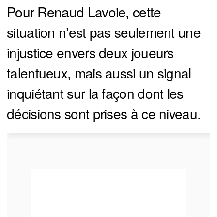
Pour Renaud Lavoie, cette
situation n’est pas seulement une
injustice envers deux joueurs
talentueux, mais aussi un signal
inquiétant sur la façon dont les
décisions sont prises à ce niveau.