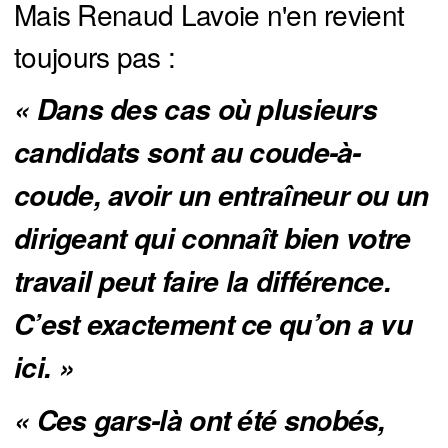
Mais Renaud Lavoie n'en revient
toujours pas :
« Dans des cas où plusieurs 
candidats sont au coude-à-
coude, avoir un entraîneur ou un 
dirigeant qui connaît bien votre 
travail peut faire la différence. 
C’est exactement ce qu’on a vu 
ici. »
« Ces gars-là ont été snobés, 