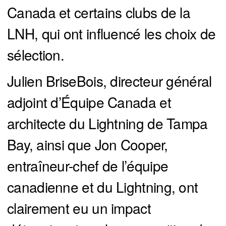
Canada et certains clubs de la
LNH, qui ont influencé les choix de
sélection.
Julien BriseBois, directeur général
adjoint d’Équipe Canada et
architecte du Lightning de Tampa
Bay, ainsi que Jon Cooper,
entraîneur-chef de l’équipe
canadienne et du Lightning, ont
clairement eu un impact