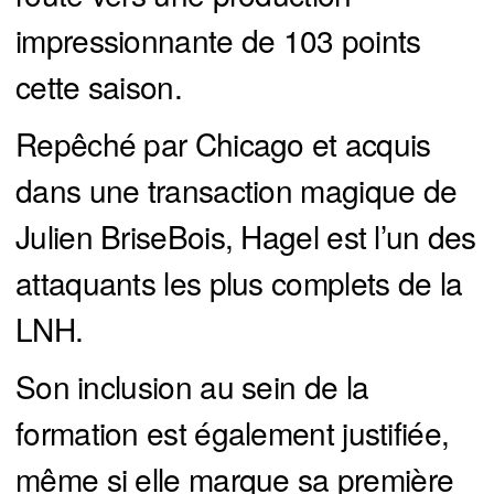
impressionnante de 103 points
cette saison.
Repêché par Chicago et acquis
dans une transaction magique de
Julien BriseBois, Hagel est l’un des
attaquants les plus complets de la
LNH.
Son inclusion au sein de la
formation est également justifiée,
même si elle marque sa première