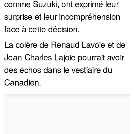
comme Suzuki, ont exprimé leur
surprise et leur incompréhension
face à cette décision.
La colère de Renaud Lavoie et de
Jean-Charles Lajoie pourrait avoir
des échos dans le vestiaire du
Canadien.