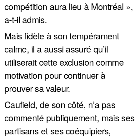
compétition aura lieu à Montréal »,
a-t-il admis.
Mais fidèle à son tempérament
calme, il a aussi assuré qu’il
utiliserait cette exclusion comme
motivation pour continuer à
prouver sa valeur.
Caufield, de son côté, n’a pas
commenté publiquement, mais ses
partisans et ses coéquipiers,