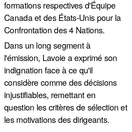
formations respectives d'Équipe
Canada et des États-Unis pour la
Confrontation des 4 Nations.
Dans un long segment à
l'émission, Lavoie a exprimé son
indignation face à ce qu'il
considère comme des décisions
injustifiables, remettant en
question les critères de sélection et
les motivations des dirigeants.