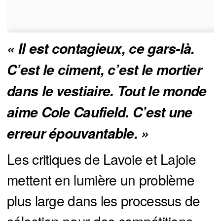
« Il est contagieux, ce gars-là. 
C’est le ciment, c’est le mortier 
dans le vestiaire. Tout le monde 
aime Cole Caufield. C’est une 
erreur épouvantable. »
Les critiques de Lavoie et Lajoie
mettent en lumière un problème
plus large dans les processus de