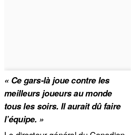
« Ce gars-là joue contre les 
meilleurs joueurs au monde 
tous les soirs. Il aurait dû faire 
l’équipe. »
Le directeur général du Canadien,