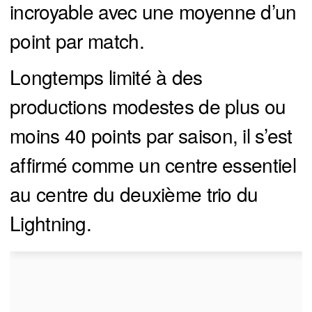
incroyable avec une moyenne d’un
point par match.
Longtemps limité à des
productions modestes de plus ou
moins 40 points par saison, il s’est
affirmé comme un centre essentiel
au centre du deuxième trio du
Lightning.