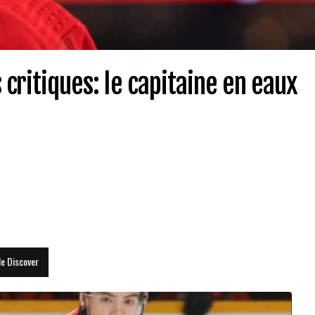
 critiques: le capitaine en eaux
le Discover