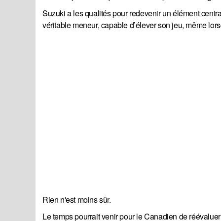
Suzuki a les qualités pour redevenir un élément central
véritable meneur, capable d’élever son jeu, même lors
Rien n'est moins sûr.
Le temps pourrait venir pour le Canadien de réévaluer 