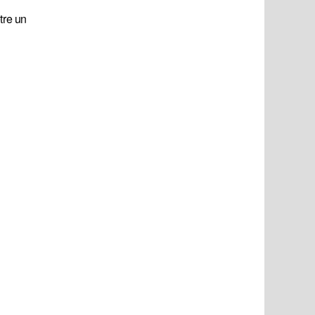
tre un