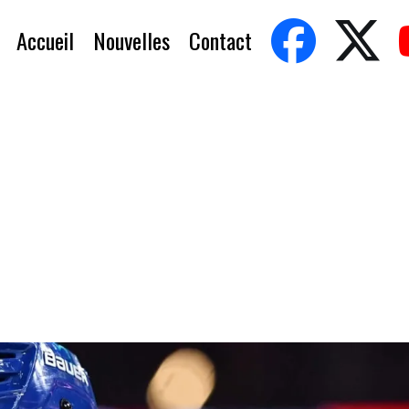
Accueil
Nouvelles
Contact