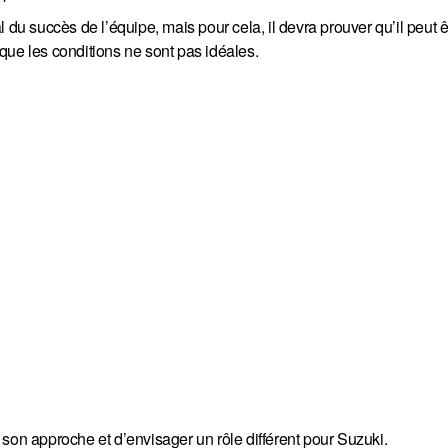
 du succès de l’équipe, mais pour cela, il devra prouver qu’il peut ê
que les conditions ne sont pas idéales.
son approche et d’envisager un rôle différent pour Suzuki.