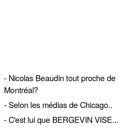
- Nicolas Beaudin tout proche de
Montréal?
- Selon les médias de Chicago..
- C'est lui que BERGEVIN VISE...