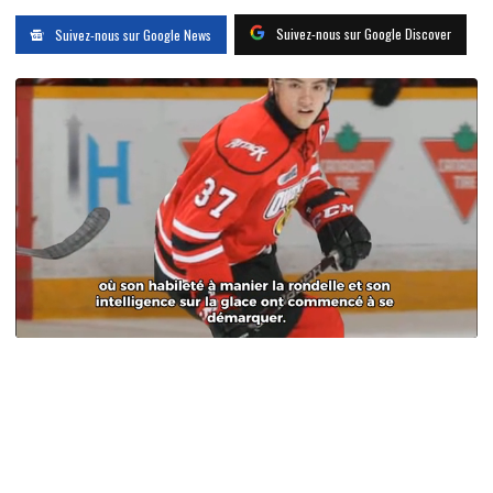
Suivez-nous sur Google Discover
Suivez-nous sur Google News