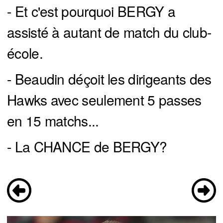
- Et c'est pourquoi BERGY a
assisté à autant de match du club-
école.
- Beaudin déçoit les dirigeants des
Hawks avec seulement 5 passes
en 15 matchs...
- La CHANCE de BERGY?