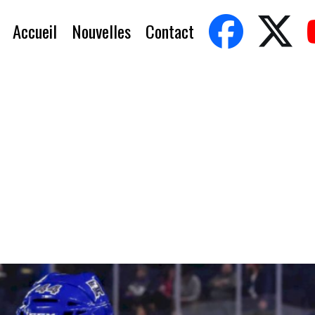
Accueil
Nouvelles
Contact