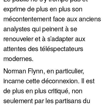
exprime de plus en plus son
mécontentement face aux anciens
analystes qui peinent à se
renouveler et à s’adapter aux
attentes des téléspectateurs
modernes.
Norman Flynn, en particulier,
incarne cette déconnexion. Il est
de plus en plus critiqué, non
seulement par les partisans du