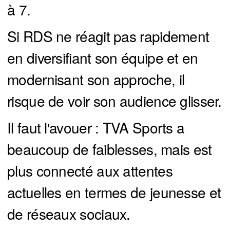
à 7.
Si RDS ne réagit pas rapidement
en diversifiant son équipe et en
modernisant son approche, il
risque de voir son audience glisser.
Il faut l'avouer : TVA Sports a
beaucoup de faiblesses, mais est
plus connecté aux attentes
actuelles en termes de jeunesse et
de réseaux sociaux.