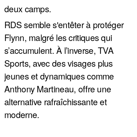
deux camps.
RDS semble s'entêter à protéger
Flynn, malgré les critiques qui
s’accumulent. À l’inverse, TVA
Sports, avec des visages plus
jeunes et dynamiques comme
Anthony Martineau, offre une
alternative rafraîchissante et
moderne.