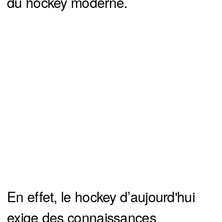
du hockey moderne.
En effet, le hockey d’aujourd'hui
exige des connaissances