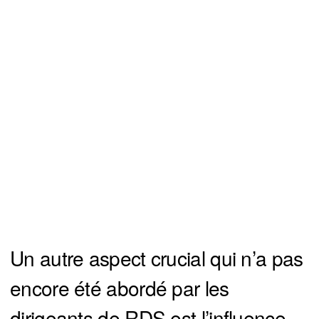
Un autre aspect crucial qui n’a pas
encore été abordé par les
dirigeants de RDS est l’influence