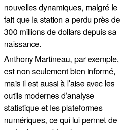
nouvelles dynamiques, malgré le
fait que la station a perdu près de
300 millions de dollars depuis sa
naissance.
Anthony Martineau, par exemple,
est non seulement bien informé,
mais il est aussi à l’aise avec les
outils modernes d’analyse
statistique et les plateformes
numériques, ce qui lui permet de