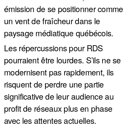
émission de se positionner comme
un vent de fraîcheur dans le
paysage médiatique québécois.
Les répercussions pour RDS
pourraient être lourdes. S’ils ne se
modernisent pas rapidement, ils
risquent de perdre une partie
significative de leur audience au
profit de réseaux plus en phase
avec les attentes actuelles.