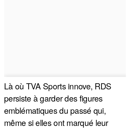
Là où TVA Sports innove, RDS
persiste à garder des figures
emblématiques du passé qui,
même si elles ont marqué leur