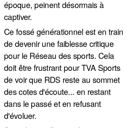
époque, peinent désormais à
captiver.
Ce fossé générationnel est en train
de devenir une faiblesse critique
pour le Réseau des sports. Cela
doit être frustrant pour TVA Sports
de voir que RDS reste au sommet
des cotes d'écoute... en restant
dans le passé et en refusant
d'évoluer.