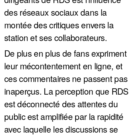
des réseaux sociaux dans la
montée des critiques envers la
station et ses collaborateurs.
De plus en plus de fans expriment
leur mécontentement en ligne, et
ces commentaires ne passent pas
inaperçus. La perception que RDS
est déconnecté des attentes du
public est amplifiée par la rapidité
avec laquelle les discussions se