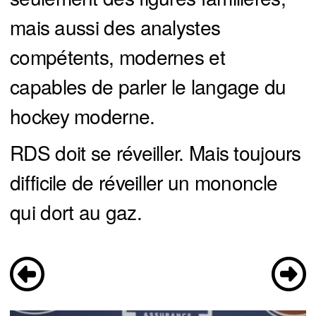
mais aussi des analystes
compétents, modernes et
capables de parler le langage du
hockey moderne.
RDS doit se réveiller. Mais toujours
difficile de réveiller un mononcle
qui dort au gaz.