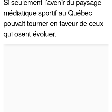
Si seulement l’avenir du paysage
médiatique sportif au Québec
pouvait tourner en faveur de ceux
qui osent évoluer.