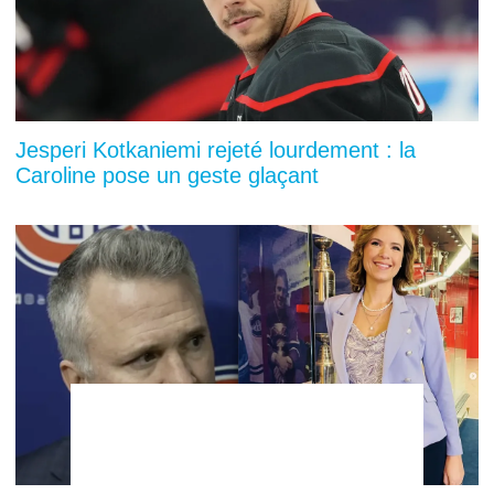
Jesperi Kotkaniemi rejeté lourdement : la
Caroline pose un geste glaçant