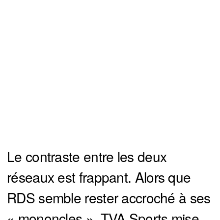
Le contraste entre les deux
réseaux est frappant. Alors que
RDS semble rester accroché à ses
« mononcles », TVA Sports mise