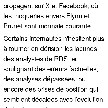
propagent sur X et Facebook, où
les moqueries envers Flynn et
Brunet sont monnaie courante.
Certains internautes n'hésitent plus
à tourner en dérision les lacunes
des analystes de RDS, en
soulignant des erreurs factuelles,
des analyses dépassées, ou
encore des prises de position qui
semblent décalées avec l’évolution