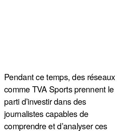
Pendant ce temps, des réseaux
comme TVA Sports prennent le
parti d’investir dans des
journalistes capables de
comprendre et d’analyser ces