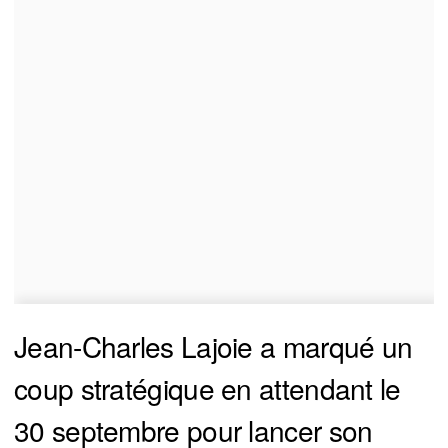
Jean-Charles Lajoie a marqué un
coup stratégique en attendant le
30 septembre pour lancer son