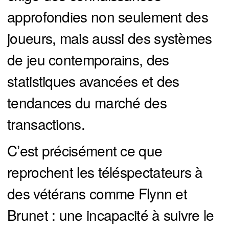
approfondies non seulement des
joueurs, mais aussi des systèmes
de jeu contemporains, des
statistiques avancées et des
tendances du marché des
transactions.
C’est précisément ce que
reprochent les téléspectateurs à
des vétérans comme Flynn et
Brunet : une incapacité à suivre le