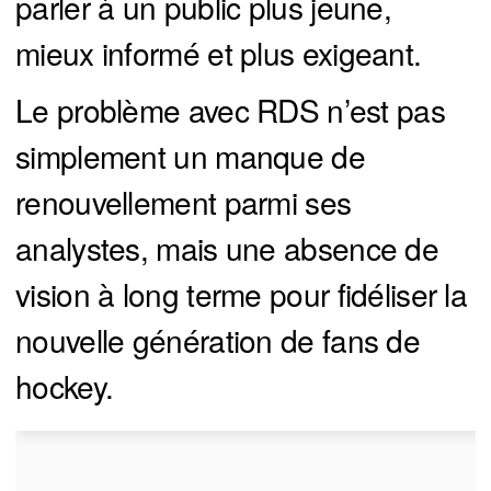
parler à un public plus jeune,
mieux informé et plus exigeant.
Le problème avec RDS n’est pas
simplement un manque de
renouvellement parmi ses
analystes, mais une absence de
vision à long terme pour fidéliser la
nouvelle génération de fans de
hockey.