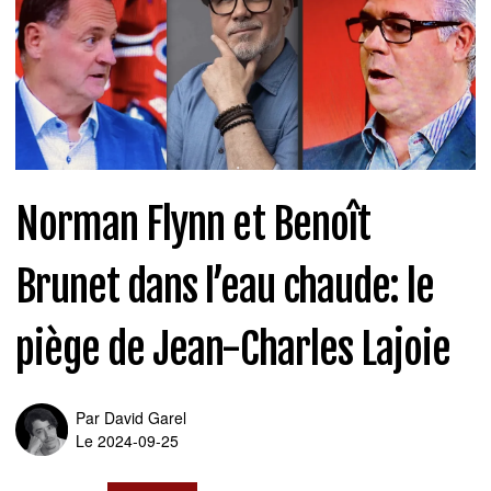
Norman Flynn et Benoît
Brunet dans l’eau chaude: le
piège de Jean-Charles Lajoie
Par
David Garel
Le 2024-09-25