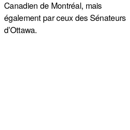
Canadien de Montréal, mais
également par ceux des Sénateurs
d’Ottawa.