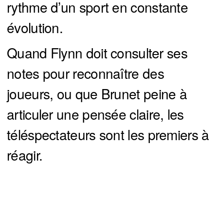
rythme d’un sport en constante
évolution.
Quand Flynn doit consulter ses
notes pour reconnaître des
joueurs, ou que Brunet peine à
articuler une pensée claire, les
téléspectateurs sont les premiers à
réagir.