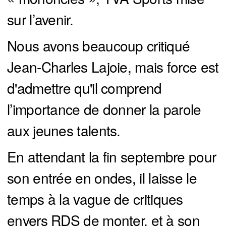
sur l’avenir.
Nous avons beaucoup critiqué
Jean-Charles Lajoie, mais force est
d'admettre qu'il comprend
l’importance de donner la parole
aux jeunes talents.
En attendant la fin septembre pour
son entrée en ondes, il laisse le
temps à la vague de critiques
envers RDS de monter, et à son