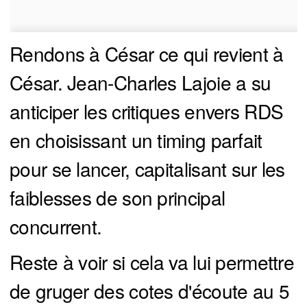
Rendons à César ce qui revient à
César. Jean-Charles Lajoie a su
anticiper les critiques envers RDS
en choisissant un timing parfait
pour se lancer, capitalisant sur les
faiblesses de son principal
concurrent.
Reste à voir si cela va lui permettre
de gruger des cotes d'écoute au 5