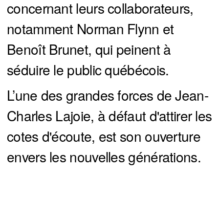
concernant leurs collaborateurs,
notamment Norman Flynn et
Benoît Brunet, qui peinent à
séduire le public québécois.
L’une des grandes forces de Jean-
Charles Lajoie, à défaut d'attirer les
cotes d'écoute, est son ouverture
envers les nouvelles générations.