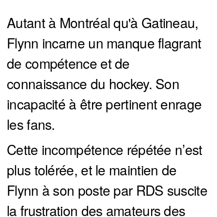
Autant à Montréal qu'à Gatineau,
Flynn incarne un manque flagrant
de compétence et de
connaissance du hockey. Son
incapacité à être pertinent enrage
les fans.
Cette incompétence répétée n’est
plus tolérée, et le maintien de
Flynn à son poste par RDS suscite
la frustration des amateurs des