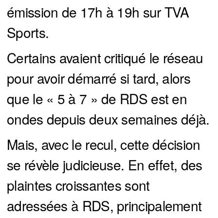
émission de 17h à 19h sur TVA
Sports.
Certains avaient critiqué le réseau
pour avoir démarré si tard, alors
que le « 5 à 7 » de RDS est en
ondes depuis deux semaines déjà.
Mais, avec le recul, cette décision
se révèle judicieuse. En effet, des
plaintes croissantes sont
adressées à RDS, principalement