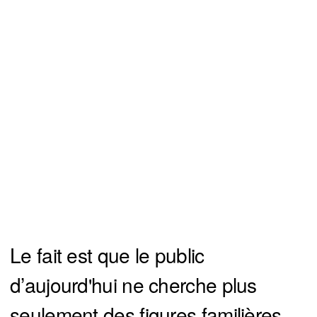
Le fait est que le public
d’aujourd'hui ne cherche plus
seulement des figures familières,