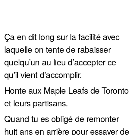
Ça en dit long sur la facilité avec
laquelle on tente de rabaisser
quelqu’un au lieu d’accepter ce
qu’il vient d’accomplir.
Honte aux Maple Leafs de Toronto
et leurs partisans.
Quand tu es obligé de remonter
huit ans en arrière pour essayer de