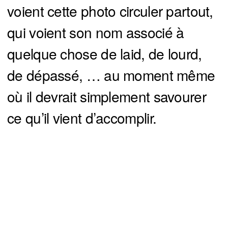
voient cette photo circuler partout,
qui voient son nom associé à
quelque chose de laid, de lourd,
de dépassé, … au moment même
où il devrait simplement savourer
ce qu’il vient d’accomplir.