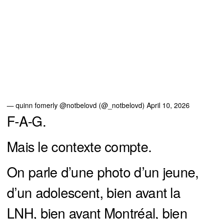
— quinn fomerly @notbelovd (@_notbelovd)
April 10, 2026
F-A-G.
Mais le contexte compte.
On parle d’une photo d’un jeune,
d’un adolescent, bien avant la
LNH, bien avant Montréal, bien