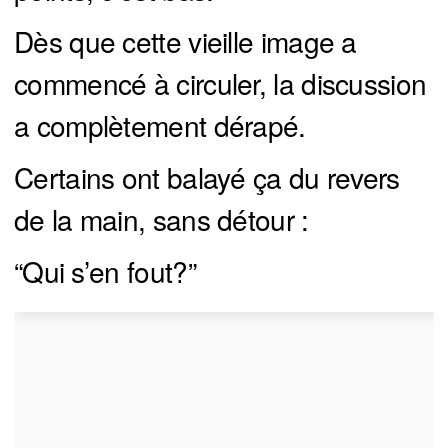
Dès que cette vieille image a
commencé à circuler, la discussion
a complètement dérapé.
Certains ont balayé ça du revers
de la main, sans détour :
“Qui s’en fout?”