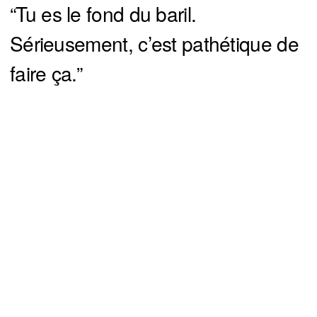
“Tu es le fond du baril.
Sérieusement, c’est pathétique de
faire ça.”