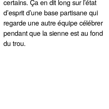
certains. Ça en dit long sur l’état
d’esprit d’une base partisane qui
regarde une autre équipe célébrer
pendant que la sienne est au fond
du trou.