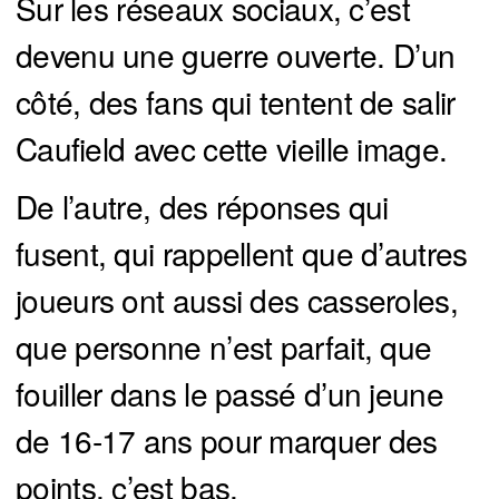
Sur les réseaux sociaux, c’est
devenu une guerre ouverte. D’un
côté, des fans qui tentent de salir
Caufield avec cette vieille image.
De l’autre, des réponses qui
fusent, qui rappellent que d’autres
joueurs ont aussi des casseroles,
que personne n’est parfait, que
fouiller dans le passé d’un jeune
de 16-17 ans pour marquer des
points, c’est bas.