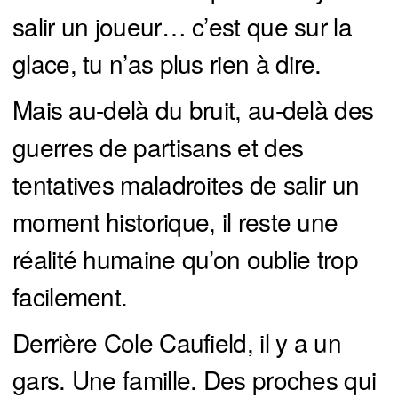
salir un joueur… c’est que sur la
glace, tu n’as plus rien à dire.
Mais au-delà du bruit, au-delà des
guerres de partisans et des
tentatives maladroites de salir un
moment historique, il reste une
réalité humaine qu’on oublie trop
facilement.
Derrière Cole Caufield, il y a un
gars. Une famille. Des proches qui