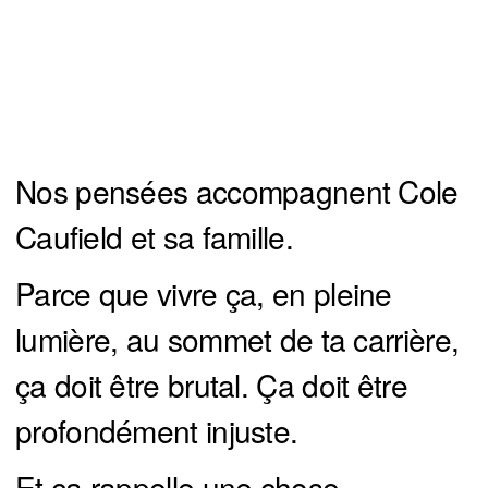
Nos pensées accompagnent Cole
Caufield et sa famille.
Parce que vivre ça, en pleine
lumière, au sommet de ta carrière,
ça doit être brutal. Ça doit être
profondément injuste.
Et ça rappelle une chose