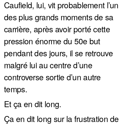
Caufield, lui, vit probablement l’un
des plus grands moments de sa
carrière, après avoir porté cette
pression énorme du 50e but
pendant des jours, il se retrouve
malgré lui au centre d’une
controverse sortie d’un autre
temps.
Et ça en dit long.
Ça en dit long sur la frustration de