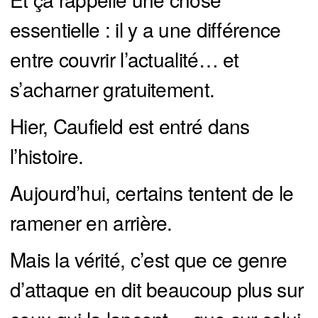
essentielle : il y a une différence
entre couvrir l’actualité… et
s’acharner gratuitement.
Hier, Caufield est entré dans
l’histoire.
Aujourd’hui, certains tentent de le
ramener en arrière.
Mais la vérité, c’est que ce genre
d’attaque en dit beaucoup plus sur