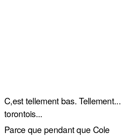
C,est tellement bas. Tellement...
torontois...
Parce que pendant que Cole