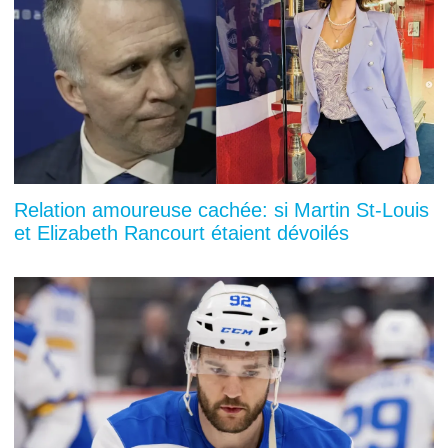
Relation amoureuse cachée: si Martin St-Louis
et Elizabeth Rancourt étaient dévoilés