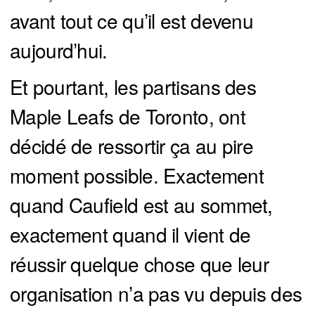
avant tout ce qu’il est devenu
aujourd’hui.
Et pourtant, les partisans des
Maple Leafs de Toronto, ont
décidé de ressortir ça au pire
moment possible. Exactement
quand Caufield est au sommet,
exactement quand il vient de
réussir quelque chose que leur
organisation n’a pas vu depuis des