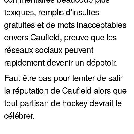
toxiques, remplis d’insultes
gratuites et de mots inacceptables
envers Caufield, preuve que les
réseaux sociaux peuvent
rapidement devenir un dépotoir.
Faut être bas pour temter de salir
la réputation de Caufield alors que
tout partisan de hockey devrait le
célébrer.