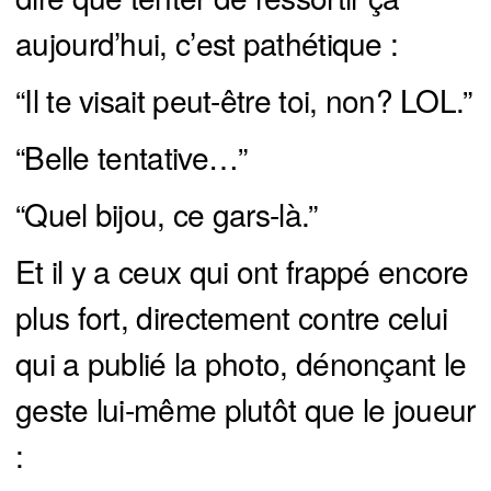
aujourd’hui, c’est pathétique :
“Il te visait peut-être toi, non? LOL.”
“Belle tentative…”
“Quel bijou, ce gars-là.”
Et il y a ceux qui ont frappé encore
plus fort, directement contre celui
qui a publié la photo, dénonçant le
geste lui-même plutôt que le joueur
: