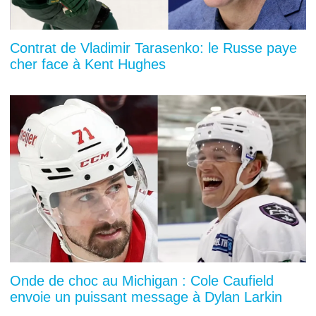
Contrat de Vladimir Tarasenko: le Russe paye
cher face à Kent Hughes
Onde de choc au Michigan : Cole Caufield
envoie un puissant message à Dylan Larkin