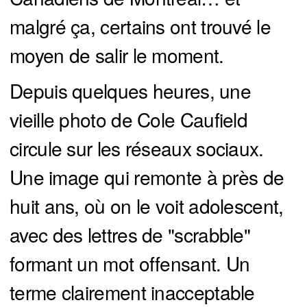
malgré ça, certains ont trouvé le
moyen de salir le moment.
Depuis quelques heures, une
vieille photo de Cole Caufield
circule sur les réseaux sociaux.
Une image qui remonte à près de
huit ans, où on le voit adolescent,
avec des lettres de "scrabble"
formant un mot offensant. Un
terme clairement inacceptable