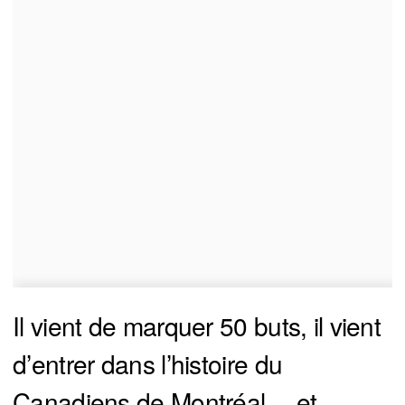
Il vient de marquer 50 buts, il vient
d’entrer dans l’histoire du
Canadiens de Montréal… et