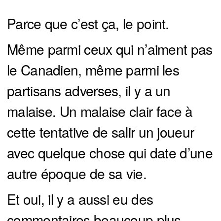
Parce que c’est ça, le point.
Même parmi ceux qui n’aiment pas
le Canadien, même parmi les
partisans adverses, il y a un
malaise. Un malaise clair face à
cette tentative de salir un joueur
avec quelque chose qui date d’une
autre époque de sa vie.
Et oui, il y a aussi eu des
commentaires beaucoup plus