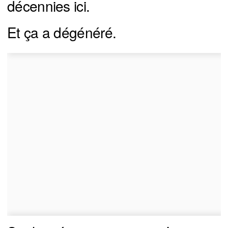
décennies ici.
Et ça a dégénéré.