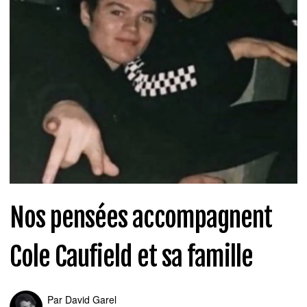
Nos pensées accompagnent
Cole Caufield et sa famille
Par
David Garel