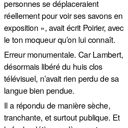
personnes se déplaceraient
réellement pour voir ses savons en
exposition », avait écrit Poirier, avec
le ton moqueur qu’on lui connaît.
Erreur monumentale. Car Lambert,
désormais libéré du huis clos
télévisuel, n’avait rien perdu de sa
langue bien pendue.
Il a répondu de manière sèche,
tranchante, et surtout publique. Et