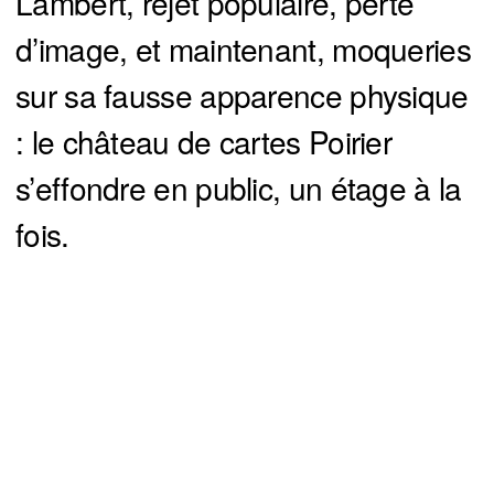
Lambert, rejet populaire, perte
d’image, et maintenant, moqueries
sur sa fausse apparence physique
: le château de cartes Poirier
s’effondre en public, un étage à la
fois.