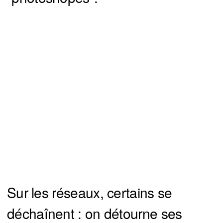
Sur les réseaux, certains se
déchaînent : on détourne ses