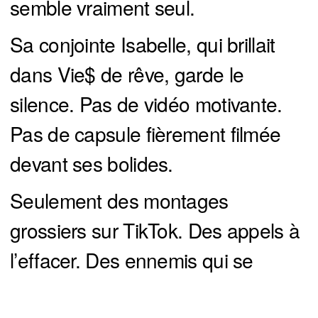
semble vraiment seul.
Sa conjointe Isabelle, qui brillait
dans Vie$ de rêve, garde le
silence. Pas de vidéo motivante.
Pas de capsule fièrement filmée
devant ses bolides.
Seulement des montages
grossiers sur TikTok. Des appels à
l’effacer. Des ennemis qui se
réveillent. Et un Québec qui