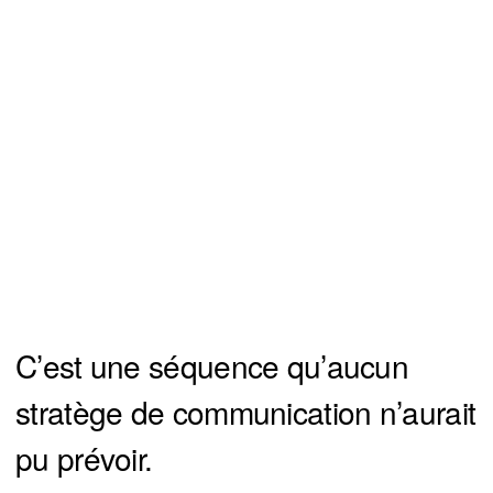
C’est une séquence qu’aucun
stratège de communication n’aurait
pu prévoir.