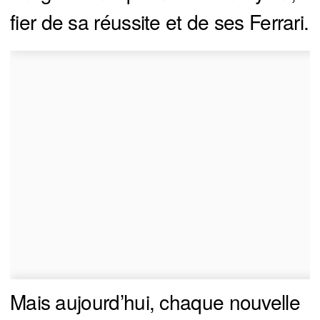
fier de sa réussite et de ses Ferrari.
Mais aujourd’hui, chaque nouvelle