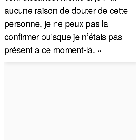
aucune raison de douter de cette
personne, je ne peux pas la
confirmer puisque je n’étais pas
présent à ce moment-là. »