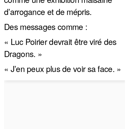
d’arrogance et de mépris.
Des messages comme :
« Luc Poirier devrait être viré des
Dragons. »
« J’en peux plus de voir sa face. »