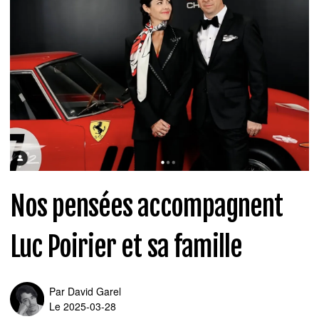
Nos pensées accompagnent
Luc Poirier et sa famille
Par
David Garel
Le 2025-03-28