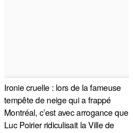
Ironie cruelle : lors de la fameuse
tempête de neige qui a frappé
Montréal, c’est avec arrogance que
Luc Poirier ridiculisait la Ville de