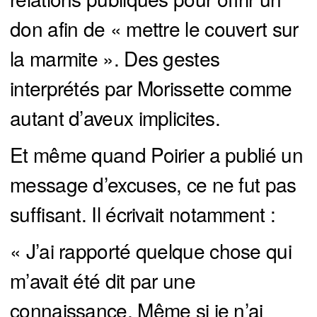
don afin de « mettre le couvert sur
la marmite ». Des gestes
interprétés par Morissette comme
autant d’aveux implicites.
Et même quand Poirier a publié un
message d’excuses, ce ne fut pas
suffisant. Il écrivait notamment :
« J’ai rapporté quelque chose qui
m’avait été dit par une
connaissance. Même si je n’ai