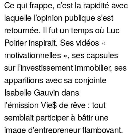
Ce qui frappe, c’est la rapidité avec
laquelle l’opinion publique s’est
retournée. Il fut un temps où Luc
Poirier inspirait. Ses vidéos «
motivationnelles », ses capsules
sur l’investissement immobilier, ses
apparitions avec sa conjointe
Isabelle Gauvin dans
l’émission Vie$ de rêve : tout
semblait participer à bâtir une
image d’entrepreneur flamboyant,