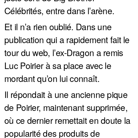
Célébrités, entre dans l’arène.
Et il n’a rien oublié. Dans une
publication qui a rapidement fait le
tour du web, l’ex-Dragon a remis
Luc Poirier à sa place avec le
mordant qu’on lui connaît.
Il répondait à une ancienne pique
de Poirier, maintenant supprimée,
où ce dernier remettait en doute la
popularité des produits de