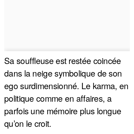
Sa souffleuse est restée coincée
dans la neige symbolique de son
ego surdimensionné. Le karma, en
politique comme en affaires, a
parfois une mémoire plus longue
qu’on le croit.