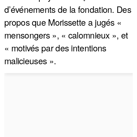
d’événements de la fondation. Des
propos que Morissette a jugés «
mensongers », « calomnieux », et
« motivés par des intentions
malicieuses ».