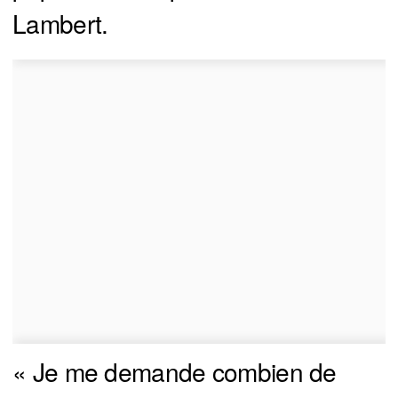
Lambert.
« Je me demande combien de