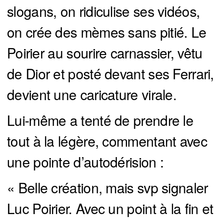
slogans, on ridiculise ses vidéos,
on crée des mèmes sans pitié. Le
Poirier au sourire carnassier, vêtu
de Dior et posté devant ses Ferrari,
devient une caricature virale.
Lui-même a tenté de prendre le
tout à la légère, commentant avec
une pointe d’autodérision :
« Belle création, mais svp signaler
Luc Poirier. Avec un point à la fin et