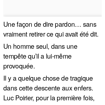
Une façon de dire pardon… sans
vraiment retirer ce qui avait été dit.
Un homme seul, dans une
tempête qu’il a lui-même
provoquée.
Il y a quelque chose de tragique
dans cette descente aux enfers.
Luc Poirier, pour la première fois,