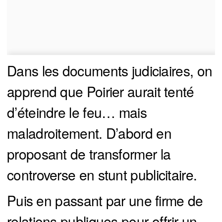
Dans les documents judiciaires, on
apprend que Poirier aurait tenté
d’éteindre le feu… mais
maladroitement. D’abord en
proposant de transformer la
controverse en stunt publicitaire.
Puis en passant par une firme de
relations publiques pour offrir un