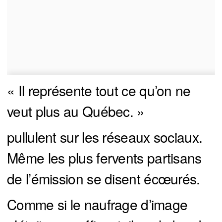
« Il représente tout ce qu’on ne
veut plus au Québec. »
pullulent sur les réseaux sociaux.
Même les plus fervents partisans
de l’émission se disent écœurés.
Comme si le naufrage d’image