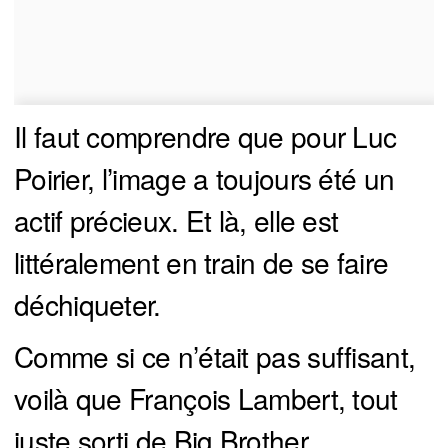
Il faut comprendre que pour Luc
Poirier, l’image a toujours été un
actif précieux. Et là, elle est
littéralement en train de se faire
déchiqueter.
Comme si ce n’était pas suffisant,
voilà que François Lambert, tout
juste sorti de Big Brother