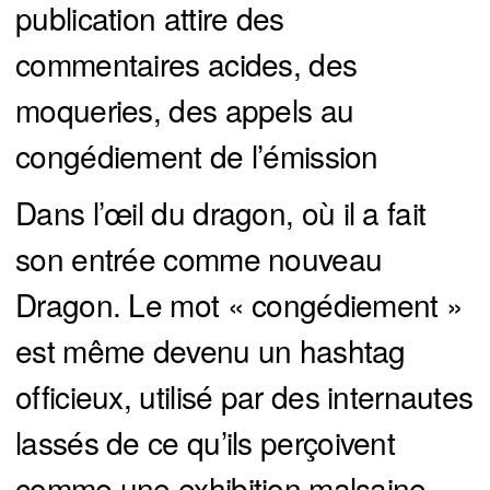
publication attire des
commentaires acides, des
moqueries, des appels au
congédiement de l’émission
Dans l’œil du dragon, où il a fait
son entrée comme nouveau
Dragon. Le mot « congédiement »
est même devenu un hashtag
officieux, utilisé par des internautes
lassés de ce qu’ils perçoivent
comme une exhibition malsaine