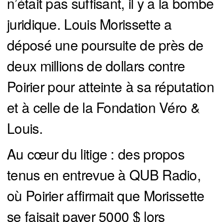
n’était pas suffisant, il y a la bombe
juridique. Louis Morissette a
déposé une poursuite de près de
deux millions de dollars contre
Poirier pour atteinte à sa réputation
et à celle de la Fondation Véro &
Louis.
Au cœur du litige : des propos
tenus en entrevue à QUB Radio,
où Poirier affirmait que Morissette
se faisait payer 5000 $ lors