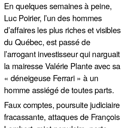
En quelques semaines à peine,
Luc Poirier, l’un des hommes
d’affaires les plus riches et visibles
du Québec, est passé de
l’arrogant investisseur qui narguait
la mairesse Valérie Plante avec sa
« déneigeuse Ferrari » à un
homme assiégé de toutes parts.
Faux comptes, poursuite judiciaire
fracassante, attaques de François