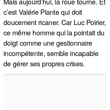
Mais aujourd’hui, la roue tourne. Et
c’est Valérie Plante qui doit
doucement ricaner. Car Luc Poirier,
ce même homme qui la pointait du
doigt comme une gestionnaire
incompétente, semble incapable
de gérer ses propres crises.