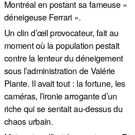
Montréal en postant sa fameuse «
déneigeuse Ferrari ».
Un clin d’œil provocateur, fait au
moment où la population pestait
contre la lenteur du déneigement
sous l’administration de Valérie
Plante. Il avait tout : la fortune, les
caméras, l’ironie arrogante d’un
riche qui se sentait au-dessus du
chaos urbain.