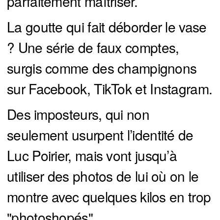
parfaitement maîtriser.
La goutte qui fait déborder le vase
? Une série de faux comptes,
surgis comme des champignons
sur Facebook, TikTok et Instagram.
Des imposteurs, qui non
seulement usurpent l’identité de
Luc Poirier, mais vont jusqu’à
utiliser des photos de lui où on le
montre avec quelques kilos en trop
"photoshopés".