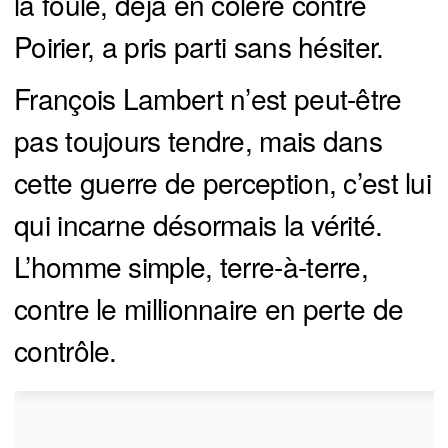
la foule, déjà en colère contre
Poirier, a pris parti sans hésiter.
François Lambert n’est peut-être
pas toujours tendre, mais dans
cette guerre de perception, c’est lui
qui incarne désormais la vérité.
L’homme simple, terre-à-terre,
contre le millionnaire en perte de
contrôle.