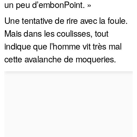
un peu d’embonPoint. »
Une tentative de rire avec la foule.
Mais dans les coulisses, tout
indique que l’homme vit très mal
cette avalanche de moqueries.