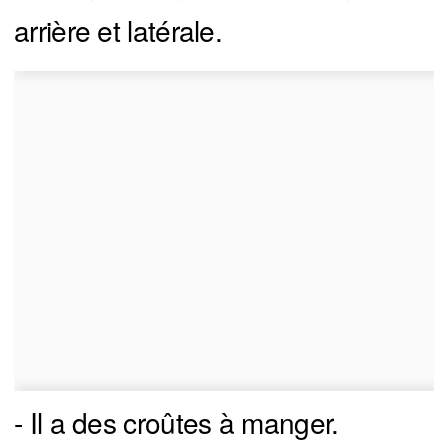
arrière et latérale.
- Il a des croûtes à manger.