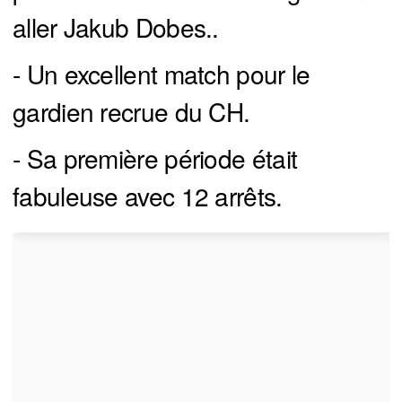
aller Jakub Dobes..
- Un excellent match pour le
gardien recrue du CH.
- Sa première période était
fabuleuse avec 12 arrêts.