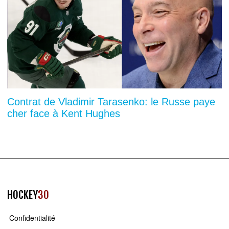
Contrat de Vladimir Tarasenko: le Russe paye
cher face à Kent Hughes
HOCKEY
30
Confidentialité