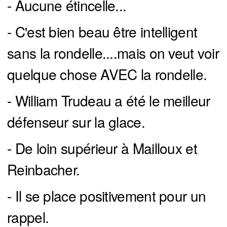
- Aucune étincelle...
- C'est bien beau être intelligent
sans la rondelle....mais on veut voir
quelque chose AVEC la rondelle.
- William Trudeau a été le meilleur
défenseur sur la glace.
- De loin supérieur à Mailloux et
Reinbacher.
- Il se place positivement pour un
rappel.