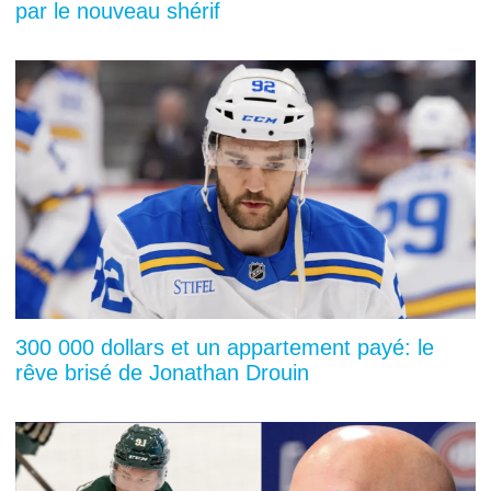
par le nouveau shérif
300 000 dollars et un appartement payé: le
rêve brisé de Jonathan Drouin