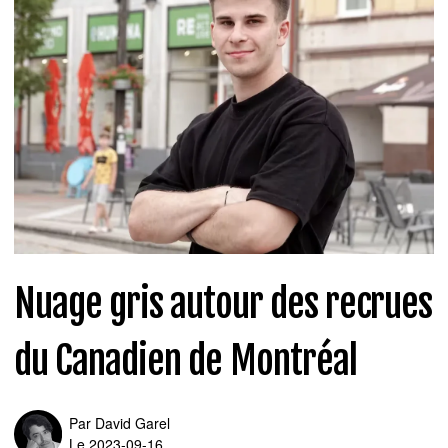
Nuage gris autour des recrues
du Canadien de Montréal
Par
David Garel
Le 2023-09-16