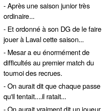
- Après une saison junior très
ordinaire...
- Et ordonné à son DG de le faire
jouer à Laval cette saison...
- Mesar a eu énormément de
difficultés au premier match du
tournoi des recrues.
- On aurait dit que chaque passe
qu'il tentait....il ratait...
- On aurait vraiment dit un joueur