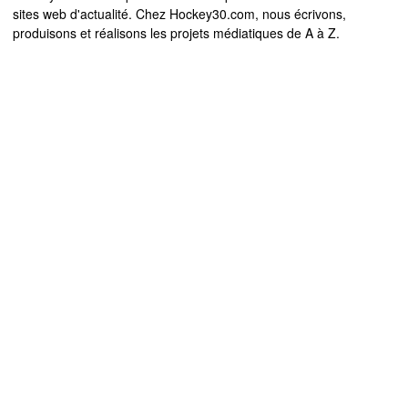
sites web d'actualité. Chez Hockey30.com, nous écrivons,
produisons et réalisons les projets médiatiques de A à Z.