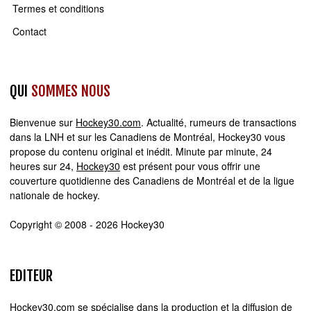
Termes et conditions
Contact
QUI
SOMMES NOUS
Bienvenue sur
Hockey30.com
. Actualité, rumeurs de transactions
dans la LNH et sur les Canadiens de Montréal, Hockey30 vous
propose du contenu original et inédit. Minute par minute, 24
heures sur 24,
Hockey30
est présent pour vous offrir une
couverture quotidienne des Canadiens de Montréal et de la ligue
nationale de hockey.
Copyright © 2008 - 2026 Hockey30
EDITEUR
Hockey30.com se spécialise dans la production et la diffusion de