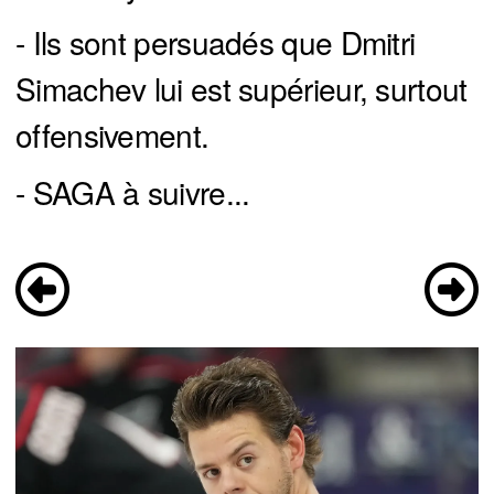
- Ils sont persuadés que Dmitri
Simachev lui est supérieur, surtout
offensivement.
- SAGA à suivre...