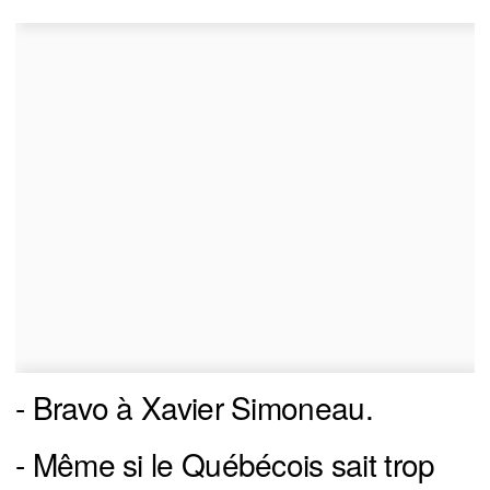
- Bravo à Xavier Simoneau.
- Même si le Québécois sait trop