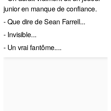
junior en manque de confiance.
- Que dire de Sean Farrell...
- Invisible...
- Un vrai fantôme....