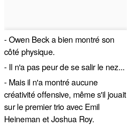
- Owen Beck a bien montré son
côté physique.
- Il n'a pas peur de se salir le nez...
- Mais il n'a montré aucune
créativité offensive, même s'il jouait
sur le premier trio avec Emil
Heineman et Joshua Roy.