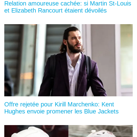
Relation amoureuse cachée: si Martin St-Louis
et Elizabeth Rancourt étaient dévoilés
Offre rejetée pour Kirill Marchenko: Kent
Hughes envoie promener les Blue Jackets