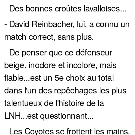
- Des bonnes croûtes lavalloises...
- David Reinbacher, lui, a connu un
match correct, sans plus.
- De penser que ce défenseur
beige, inodore et incolore, mais
fiable...est un 5e choix au total
dans l'un des repêchages les plus
talentueux de l'histoire de la
LNH...est questionnant...
- Les Coyotes se frottent les mains.