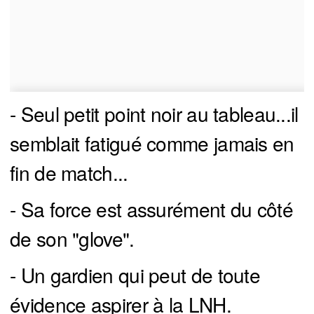
- Seul petit point noir au tableau...il
semblait fatigué comme jamais en
fin de match...
- Sa force est assurément du côté
de son "glove".
- Un gardien qui peut de toute
évidence aspirer à la LNH.