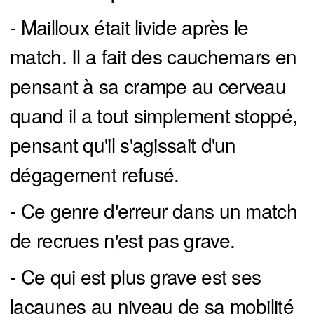
- Mailloux était livide après le
match. Il a fait des cauchemars en
pensant à sa crampe au cerveau
quand il a tout simplement stoppé,
pensant qu'il s'agissait d'un
dégagement refusé.
- Ce genre d'erreur dans un match
de recrues n'est pas grave.
- Ce qui est plus grave est ses
lacaunes au niveau de sa mobilité