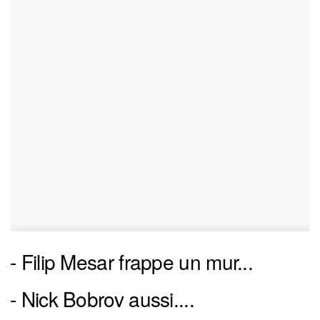
- Filip Mesar frappe un mur...
- Nick Bobrov aussi....