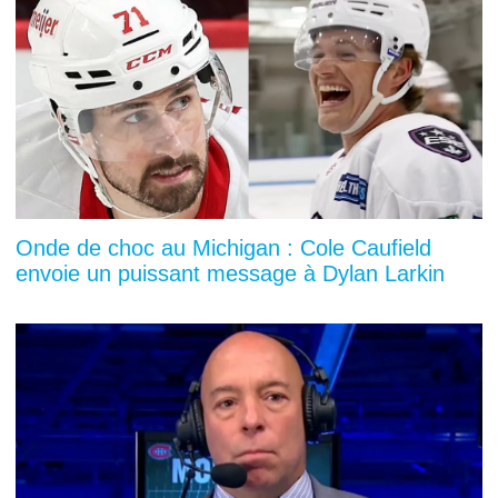
Onde de choc au Michigan : Cole Caufield
envoie un puissant message à Dylan Larkin