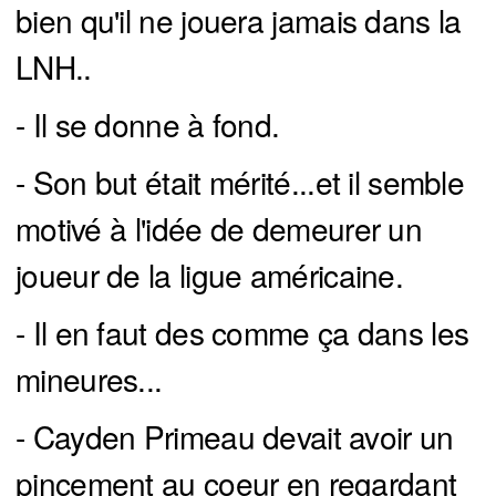
bien qu'il ne jouera jamais dans la
LNH..
- Il se donne à fond.
- Son but était mérité...et il semble
motivé à l'idée de demeurer un
joueur de la ligue américaine.
- Il en faut des comme ça dans les
mineures...
- Cayden Primeau devait avoir un
pincement au coeur en regardant