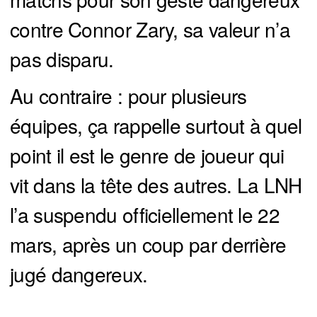
contre Connor Zary, sa valeur n’a
pas disparu.
Au contraire : pour plusieurs
équipes, ça rappelle surtout à quel
point il est le genre de joueur qui
vit dans la tête des autres. La LNH
l’a suspendu officiellement le 22
mars, après un coup par derrière
jugé dangereux.