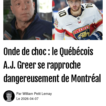
Onde de choc : le Québécois
A.J. Greer se rapproche
dangereusement de Montréal
Par
William Petit Lemay
Le 2026-04-07