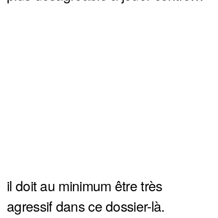
il doit au minimum être très
agressif dans ce dossier-là.