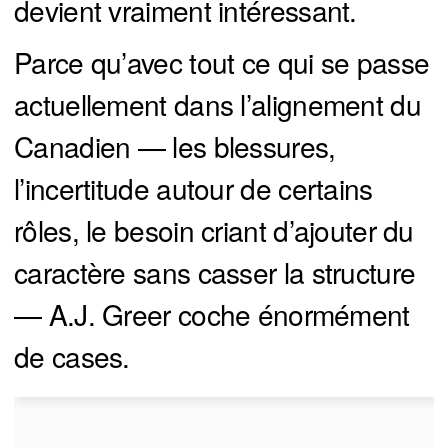
devient vraiment intéressant.
Parce qu’avec tout ce qui se passe
actuellement dans l’alignement du
Canadien — les blessures,
l’incertitude autour de certains
rôles, le besoin criant d’ajouter du
caractère sans casser la structure
— A.J. Greer coche énormément
de cases.