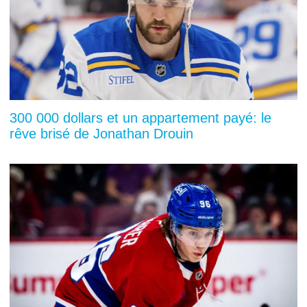
300 000 dollars et un appartement payé: le
rêve brisé de Jonathan Drouin