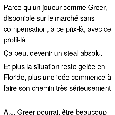
Parce qu’un joueur comme Greer,
disponible sur le marché sans
compensation, à ce prix-là, avec ce
profil-là…
Ça peut devenir un steal absolu.
Et plus la situation reste gelée en
Floride, plus une idée commence à
faire son chemin très sérieusement
:
A.J. Greer pourrait être beaucoup