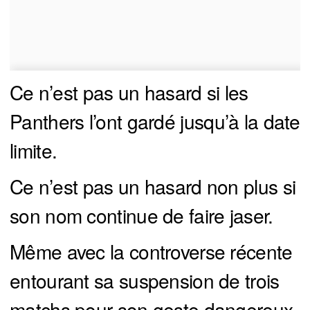
Ce n’est pas un hasard si les
Panthers l’ont gardé jusqu’à la date
limite.
Ce n’est pas un hasard non plus si
son nom continue de faire jaser.
Même avec la controverse récente
entourant sa suspension de trois
matchs pour son geste dangereux