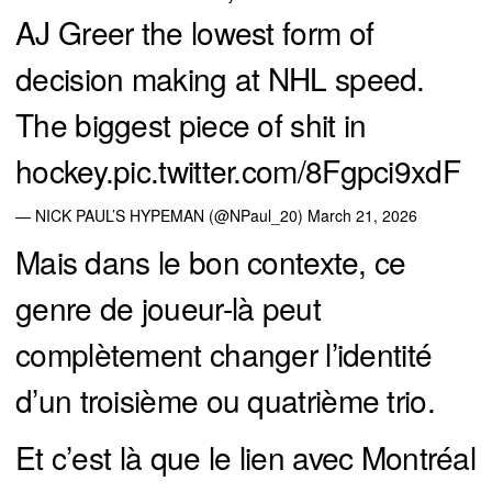
AJ Greer the lowest form of
decision making at NHL speed.
The biggest piece of shit in
hockey.
pic.twitter.com/8Fgpci9xdF
— NICK PAUL’S HYPEMAN (@NPaul_20)
March 21, 2026
Mais dans le bon contexte, ce
genre de joueur-là peut
complètement changer l’identité
d’un troisième ou quatrième trio.
Et c’est là que le lien avec Montréal