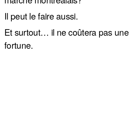
Il peut le faire aussi.
Et surtout… il ne coûtera pas une
fortune.