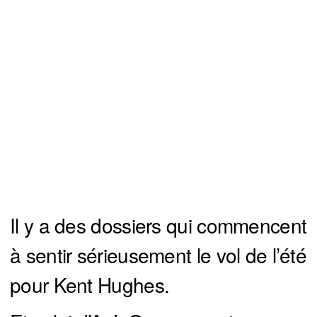
Il y a des dossiers qui commencent
à sentir sérieusement le vol de l’été
pour Kent Hughes.