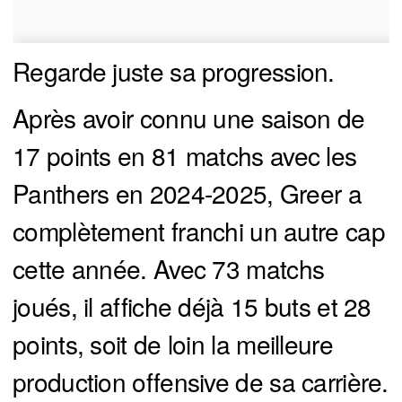
Regarde juste sa progression.
Après avoir connu une saison de
17 points en 81 matchs avec les
Panthers en 2024-2025, Greer a
complètement franchi un autre cap
cette année. Avec 73 matchs
joués, il affiche déjà 15 buts et 28
points, soit de loin la meilleure
production offensive de sa carrière.