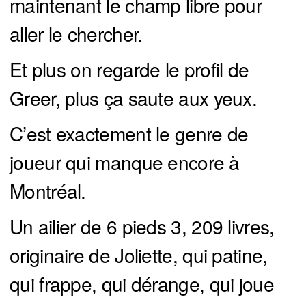
maintenant le champ libre pour
aller le chercher.
Et plus on regarde le profil de
Greer, plus ça saute aux yeux.
C’est exactement le genre de
joueur qui manque encore à
Montréal.
Un ailier de 6 pieds 3, 209 livres,
originaire de Joliette, qui patine,
qui frappe, qui dérange, qui joue