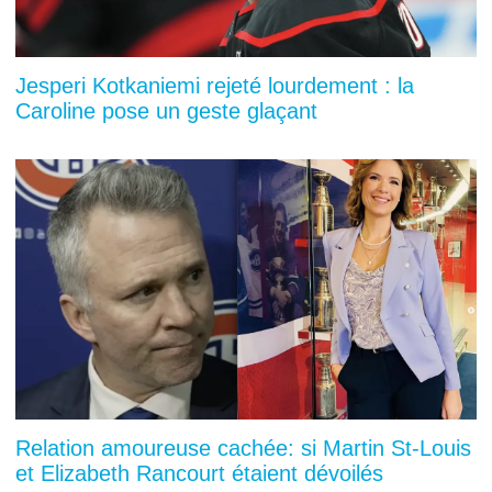
Jesperi Kotkaniemi rejeté lourdement : la
Caroline pose un geste glaçant
Relation amoureuse cachée: si Martin St-Louis
et Elizabeth Rancourt étaient dévoilés