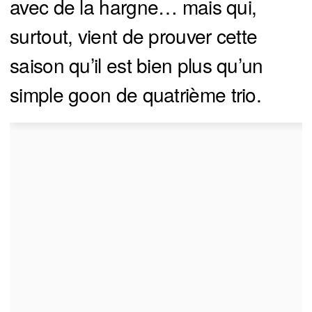
avec de la hargne… mais qui,
surtout, vient de prouver cette
saison qu’il est bien plus qu’un
simple goon de quatrième trio.