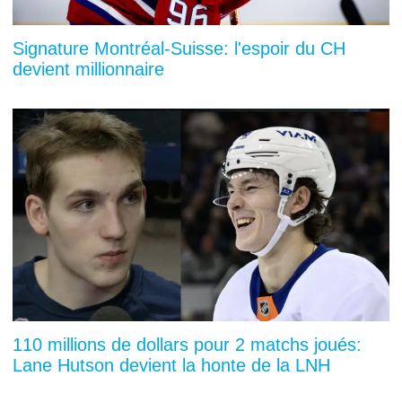
Signature Montréal-Suisse: l'espoir du CH
devient millionnaire
110 millions de dollars pour 2 matchs joués:
Lane Hutson devient la honte de la LNH