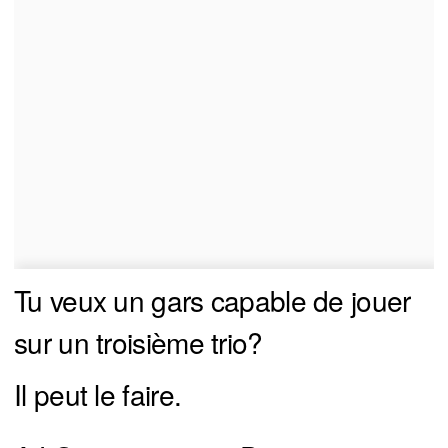
Tu veux un gars capable de jouer
sur un troisième trio?
Il peut le faire.