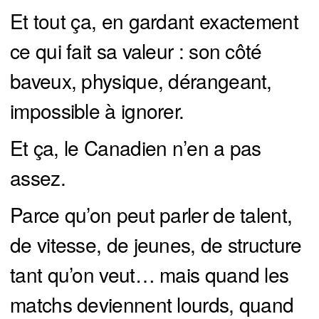
Et tout ça, en gardant exactement
ce qui fait sa valeur : son côté
baveux, physique, dérangeant,
impossible à ignorer.
Et ça, le Canadien n’en a pas
assez.
Parce qu’on peut parler de talent,
de vitesse, de jeunes, de structure
tant qu’on veut… mais quand les
matchs deviennent lourds, quand