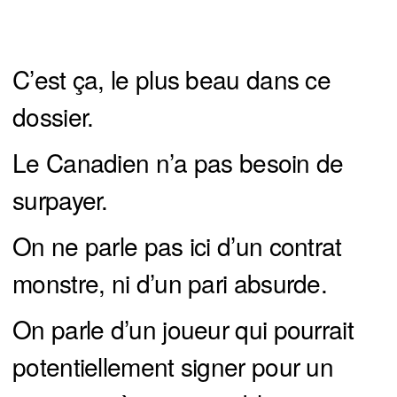
C’est ça, le plus beau dans ce
dossier.
Le Canadien n’a pas besoin de
surpayer.
On ne parle pas ici d’un contrat
monstre, ni d’un pari absurde.
On parle d’un joueur qui pourrait
potentiellement signer pour un