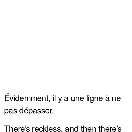
Évidemment, il y a une ligne à ne
pas dépasser.
There’s reckless, and then there’s