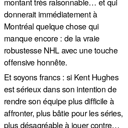
montant très raisonnable… et qui
donnerait immédiatement à
Montréal quelque chose qui
manque encore : de la vraie
robustesse NHL avec une touche
offensive honnête.
Et soyons francs : si Kent Hughes
est sérieux dans son intention de
rendre son équipe plus difficile à
affronter, plus bâtie pour les séries,
plus désagréable à jouer contre…