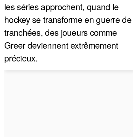
les séries approchent, quand le
hockey se transforme en guerre de
tranchées, des joueurs comme
Greer deviennent extrêmement
précieux.