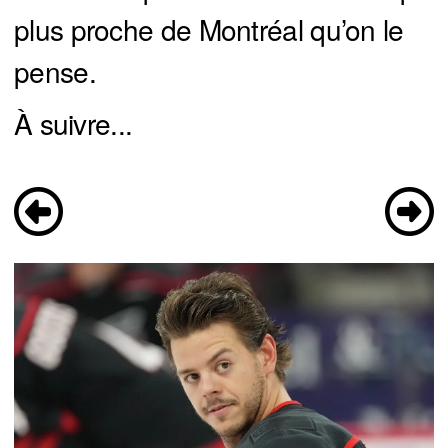
plus proche de Montréal qu’on le
pense.
À suivre...