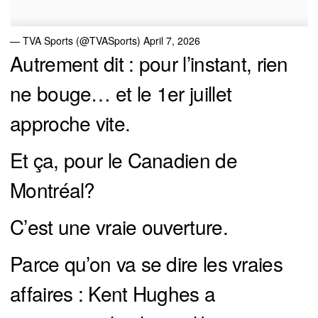
— TVA Sports (@TVASports)
April 7, 2026
Autrement dit : pour l’instant, rien
ne bouge… et le 1er juillet
approche vite.
Et ça, pour le Canadien de
Montréal?
C’est une vraie ouverture.
Parce qu’on va se dire les vraies
affaires : Kent Hughes a