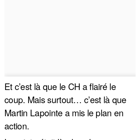
Et c’est là que le CH a flairé le
coup. Mais surtout… c’est là que
Martin Lapointe a mis le plan en
action.