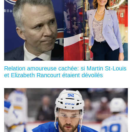
Relation amoureuse cachée: si Martin St-Louis
et Elizabeth Rancourt étaient dévoilés