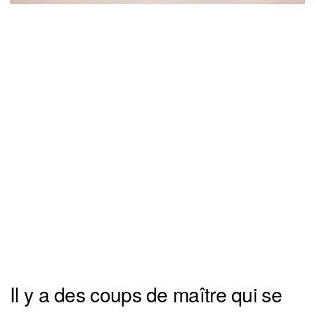
Il y a des coups de maître qui se