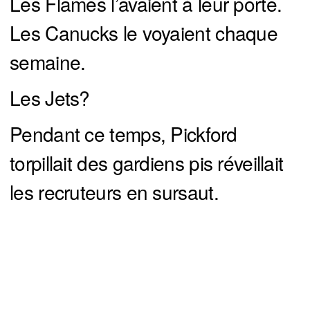
Les Flames l’avaient à leur porte.
Les Canucks le voyaient chaque
semaine.
Les Jets?
Pendant ce temps, Pickford
torpillait des gardiens pis réveillait
les recruteurs en sursaut.