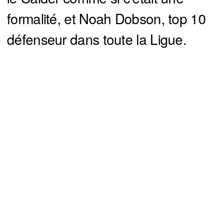
formalité, et Noah Dobson, top 10
défenseur dans toute la Ligue.