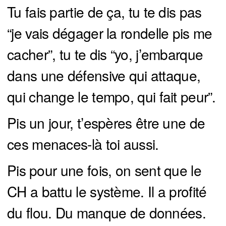
Tu fais partie de ça, tu te dis pas
“je vais dégager la rondelle pis me
cacher”, tu te dis “yo, j’embarque
dans une défensive qui attaque,
qui change le tempo, qui fait peur”.
Pis un jour, t’espères être une de
ces menaces-là toi aussi.
Pis pour une fois, on sent que le
CH a battu le système. Il a profité
du flou. Du manque de données.