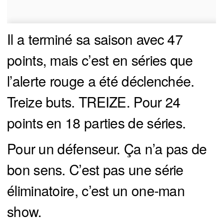
Il a terminé sa saison avec 47
points, mais c’est en séries que
l’alerte rouge a été déclenchée.
Treize buts. TREIZE. Pour 24
points en 18 parties de séries.
Pour un défenseur. Ça n’a pas de
bon sens. C’est pas une série
éliminatoire, c’est un one-man
show.