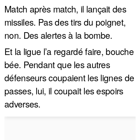
Match après match, il lançait des
missiles. Pas des tirs du poignet,
non. Des alertes à la bombe.
Et la ligue l’a regardé faire, bouche
bée. Pendant que les autres
défenseurs coupaient les lignes de
passes, lui, il coupait les espoirs
adverses.