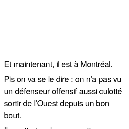
Et maintenant, il est à Montréal.
Pis on va se le dire : on n’a pas vu
un défenseur offensif aussi culotté
sortir de l’Ouest depuis un bon
bout.