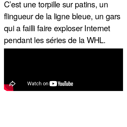
C’est une torpille sur patins, un
flingueur de la ligne bleue, un gars
qui a failli faire exploser Internet
pendant les séries de la WHL.