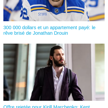
300 000 dollars et un appartement payé: le
rêve brisé de Jonathan Drouin
Offre rejetée pour Kirill Marchenko: Kent