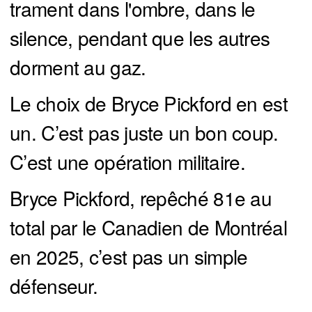
trament dans l'ombre, dans le
silence, pendant que les autres
dorment au gaz.
Le choix de Bryce Pickford en est
un. C’est pas juste un bon coup.
C’est une opération militaire.
Bryce Pickford, repêché 81e au
total par le Canadien de Montréal
en 2025, c’est pas un simple
défenseur.