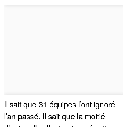
Il sait que 31 équipes l’ont ignoré
l’an passé. Il sait que la moitié