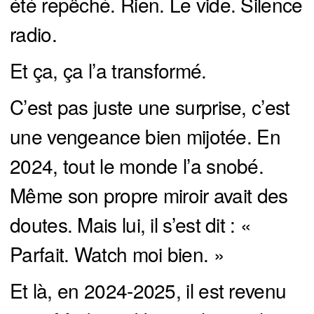
été repêché. Rien. Le vide. Silence
radio.
Et ça, ça l’a transformé.
C’est pas juste une surprise, c’est
une vengeance bien mijotée. En
2024, tout le monde l’a snobé.
Même son propre miroir avait des
doutes. Mais lui, il s’est dit : «
Parfait. Watch moi bien. »
Et là, en 2024-2025, il est revenu