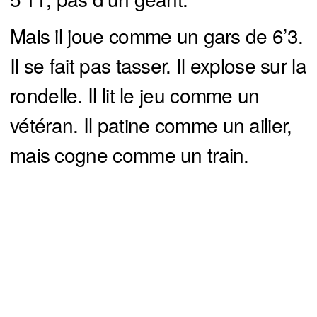
Mais il joue comme un gars de 6’3.
Il se fait pas tasser. Il explose sur la
rondelle. Il lit le jeu comme un
vétéran. Il patine comme un ailier,
mais cogne comme un train.