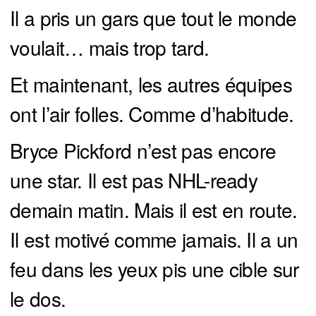
Il a pris un gars que tout le monde
voulait… mais trop tard.
Et maintenant, les autres équipes
ont l’air folles. Comme d’habitude.
Bryce Pickford n’est pas encore
une star. Il est pas NHL-ready
demain matin. Mais il est en route.
Il est motivé comme jamais. Il a un
feu dans les yeux pis une cible sur
le dos.