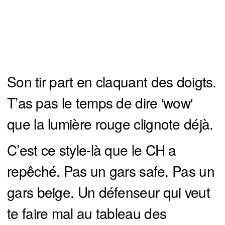
Son tir part en claquant des doigts.
T’as pas le temps de dire 'wow'
que la lumière rouge clignote déjà.
C’est ce style-là que le CH a
repêché. Pas un gars safe. Pas un
gars beige. Un défenseur qui veut
te faire mal au tableau des