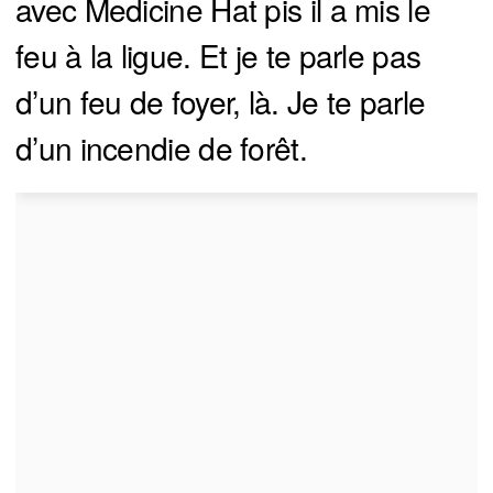
avec Medicine Hat pis il a mis le
feu à la ligue. Et je te parle pas
d’un feu de foyer, là. Je te parle
d’un incendie de forêt.