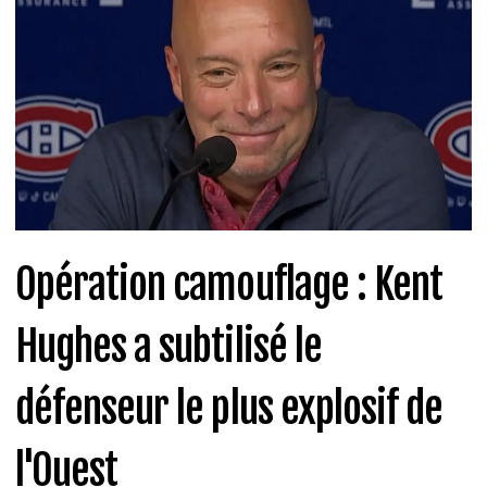
Opération camouflage : Kent
Hughes a subtilisé le
défenseur le plus explosif de
l'Ouest