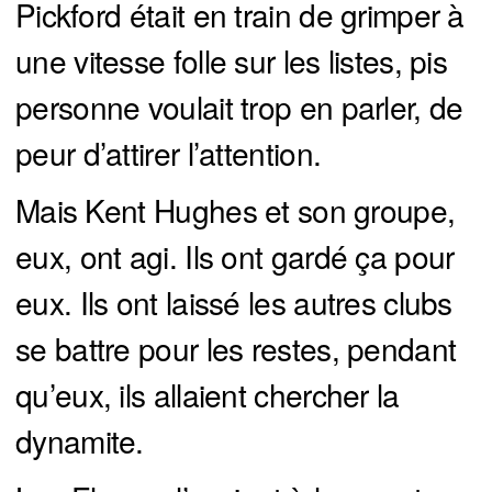
Pickford était en train de grimper à
une vitesse folle sur les listes, pis
personne voulait trop en parler, de
peur d’attirer l’attention.
Mais Kent Hughes et son groupe,
eux, ont agi. Ils ont gardé ça pour
eux. Ils ont laissé les autres clubs
se battre pour les restes, pendant
qu’eux, ils allaient chercher la
dynamite.