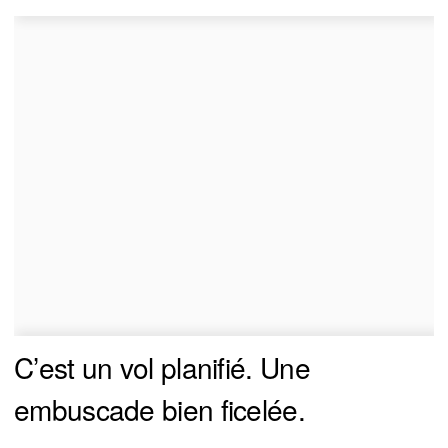
C’est un vol planifié. Une
embuscade bien ficelée.