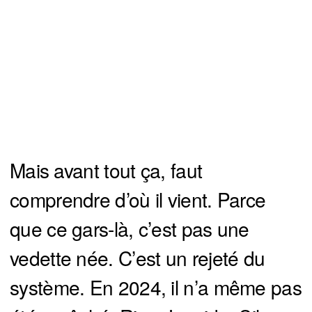
Mais avant tout ça, faut
comprendre d’où il vient. Parce
que ce gars-là, c’est pas une
vedette née. C’est un rejeté du
système. En 2024, il n’a même pas