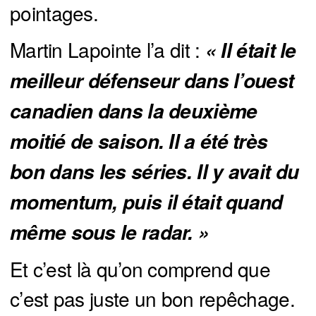
pointages.
Martin Lapointe l’a dit :
« Il était le 
meilleur défenseur dans l’ouest 
canadien dans la deuxième 
moitié de saison. Il a été très 
bon dans les séries. Il y avait du 
momentum, puis il était quand 
même sous le radar. »
Et c’est là qu’on comprend que
c’est pas juste un bon repêchage.