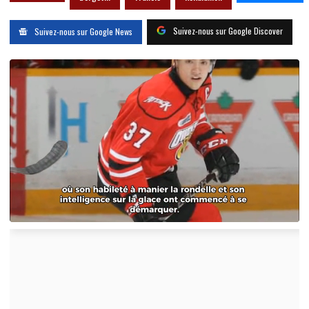
Suivez-nous sur Google Discover
Suivez-nous sur Google News