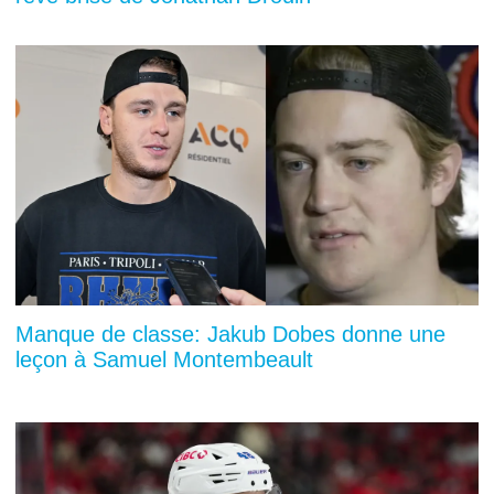
Manque de classe: Jakub Dobes donne une
leçon à Samuel Montembeault