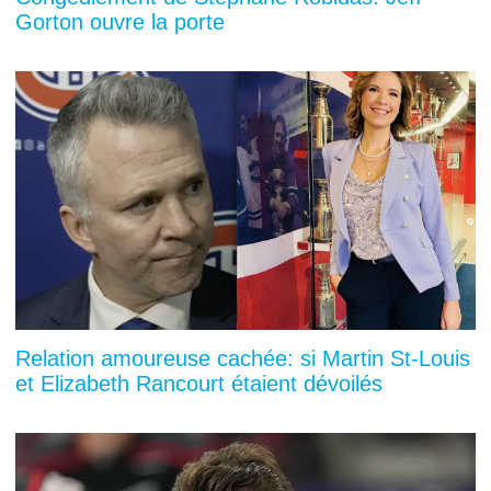
Gorton ouvre la porte
Relation amoureuse cachée: si Martin St-Louis
et Elizabeth Rancourt étaient dévoilés