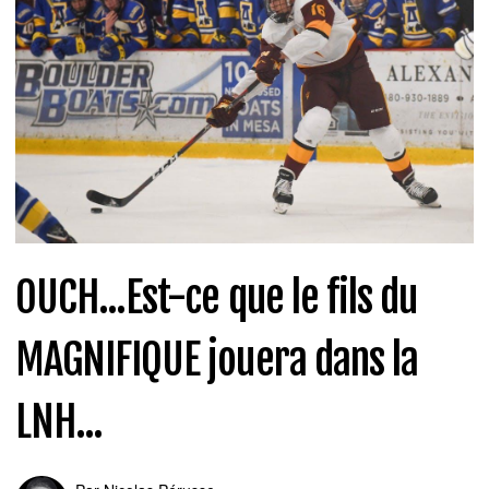
OUCH...Est-ce que le fils du
MAGNIFIQUE jouera dans la
LNH...