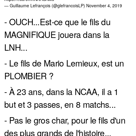
— Guillaume Lefrançois (@glefrancoisLP)
November 4, 2019
- OUCH...Est-ce que le fils du
MAGNIFIQUE jouera dans la
LNH...
- Le fils de Mario Lemieux, est un
PLOMBIER ?
- À 23 ans, dans la NCAA, il a 1
but et 3 passes, en 8 matchs...
- Pas le gros char, pour le fils d'un
des plus grands de l'histoire...