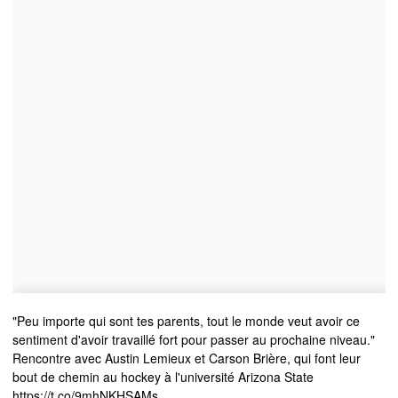
"Peu importe qui sont tes parents, tout le monde veut avoir ce
sentiment d'avoir travaillé fort pour passer au prochaine niveau."
Rencontre avec Austin Lemieux et Carson Brière, qui font leur
bout de chemin au hockey à l'université Arizona State
https://t.co/9mhNKHSAMs