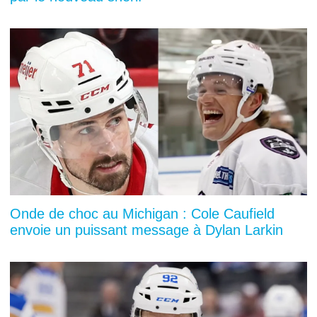
Onde de choc au Michigan : Cole Caufield
envoie un puissant message à Dylan Larkin