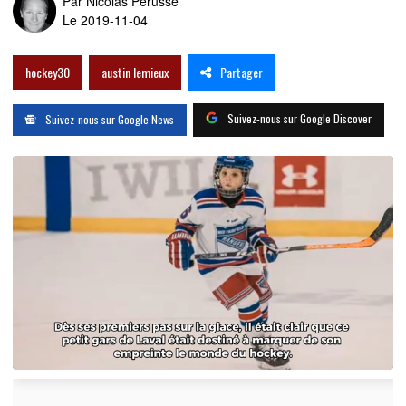
Par
Nicolas Pérusse
Le 2019-11-04
Partager
hockey30
austin lemieux
Suivez-nous sur Google Discover
Suivez-nous sur Google News