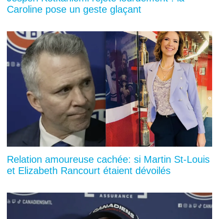
Caroline pose un geste glaçant
Relation amoureuse cachée: si Martin St-Louis
et Elizabeth Rancourt étaient dévoilés