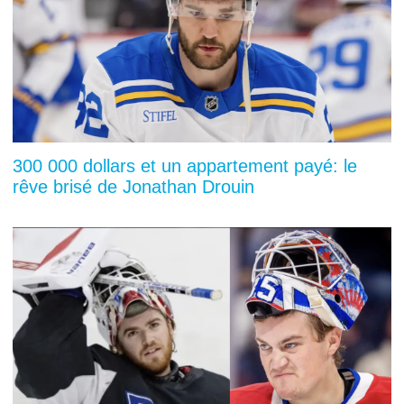
300 000 dollars et un appartement payé: le
rêve brisé de Jonathan Drouin