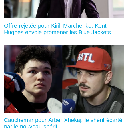
Offre rejetée pour Kirill Marchenko: Kent
Hughes envoie promener les Blue Jackets
Cauchemar pour Arber Xhekaj: le shérif écarté
par le nouveau shérif