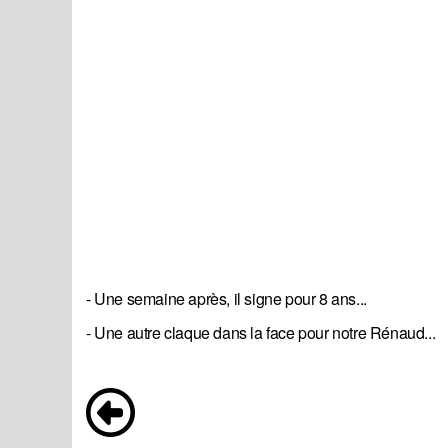
- Une semaine après, il signe pour 8 ans...
- Une autre claque dans la face pour notre Rénaud...