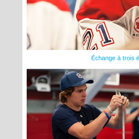
Échange à trois 