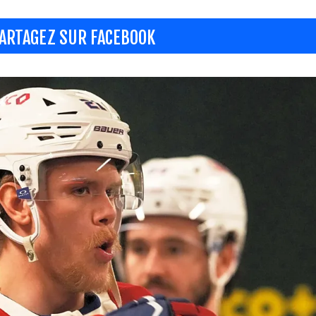
ARTAGEZ SUR FACEBOOK