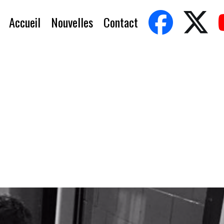
Accueil
Nouvelles
Contact