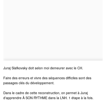
Juraj Slafkovsky doit selon moi demeurer avec le CH.
Faire des erreurs et vivre des séquences difficiles sont des
passages clés du développement.
Dans le cadre de cette reconstruction, on permet à Juraj
d'apprendre À SON RYTHME dans la LNH. 1 étape à la fois.