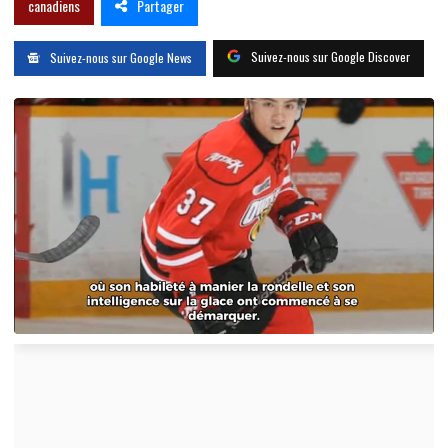
Partager
canadiens
Suivez-nous sur Google Discover
Suivez-nous sur Google News