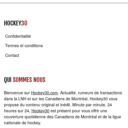
HOCKEY
30
Confidentialité
Termes et conditions
Contact
QUI
SOMMES NOUS
Bienvenue sur
Hockey30.com
. Actualité, rumeurs de transactions
dans la LNH et sur les Canadiens de Montréal, Hockey30 vous
propose du contenu original et inédit. Minute par minute, 24
heures sur 24,
Hockey30
est présent pour vous offrir une
couverture quotidienne des Canadiens de Montréal et de la ligue
nationale de hockey.