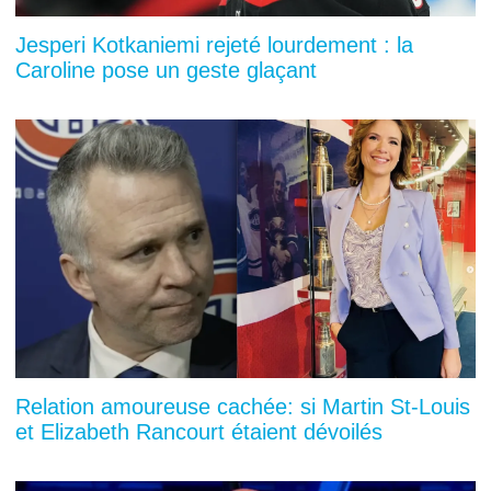
Jesperi Kotkaniemi rejeté lourdement : la
Caroline pose un geste glaçant
Relation amoureuse cachée: si Martin St-Louis
et Elizabeth Rancourt étaient dévoilés