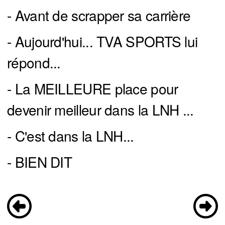
- Avant de scrapper sa carrière
- Aujourd'hui... TVA SPORTS lui
répond...
- La MEILLEURE place pour
devenir meilleur dans la LNH ...
- C'est dans la LNH...
- BIEN DIT