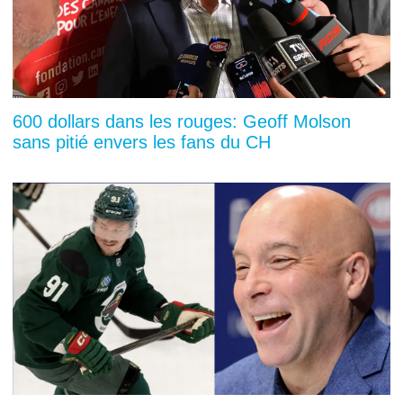
600 dollars dans les rouges: Geoff Molson
sans pitié envers les fans du CH