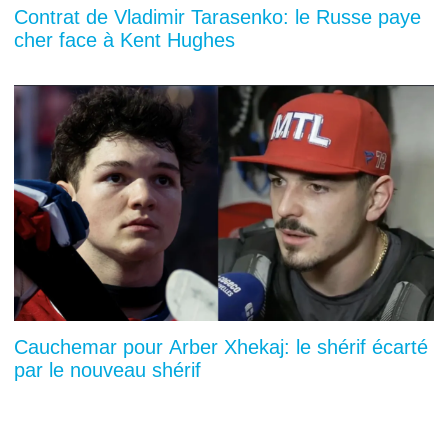
Contrat de Vladimir Tarasenko: le Russe paye
cher face à Kent Hughes
Cauchemar pour Arber Xhekaj: le shérif écarté
par le nouveau shérif