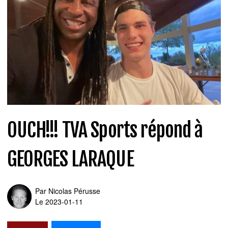
OUCH!!! TVA Sports répond à
GEORGES LARAQUE
Par
Nicolas Pérusse
Le 2023-01-11