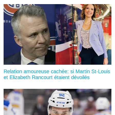
Relation amoureuse cachée: si Martin St-Louis
et Elizabeth Rancourt étaient dévoilés