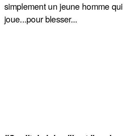
simplement un jeune homme qui
joue...pour blesser...