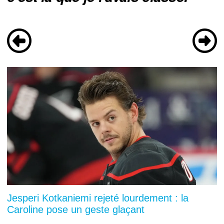
Jesperi Kotkaniemi rejeté lourdement : la
Caroline pose un geste glaçant