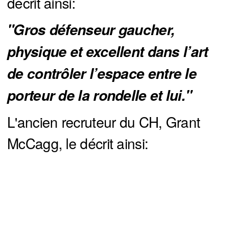
décrit ainsi:
"Gros défenseur gaucher, 
physique et excellent dans l’art 
de contrôler l’espace entre le 
porteur de la rondelle et lui."
L'ancien recruteur du CH, Grant
McCagg, le décrit ainsi: