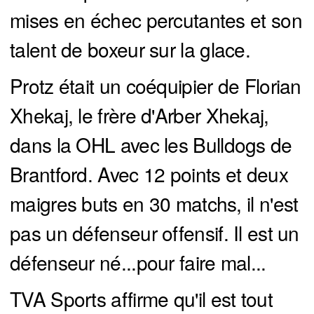
mises en échec percutantes et son
talent de boxeur sur la glace.
Protz était un coéquipier de Florian
Xhekaj, le frère d'Arber Xhekaj,
dans la OHL avec les Bulldogs de
Brantford. Avec 12 points et deux
maigres buts en 30 matchs, il n'est
pas un défenseur offensif. Il est un
défenseur né...pour faire mal...
TVA Sports affirme qu'il est tout