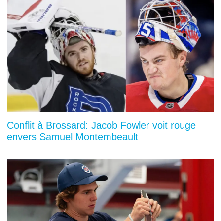
Conflit à Brossard: Jacob Fowler voit rouge
envers Samuel Montembeault