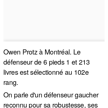
Owen Protz à Montréal. Le
défenseur de 6 pieds 1 et 213
livres est sélectionné au 102e
rang.
On parle d'un défenseur gaucher
reconnu pour sa robustesse, ses