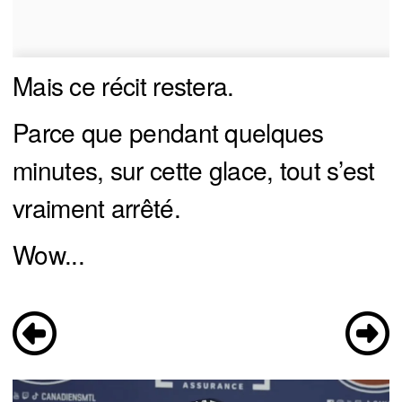
Mais ce récit restera.
Parce que pendant quelques
minutes, sur cette glace, tout s’est
vraiment arrêté.
Wow...