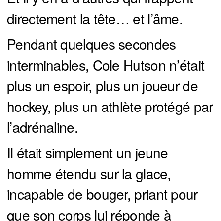
directement la tête… et l’âme.
Pendant quelques secondes
interminables, Cole Hutson n’était
plus un espoir, plus un joueur de
hockey, plus un athlète protégé par
l’adrénaline.
Il était simplement un jeune
homme étendu sur la glace,
incapable de bouger, priant pour
que son corps lui réponde à