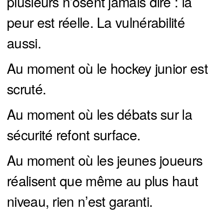
plusieurs n’osent jamais dire : la
peur est réelle. La vulnérabilité
aussi.
Au moment où le hockey junior est
scruté.
Au moment où les débats sur la
sécurité refont surface.
Au moment où les jeunes joueurs
réalisent que même au plus haut
niveau, rien n’est garanti.