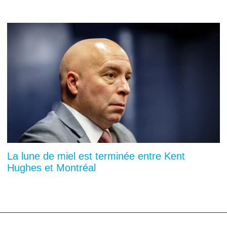
La lune de miel est terminée entre Kent
Hughes et Montréal