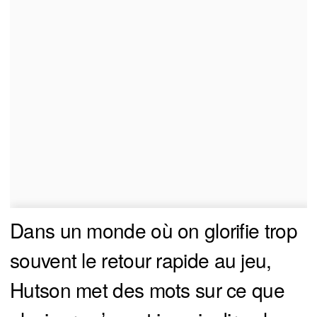
Dans un monde où on glorifie trop
souvent le retour rapide au jeu,
Hutson met des mots sur ce que