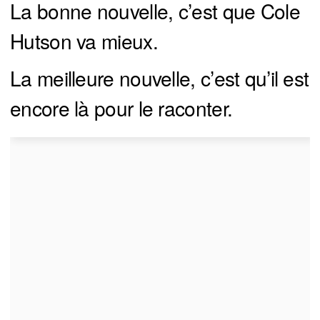
La bonne nouvelle, c’est que Cole
Hutson va mieux.
La meilleure nouvelle, c’est qu’il est
encore là pour le raconter.