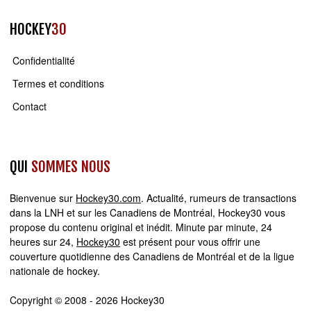
HOCKEY
30
Confidentialité
Termes et conditions
Contact
QUI
SOMMES NOUS
Bienvenue sur
Hockey30.com
. Actualité, rumeurs de transactions
dans la LNH et sur les Canadiens de Montréal, Hockey30 vous
propose du contenu original et inédit. Minute par minute, 24
heures sur 24,
Hockey30
est présent pour vous offrir une
couverture quotidienne des Canadiens de Montréal et de la ligue
nationale de hockey.
Copyright © 2008 - 2026 Hockey30