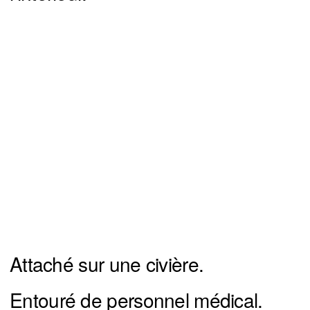
Attaché sur une civière.
Entouré de personnel médical.