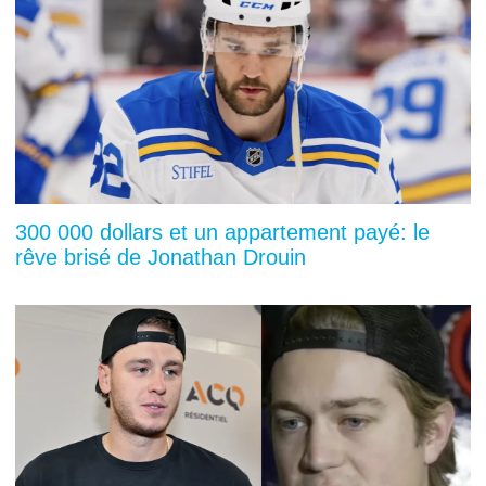
300 000 dollars et un appartement payé: le
rêve brisé de Jonathan Drouin