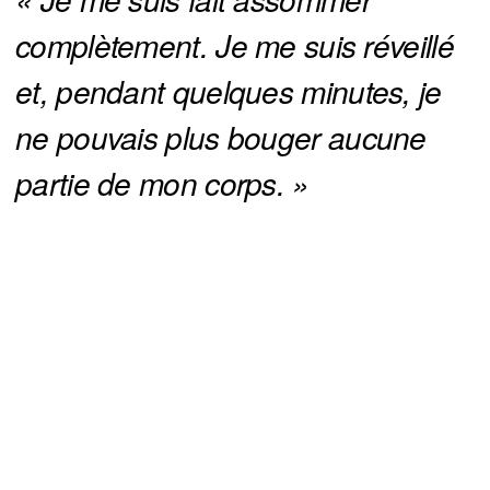
complètement. Je me suis réveillé 
et, pendant quelques minutes, je 
ne pouvais plus bouger aucune 
partie de mon corps. »