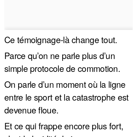
Ce témoignage-là change tout.
Parce qu’on ne parle plus d’un
simple protocole de commotion.
On parle d’un moment où la ligne
entre le sport et la catastrophe est
devenue floue.
Et ce qui frappe encore plus fort,