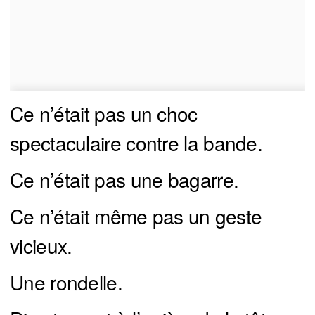
Ce n’était pas un choc
spectaculaire contre la bande.
Ce n’était pas une bagarre.
Ce n’était même pas un geste
vicieux.
Une rondelle.