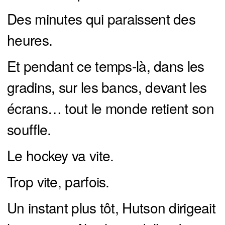
Des minutes qui paraissent des
heures.
Et pendant ce temps-là, dans les
gradins, sur les bancs, devant les
écrans… tout le monde retient son
souffle.
Le hockey va vite.
Trop vite, parfois.
Un instant plus tôt, Hutson dirigeait