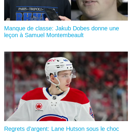
Manque de classe: Jakub Dobes donne une
leçon à Samuel Montembeault
Regrets d’argent: Lane Hutson sous le choc