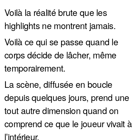
Voilà la réalité brute que les
highlights ne montrent jamais.
Voilà ce qui se passe quand le
corps décide de lâcher, même
temporairement.
La scène, diffusée en boucle
depuis quelques jours, prend une
tout autre dimension quand on
comprend ce que le joueur vivait à
l’intérieur.