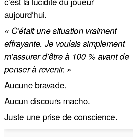
c’est la lucidité du joueur
aujourd’hui.
« C’était une situation vraiment 
effrayante. Je voulais simplement 
m’assurer d’être à 100 % avant de 
penser à revenir. »
Aucune bravade.
Aucun discours macho.
Juste une prise de conscience.