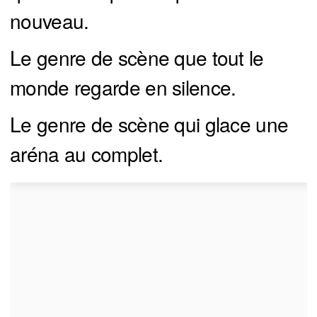
nouveau.
Le genre de scène que tout le
monde regarde en silence.
Le genre de scène qui glace une
aréna au complet.