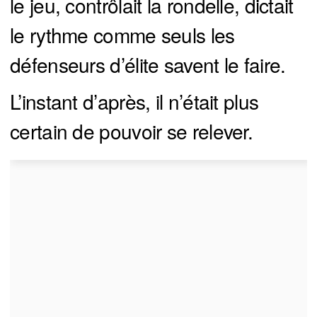
le jeu, contrôlait la rondelle, dictait
le rythme comme seuls les
défenseurs d’élite savent le faire.
L’instant d’après, il n’était plus
certain de pouvoir se relever.