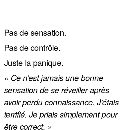
Pas de sensation.
Pas de contrôle.
Juste la panique.
« Ce n’est jamais une bonne 
sensation de se réveiller après 
avoir perdu connaissance. J’étais 
terrifié. Je priais simplement pour 
être correct. »