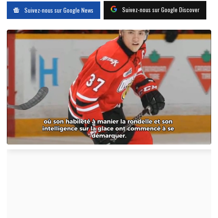
Suivez-nous sur Google Discover
Suivez-nous sur Google News