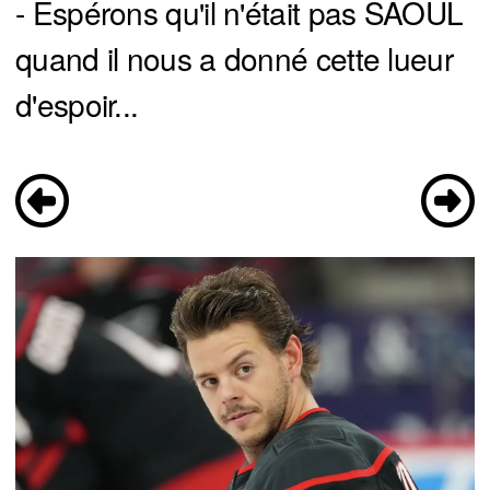
- Espérons qu'il n'était pas SAOUL
quand il nous a donné cette lueur
d'espoir...