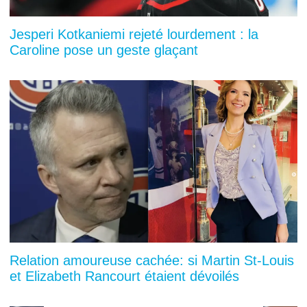
Jesperi Kotkaniemi rejeté lourdement : la
Caroline pose un geste glaçant
Relation amoureuse cachée: si Martin St-Louis
et Elizabeth Rancourt étaient dévoilés