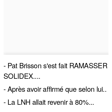
- Pat Brisson s'est fait RAMASSER
SOLIDEX....
- Après avoir affirmé que selon lui..
- La LNH allait revenir à 80%...