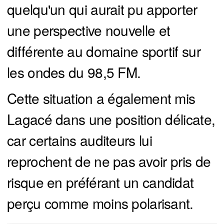
quelqu'un qui aurait pu apporter
une perspective nouvelle et
différente au domaine sportif sur
les ondes du 98,5 FM.
Cette situation a également mis
Lagacé dans une position délicate,
car certains auditeurs lui
reprochent de ne pas avoir pris de
risque en préférant un candidat
perçu comme moins polarisant.