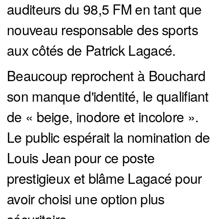
auditeurs du 98,5 FM en tant que
nouveau responsable des sports
aux côtés de Patrick Lagacé.
Beaucoup reprochent à Bouchard
son manque d'identité, le qualifiant
de « beige, inodore et incolore ».
Le public espérait la nomination de
Louis Jean pour ce poste
prestigieux et blâme Lagacé pour
avoir choisi une option plus
sécuritaire.