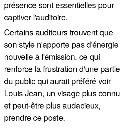
présence sont essentielles pour
captiver l'auditoire.
Certains auditeurs trouvent que
son style n'apporte pas d'énergie
nouvelle à l'émission, ce qui
renforce la frustration d'une partie
du public qui aurait préféré voir
Louis Jean, un visage plus connu
et peut-être plus audacieux,
prendre ce poste.