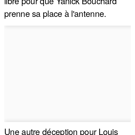
libre pour que Yanick Bouchard
prenne sa place à l'antenne.
Une autre déception pour Louis