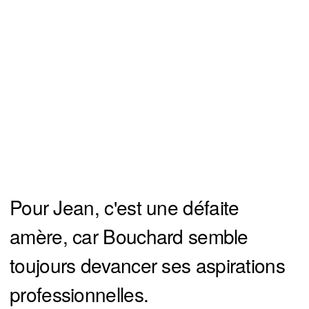
Pour Jean, c'est une défaite
amère, car Bouchard semble
toujours devancer ses aspirations
professionnelles.