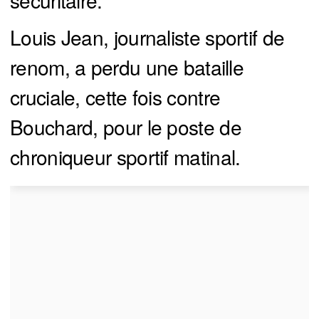
Louis Jean, journaliste sportif de
renom, a perdu une bataille
cruciale, cette fois contre
Bouchard, pour le poste de
chroniqueur sportif matinal.