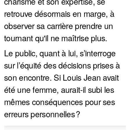
charisme et son expertise, se
retrouve désormais en marge, à
observer sa carrière prendre un
tournant qu'il ne maîtrise plus.
Le public, quant à lui, s’interroge
sur l’équité des décisions prises à
son encontre. Si Louis Jean avait
été une femme, aurait-il subi les
mêmes conséquences pour ses
erreurs personnelles ?