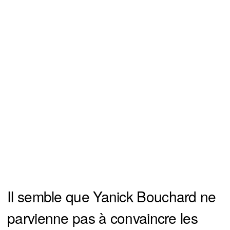
Il semble que Yanick Bouchard ne
parvienne pas à convaincre les