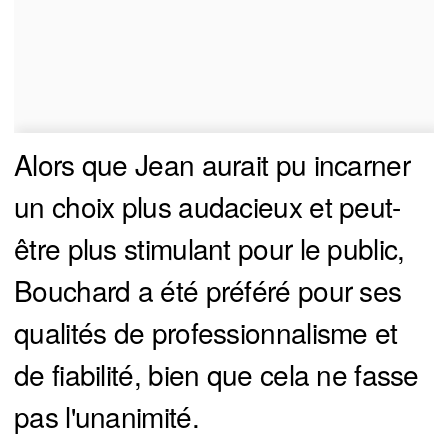
Alors que Jean aurait pu incarner
un choix plus audacieux et peut-
être plus stimulant pour le public,
Bouchard a été préféré pour ses
qualités de professionnalisme et
de fiabilité, bien que cela ne fasse
pas l'unanimité.