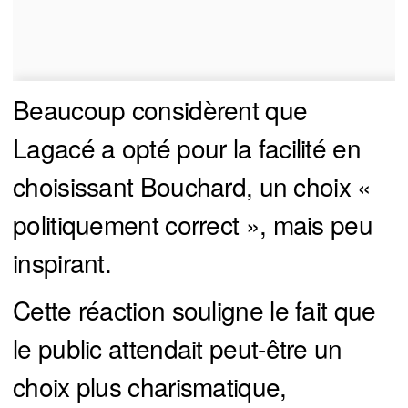
Beaucoup considèrent que
Lagacé a opté pour la facilité en
choisissant Bouchard, un choix «
politiquement correct », mais peu
inspirant.
Cette réaction souligne le fait que
le public attendait peut-être un
choix plus charismatique,