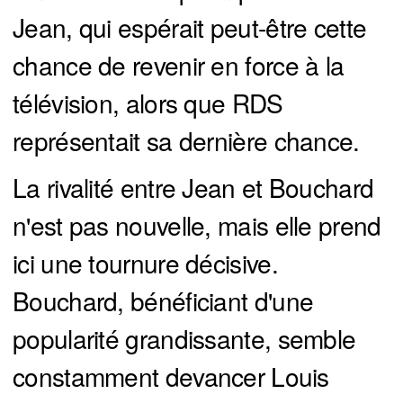
Jean, qui espérait peut-être cette
chance de revenir en force à la
télévision, alors que RDS
représentait sa dernière chance.
La rivalité entre Jean et Bouchard
n'est pas nouvelle, mais elle prend
ici une tournure décisive.
Bouchard, bénéficiant d'une
popularité grandissante, semble
constamment devancer Louis