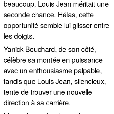
beaucoup, Louis Jean méritait une
seconde chance. Hélas, cette
opportunité semble lui glisser entre
les doigts.
Yanick Bouchard, de son côté,
célèbre sa montée en puissance
avec un enthousiasme palpable,
tandis que Louis Jean, silencieux,
tente de trouver une nouvelle
direction à sa carrière.