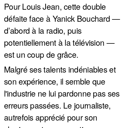
Pour Louis Jean, cette double
défaite face à Yanick Bouchard —
d’abord à la radio, puis
potentiellement à la télévision —
est un coup de grâce.
Malgré ses talents indéniables et
son expérience, il semble que
l'industrie ne lui pardonne pas ses
erreurs passées. Le journaliste,
autrefois apprécié pour son