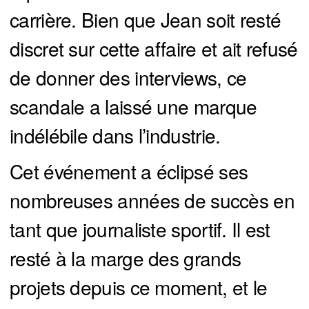
carrière. Bien que Jean soit resté
discret sur cette affaire et ait refusé
de donner des interviews, ce
scandale a laissé une marque
indélébile dans l’industrie.
Cet événement a éclipsé ses
nombreuses années de succès en
tant que journaliste sportif. Il est
resté à la marge des grands
projets depuis ce moment, et le