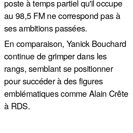
poste à temps partiel qu'il occupe
au 98,5 FM ne correspond pas à
ses ambitions passées.
En comparaison, Yanick Bouchard
continue de grimper dans les
rangs, semblant se positionner
pour succéder à des figures
emblématiques comme Alain Crête
à RDS.