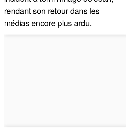
rendant son retour dans les
médias encore plus ardu.