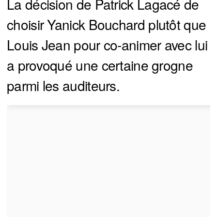
La décision de Patrick Lagacé de
choisir Yanick Bouchard plutôt que
Louis Jean pour co-animer avec lui
a provoqué une certaine grogne
parmi les auditeurs.