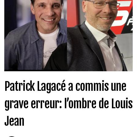
Patrick Lagacé a commis une
grave erreur: l’ombre de Louis
Jean