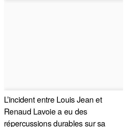
L’incident entre Louis Jean et
Renaud Lavoie a eu des
répercussions durables sur sa