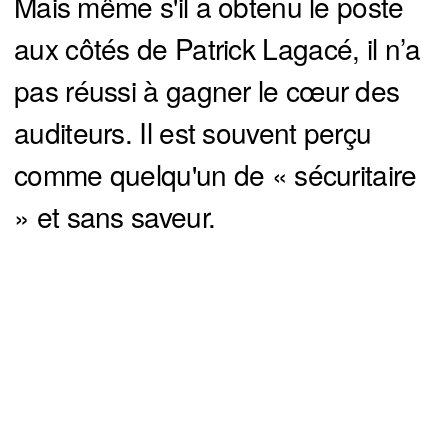
Mais même s'il a obtenu le poste
aux côtés de Patrick Lagacé, il n’a
pas réussi à gagner le cœur des
auditeurs. Il est souvent perçu
comme quelqu'un de « sécuritaire
» et sans saveur.