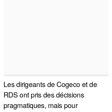
Les dirigeants de Cogeco et de
RDS ont pris des décisions
pragmatiques, mais pour