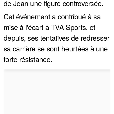
de Jean une figure controversée.
Cet événement a contribué à sa
mise à l'écart à TVA Sports, et
depuis, ses tentatives de redresser
sa carrière se sont heurtées à une
forte résistance.