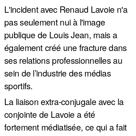
L'incident avec Renaud Lavoie n'a
pas seulement nui à l'image
publique de Louis Jean, mais a
également créé une fracture dans
ses relations professionnelles au
sein de l’industrie des médias
sportifs.
La liaison extra-conjugale avec la
conjointe de Lavoie a été
fortement médiatisée, ce qui a fait