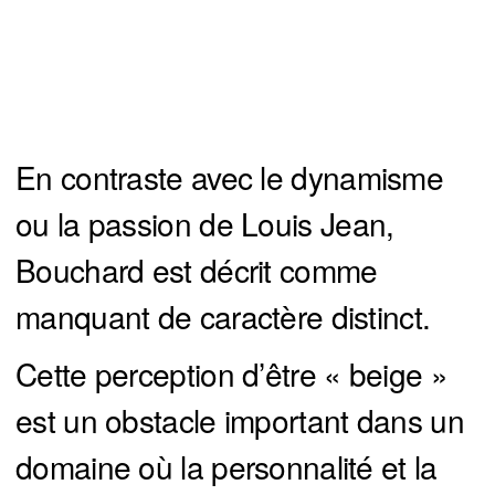
En contraste avec le dynamisme
ou la passion de Louis Jean,
Bouchard est décrit comme
manquant de caractère distinct.
Cette perception d’être « beige »
est un obstacle important dans un
domaine où la personnalité et la