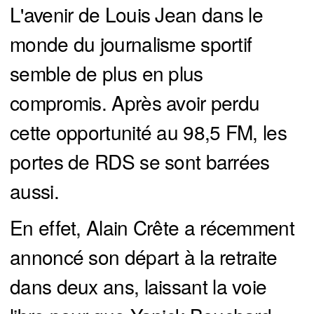
L'avenir de Louis Jean dans le
monde du journalisme sportif
semble de plus en plus
compromis. Après avoir perdu
cette opportunité au 98,5 FM, les
portes de RDS se sont barrées
aussi.
En effet, Alain Crête a récemment
annoncé son départ à la retraite
dans deux ans, laissant la voie