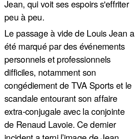
Jean, qui voit ses espoirs s'effriter
peu à peu.
Le passage à vide de Louis Jean a
été marqué par des événements
personnels et professionnels
difficiles, notamment son
congédiement de TVA Sports et le
scandale entourant son affaire
extra-conjugale avec la conjointe
de Renaud Lavoie. Ce dernier
incident a terni l’image de Jean,