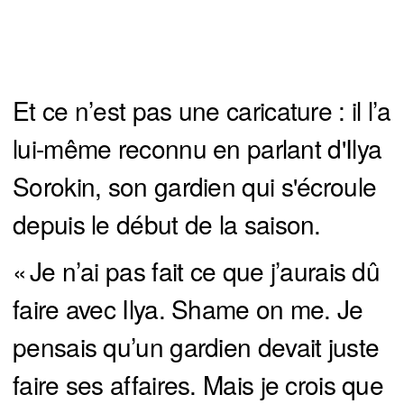
Et ce n’est pas une caricature : il l’a
lui-même reconnu en parlant d'Ilya
Sorokin, son gardien qui s'écroule
depuis le début de la saison.
« Je n’ai pas fait ce que j’aurais dû
faire avec Ilya. Shame on me. Je
pensais qu’un gardien devait juste
faire ses affaires. Mais je crois que