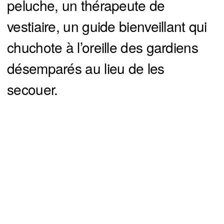
peluche, un thérapeute de
vestiaire, un guide bienveillant qui
chuchote à l’oreille des gardiens
désemparés au lieu de les
secouer.