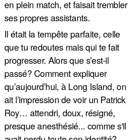
en plein match, et faisait trembler
ses propres assistants.
Il était la tempête parfaite, celle
que tu redoutes mais qui te fait
progresser. Alors que s’est-il
passé? Comment expliquer
qu’aujourd’hui, à Long Island, on
ait l’impression de voir un Patrick
Roy… attendri, doux, résigné,
presque anesthésié... comme s'il
avait perdu toute son identité?