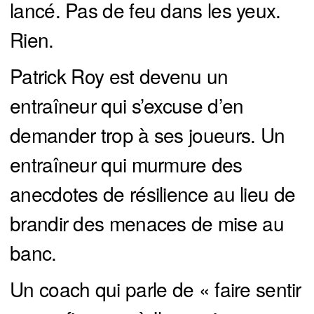
lancé. Pas de feu dans les yeux.
Rien.
Patrick Roy est devenu un
entraîneur qui s’excuse d’en
demander trop à ses joueurs. Un
entraîneur qui murmure des
anecdotes de résilience au lieu de
brandir des menaces de mise au
banc.
Un coach qui parle de « faire sentir