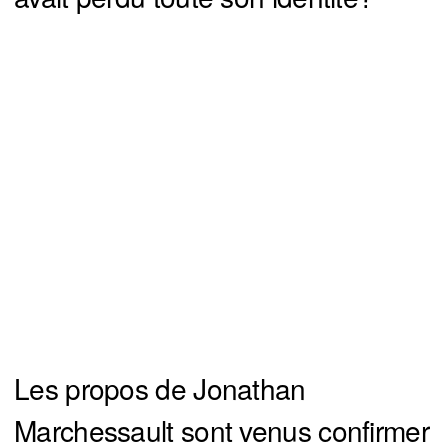
Les propos de Jonathan
Marchessault sont venus confirmer