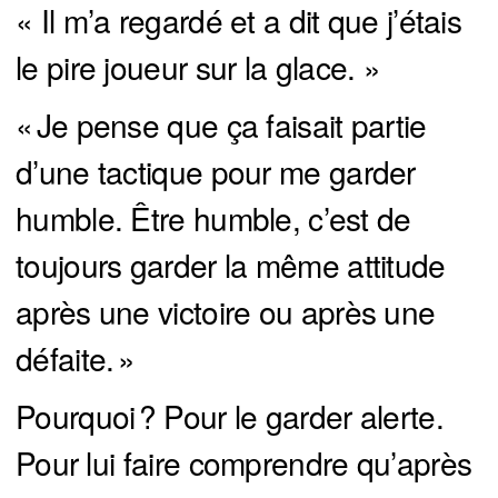
« Il m’a regardé et a dit que j’étais
le pire joueur sur la glace. »
« Je pense que ça faisait partie
d’une tactique pour me garder
humble. Être humble, c’est de
toujours garder la même attitude
après une victoire ou après une
défaite. »
Pourquoi ? Pour le garder alerte.
Pour lui faire comprendre qu’après