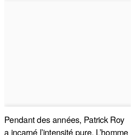
Pendant des années, Patrick Roy
a incarné l’intensité pure. L’homme