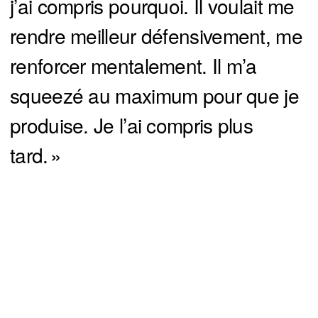
j’ai compris pourquoi. Il voulait me
rendre meilleur défensivement, me
renforcer mentalement. Il m’a
squeezé au maximum pour que je
produise. Je l’ai compris plus
tard. »