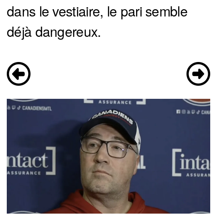
dans le vestiaire, le pari semble
déjà dangereux.