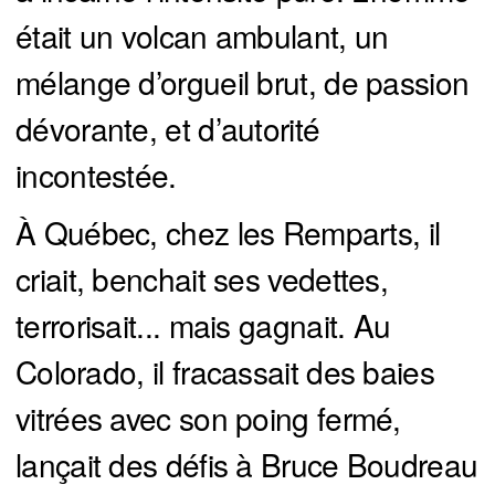
était un volcan ambulant, un
mélange d’orgueil brut, de passion
dévorante, et d’autorité
incontestée.
À Québec, chez les Remparts, il
criait, benchait ses vedettes,
terrorisait... mais gagnait. Au
Colorado, il fracassait des baies
vitrées avec son poing fermé,
lançait des défis à Bruce Boudreau