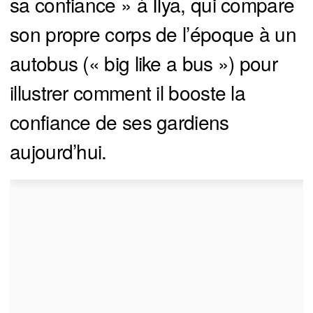
sa confiance » à Ilya, qui compare
son propre corps de l’époque à un
autobus (« big like a bus ») pour
illustrer comment il booste la
confiance de ses gardiens
aujourd’hui.