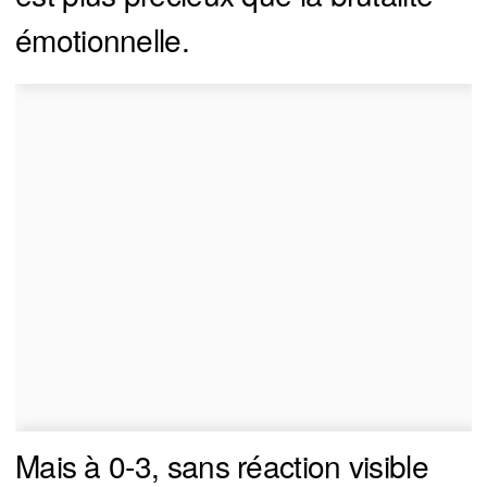
émotionnelle.
Mais à 0-3, sans réaction visible