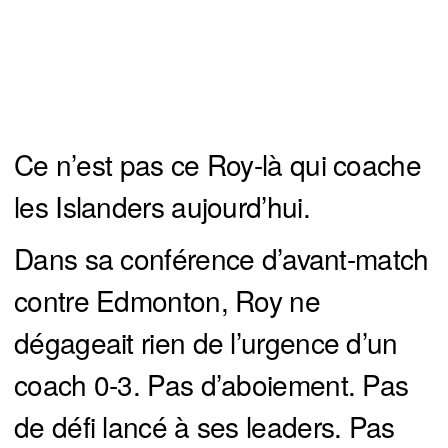
Ce n’est pas ce Roy-là qui coache
les Islanders aujourd’hui.
Dans sa conférence d’avant-match
contre Edmonton, Roy ne
dégageait rien de l’urgence d’un
coach 0-3. Pas d’aboiement. Pas
de défi lancé à ses leaders. Pas