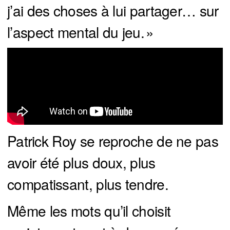
j’ai des choses à lui partager… sur
l’aspect mental du jeu. »
Patrick Roy se reproche de ne pas
avoir été plus doux, plus
compatissant, plus tendre.
Même les mots qu’il choisit