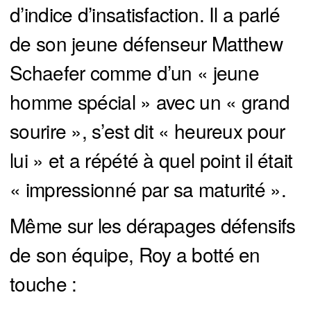
d’indice d’insatisfaction. Il a parlé
de son jeune défenseur Matthew
Schaefer comme d’un « jeune
homme spécial » avec un « grand
sourire », s’est dit « heureux pour
lui » et a répété à quel point il était
« impressionné par sa maturité ».
Même sur les dérapages défensifs
de son équipe, Roy a botté en
touche :