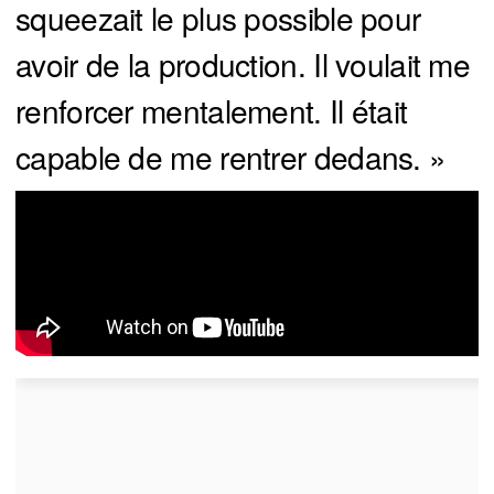
squeezait le plus possible pour
avoir de la production. Il voulait me
renforcer mentalement. Il était
capable de me rentrer dedans. »