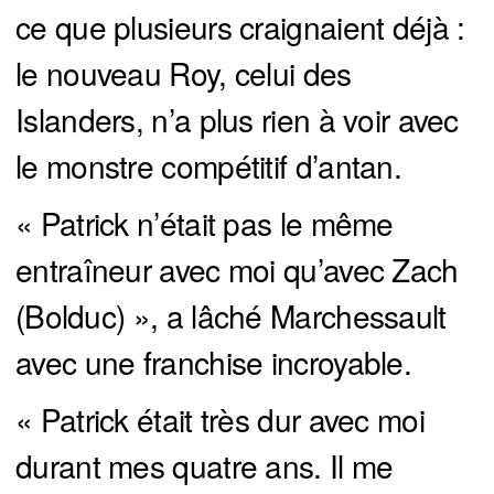
ce que plusieurs craignaient déjà :
le nouveau Roy, celui des
Islanders, n’a plus rien à voir avec
le monstre compétitif d’antan.
« Patrick n’était pas le même
entraîneur avec moi qu’avec Zach
(Bolduc) », a lâché Marchessault
avec une franchise incroyable.
« Patrick était très dur avec moi
durant mes quatre ans. Il me