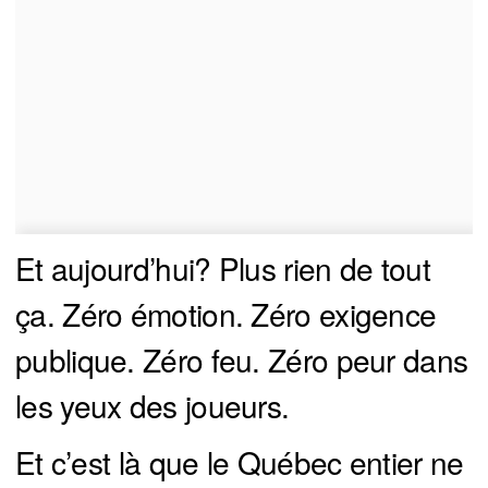
Et aujourd’hui? Plus rien de tout
ça. Zéro émotion. Zéro exigence
publique. Zéro feu. Zéro peur dans
les yeux des joueurs.
Et c’est là que le Québec entier ne