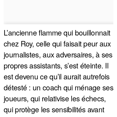
L’ancienne flamme qui bouillonnait
chez Roy, celle qui faisait peur aux
journalistes, aux adversaires, à ses
propres assistants, s’est éteinte. Il
est devenu ce qu’il aurait autrefois
détesté : un coach qui ménage ses
joueurs, qui relativise les échecs,
qui protège les sensibilités avant