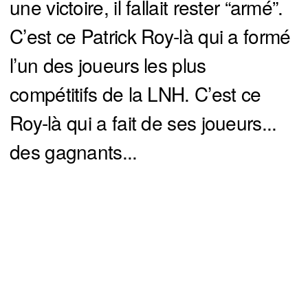
une victoire, il fallait rester “armé”.
C’est ce Patrick Roy-là qui a formé
l’un des joueurs les plus
compétitifs de la LNH. C’est ce
Roy-là qui a fait de ses joueurs...
des gagnants...