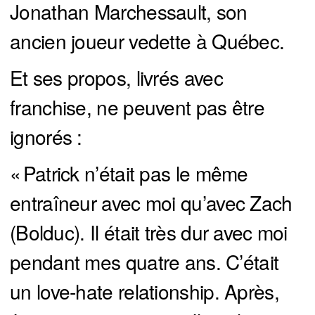
Jonathan Marchessault, son
ancien joueur vedette à Québec.
Et ses propos, livrés avec
franchise, ne peuvent pas être
ignorés :
« Patrick n’était pas le même
entraîneur avec moi qu’avec Zach
(Bolduc). Il était très dur avec moi
pendant mes quatre ans. C’était
un love-hate relationship. Après,