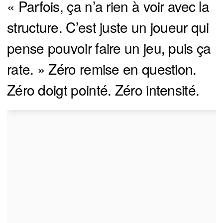
« Parfois, ça n’a rien à voir avec la
structure. C’est juste un joueur qui
pense pouvoir faire un jeu, puis ça
rate. » Zéro remise en question.
Zéro doigt pointé. Zéro intensité.