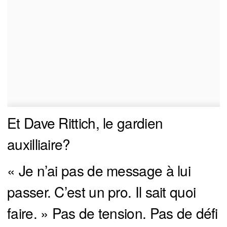
Et Dave Rittich, le gardien
auxilliaire?
« Je n’ai pas de message à lui
passer. C’est un pro. Il sait quoi
faire. » Pas de tension. Pas de défi