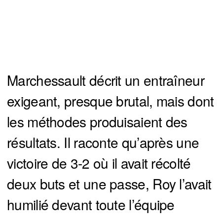
Marchessault décrit un entraîneur
exigeant, presque brutal, mais dont
les méthodes produisaient des
résultats. Il raconte qu’après une
victoire de 3-2 où il avait récolté
deux buts et une passe, Roy l’avait
humilié devant toute l’équipe