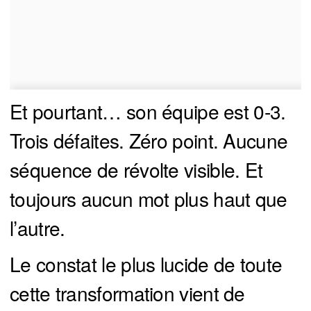
Et pourtant… son équipe est 0-3.
Trois défaites. Zéro point. Aucune
séquence de révolte visible. Et
toujours aucun mot plus haut que
l’autre.
Le constat le plus lucide de toute
cette transformation vient de