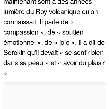
maintenant sont à des années-
lumière du Roy volcanique qu’on
connaissait. Il parle de «
compassion », de « soutien
émotionnel », de « joie ». Il a dit de
Sorokin qu’il devait « se sentir bien
dans sa peau » et « avoir du plaisir
».