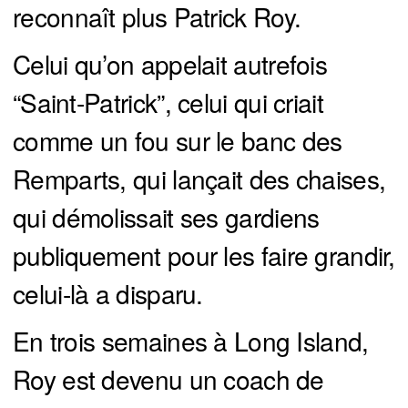
reconnaît plus Patrick Roy.
Celui qu’on appelait autrefois
“Saint-Patrick”, celui qui criait
comme un fou sur le banc des
Remparts, qui lançait des chaises,
qui démolissait ses gardiens
publiquement pour les faire grandir,
celui-là a disparu.
En trois semaines à Long Island,
Roy est devenu un coach de