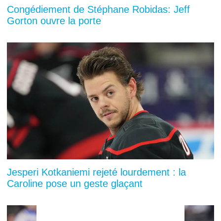
Congédiement de Stéphane Robidas: Jeff
Gorton ouvre la porte
Jesperi Kotkaniemi rejeté lourdement : la
Caroline pose un geste glaçant