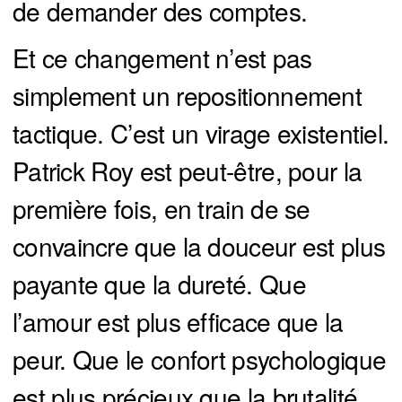
de demander des comptes.
Et ce changement n’est pas
simplement un repositionnement
tactique. C’est un virage existentiel.
Patrick Roy est peut-être, pour la
première fois, en train de se
convaincre que la douceur est plus
payante que la dureté. Que
l’amour est plus efficace que la
peur. Que le confort psychologique
est plus précieux que la brutalité