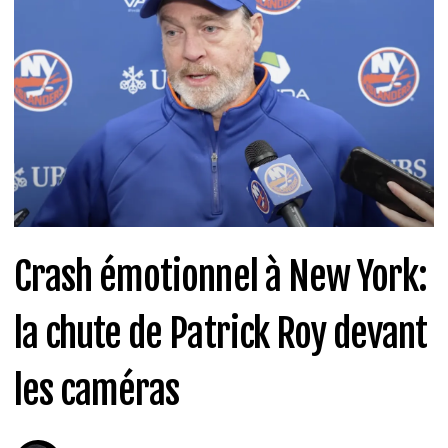
Crash émotionnel à New York:
la chute de Patrick Roy devant
les caméras