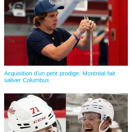
Acquisition d'un petit prodige: Montréal fait
saliver Columbus