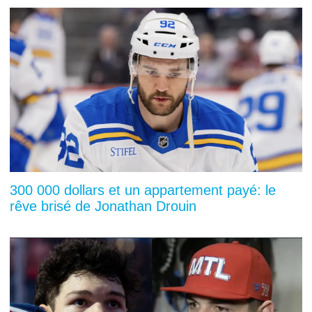
300 000 dollars et un appartement payé: le
rêve brisé de Jonathan Drouin