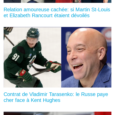
Relation amoureuse cachée: si Martin St-Louis
et Elizabeth Rancourt étaient dévoilés
Contrat de Vladimir Tarasenko: le Russe paye
cher face à Kent Hughes