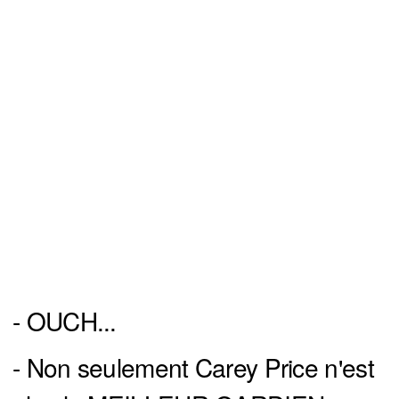
- OUCH...
- Non seulement Carey Price n'est