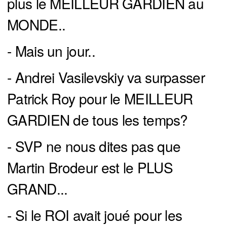
plus le MEILLEUR GARDIEN au
MONDE..
- Mais un jour..
- Andrei Vasilevskiy va surpasser
Patrick Roy pour le MEILLEUR
GARDIEN de tous les temps?
- SVP ne nous dites pas que
Martin Brodeur est le PLUS
GRAND...
- Si le ROI avait joué pour les