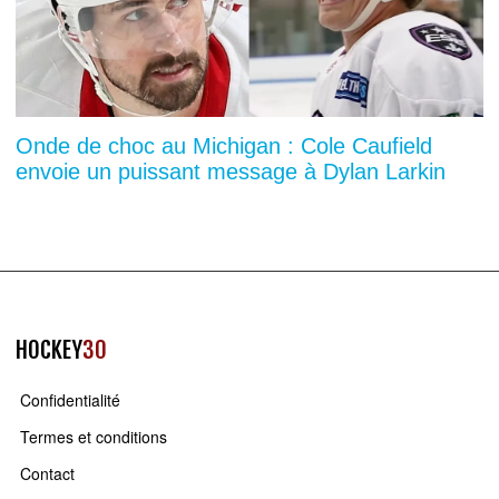
Onde de choc au Michigan : Cole Caufield
envoie un puissant message à Dylan Larkin
HOCKEY
30
Confidentialité
Termes et conditions
Contact