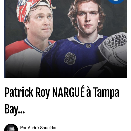
Patrick Roy NARGUÉ à Tampa
Bay...
Par
André Soueidan