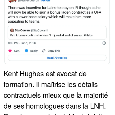
Kent Hughes est avocat de
formation. Il maîtrise les détails
contractuels mieux que la majorité
de ses homologues dans la LNH.