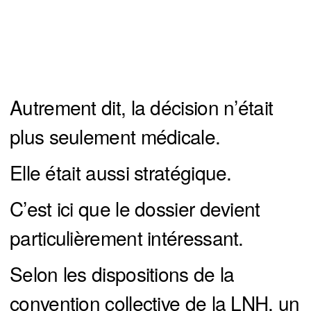
Autrement dit, la décision n’était
plus seulement médicale.
Elle était aussi stratégique.
C’est ici que le dossier devient
particulièrement intéressant.
Selon les dispositions de la
convention collective de la LNH, un