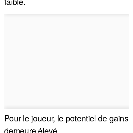
faible.
Pour le joueur, le potentiel de gains
demeure élevé.