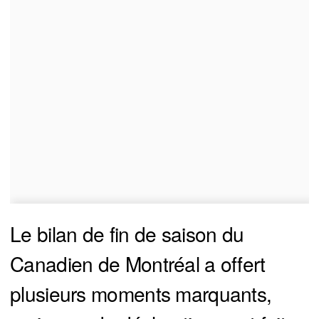
Le bilan de fin de saison du
Canadien de Montréal a offert
plusieurs moments marquants,