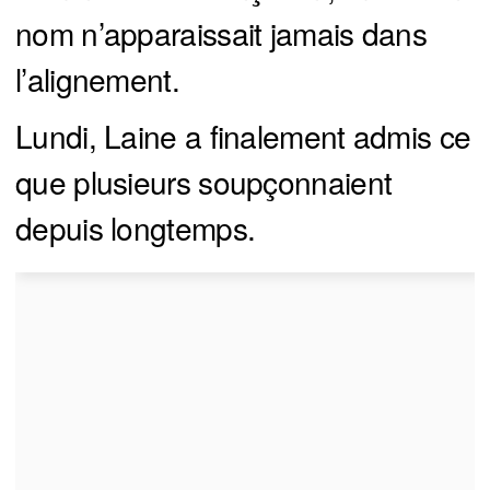
nom n’apparaissait jamais dans
l’alignement.
Lundi, Laine a finalement admis ce
que plusieurs soupçonnaient
depuis longtemps.