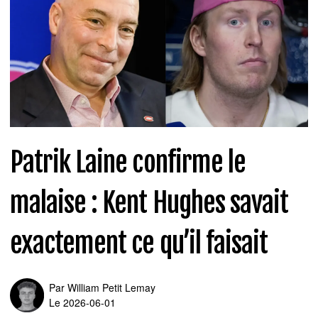
Patrik Laine confirme le
malaise : Kent Hughes savait
exactement ce qu’il faisait
Par
William Petit Lemay
Le 2026-06-01