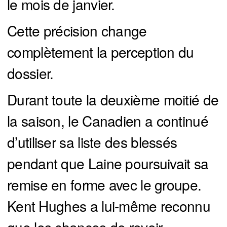
le mois de janvier.
Cette précision change
complètement la perception du
dossier.
Durant toute la deuxième moitié de
la saison, le Canadien a continué
d’utiliser sa liste des blessés
pendant que Laine poursuivait sa
remise en forme avec le groupe.
Kent Hughes a lui-même reconnu