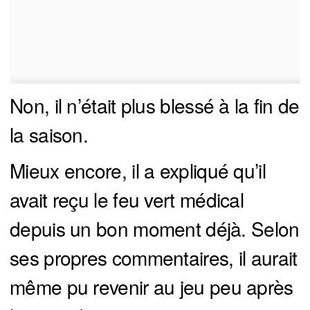
Non, il n’était plus blessé à la fin de
la saison.
Mieux encore, il a expliqué qu’il
avait reçu le feu vert médical
depuis un bon moment déjà. Selon
ses propres commentaires, il aurait
même pu revenir au jeu peu après