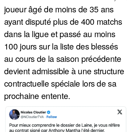
joueur âgé de moins de 35 ans
ayant disputé plus de 400 matchs
dans la ligue et passé au moins
100 jours sur la liste des blessés
au cours de la saison précédente
devient admissible à une structure
contractuelle spéciale lors de sa
prochaine entente.