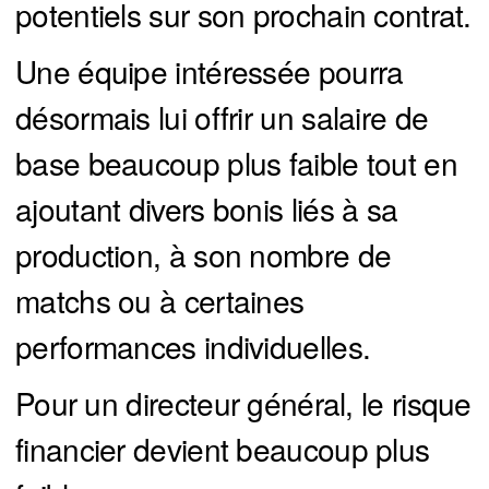
potentiels sur son prochain contrat.
Une équipe intéressée pourra
désormais lui offrir un salaire de
base beaucoup plus faible tout en
ajoutant divers bonis liés à sa
production, à son nombre de
matchs ou à certaines
performances individuelles.
Pour un directeur général, le risque
financier devient beaucoup plus