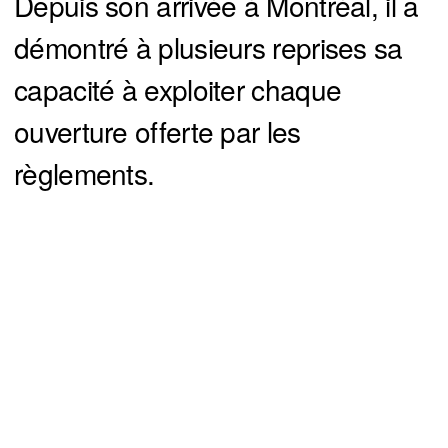
Depuis son arrivée à Montréal, il a
démontré à plusieurs reprises sa
capacité à exploiter chaque
ouverture offerte par les
règlements.