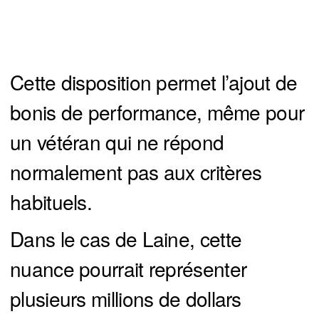
Cette disposition permet l’ajout de
bonis de performance, même pour
un vétéran qui ne répond
normalement pas aux critères
habituels.
Dans le cas de Laine, cette
nuance pourrait représenter
plusieurs millions de dollars