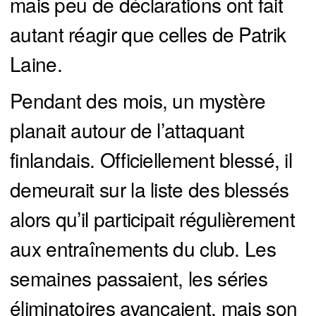
mais peu de déclarations ont fait
autant réagir que celles de Patrik
Laine.
Pendant des mois, un mystère
planait autour de l’attaquant
finlandais. Officiellement blessé, il
demeurait sur la liste des blessés
alors qu’il participait régulièrement
aux entraînements du club. Les
semaines passaient, les séries
éliminatoires avançaient, mais son