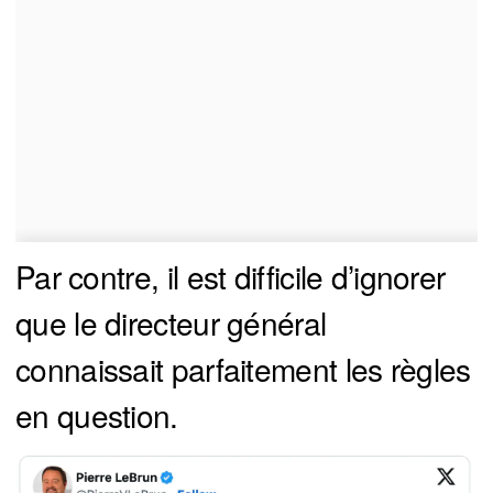
Par contre, il est difficile d’ignorer
que le directeur général
connaissait parfaitement les règles
en question.