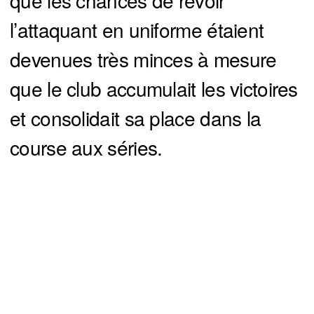
que les chances de revoir
l’attaquant en uniforme étaient
devenues très minces à mesure
que le club accumulait les victoires
et consolidait sa place dans la
course aux séries.