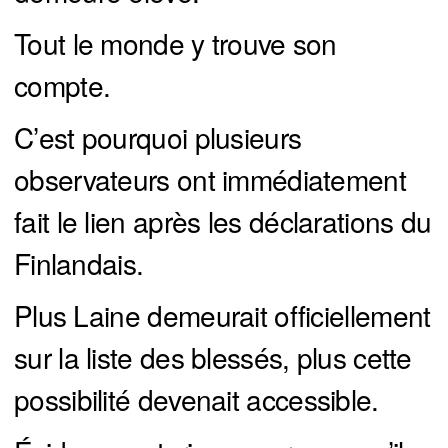
Tout le monde y trouve son
compte.
C’est pourquoi plusieurs
observateurs ont immédiatement
fait le lien après les déclarations du
Finlandais.
Plus Laine demeurait officiellement
sur la liste des blessés, plus cette
possibilité devenait accessible.