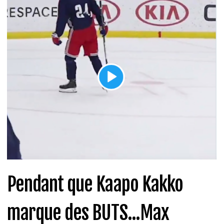
Pendant que Kaapo Kakko
marque des BUTS...Max