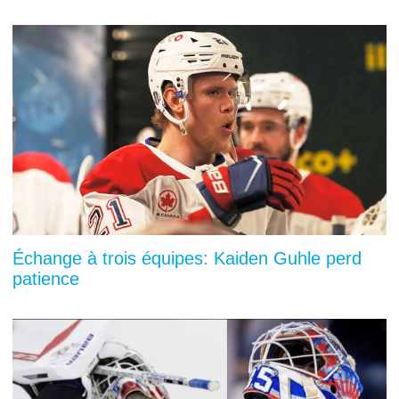
Échange à trois équipes: Kaiden Guhle perd
patience