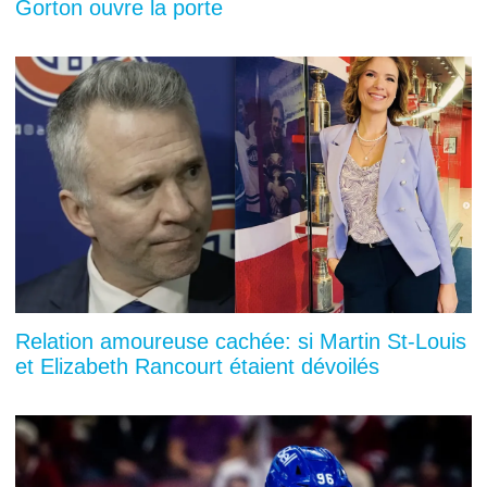
Gorton ouvre la porte
Relation amoureuse cachée: si Martin St-Louis
et Elizabeth Rancourt étaient dévoilés