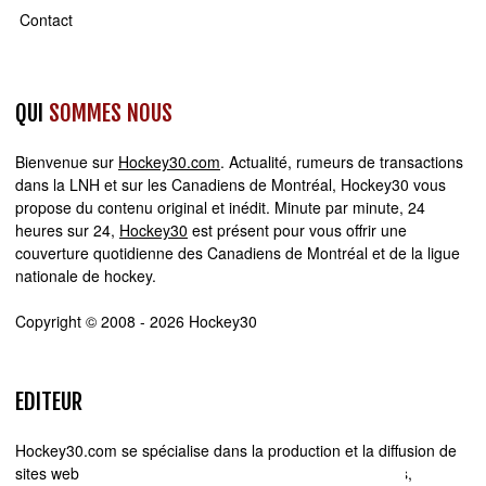
Contact
QUI
SOMMES NOUS
Bienvenue sur
Hockey30.com
. Actualité, rumeurs de transactions
dans la LNH et sur les Canadiens de Montréal, Hockey30 vous
propose du contenu original et inédit. Minute par minute, 24
heures sur 24,
Hockey30
est présent pour vous offrir une
couverture quotidienne des Canadiens de Montréal et de la ligue
nationale de hockey.
Copyright © 2008 - 2026 Hockey30
EDITEUR
Hockey30.com se spécialise dans la production et la diffusion de
sites web d'actualité. Chez Hockey30.com, nous écrivons,