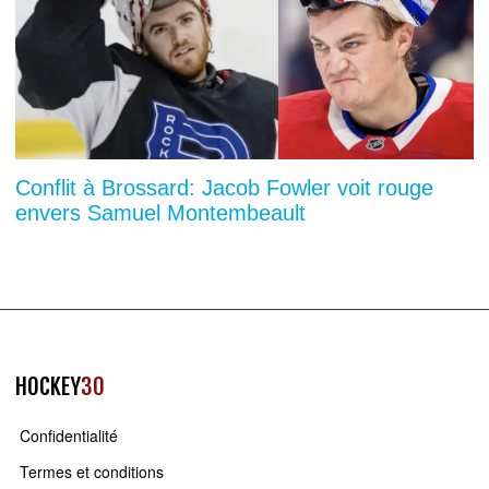
Conflit à Brossard: Jacob Fowler voit rouge
envers Samuel Montembeault
HOCKEY
30
Confidentialité
Termes et conditions