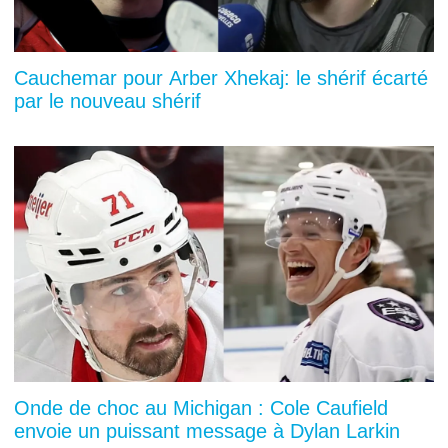
Cauchemar pour Arber Xhekaj: le shérif écarté
par le nouveau shérif
Onde de choc au Michigan : Cole Caufield
envoie un puissant message à Dylan Larkin