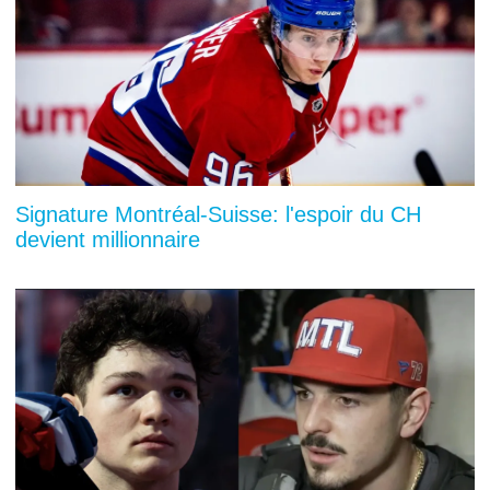
Signature Montréal-Suisse: l'espoir du CH
devient millionnaire