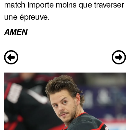
match importe moins que traverser
une épreuve.
AMEN