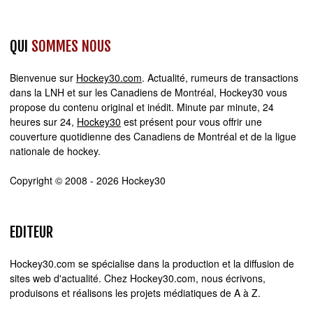
QUI
SOMMES NOUS
Bienvenue sur
Hockey30.com
. Actualité, rumeurs de transactions
dans la LNH et sur les Canadiens de Montréal, Hockey30 vous
propose du contenu original et inédit. Minute par minute, 24
heures sur 24,
Hockey30
est présent pour vous offrir une
couverture quotidienne des Canadiens de Montréal et de la ligue
nationale de hockey.
Copyright © 2008 - 2026 Hockey30
EDITEUR
Hockey30.com se spécialise dans la production et la diffusion de
sites web d'actualité. Chez Hockey30.com, nous écrivons,
produisons et réalisons les projets médiatiques de A à Z.