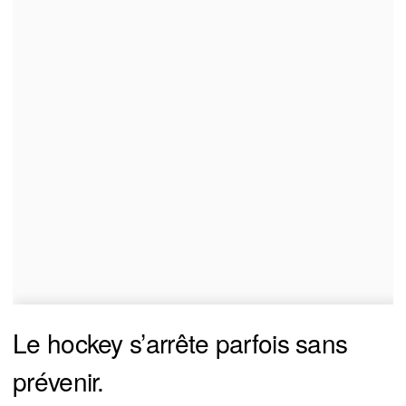
Le hockey s’arrête parfois sans
prévenir.