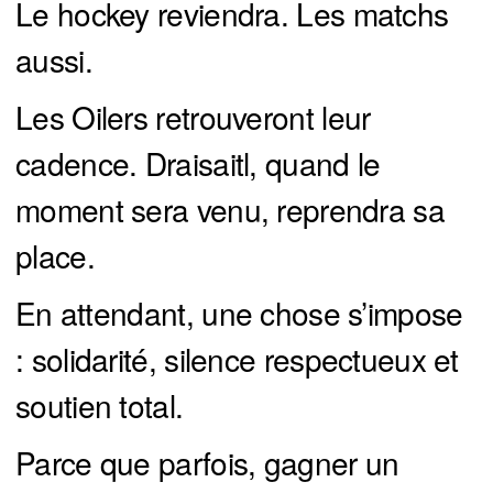
Le hockey reviendra. Les matchs
aussi.
Les Oilers retrouveront leur
cadence. Draisaitl, quand le
moment sera venu, reprendra sa
place.
En attendant, une chose s’impose
: solidarité, silence respectueux et
soutien total.
Parce que parfois, gagner un