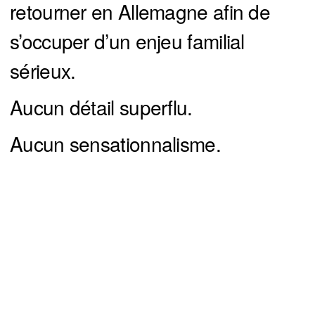
retourner en Allemagne afin de
s’occuper d’un enjeu familial
sérieux.
Aucun détail superflu.
Aucun sensationnalisme.