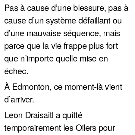
Pas à cause d’une blessure, pas à
cause d’un système défaillant ou
d’une mauvaise séquence, mais
parce que la vie frappe plus fort
que n’importe quelle mise en
échec.
À Edmonton, ce moment-là vient
d’arriver.
Leon Draisaitl a quitté
temporairement les Oilers pour