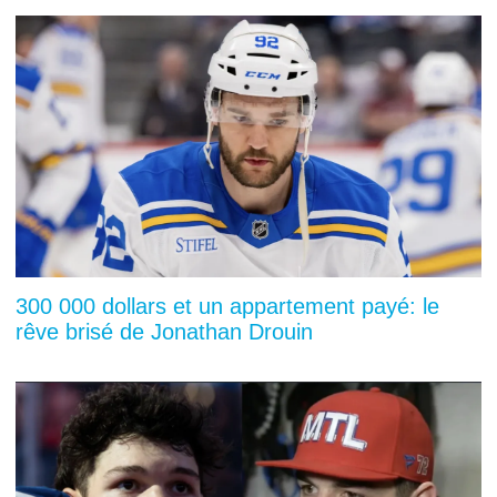
300 000 dollars et un appartement payé: le
rêve brisé de Jonathan Drouin