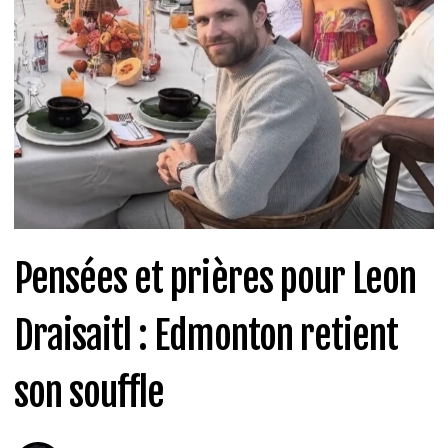
Pensées et prières pour Leon
Draisaitl : Edmonton retient
son souffle