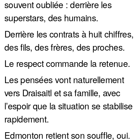
souvent oubliée : derrière les
superstars, des humains.
Derrière les contrats à huit chiffres,
des fils, des frères, des proches.
Le respect commande la retenue.
Les pensées vont naturellement
vers Draisaitl et sa famille, avec
l’espoir que la situation se stabilise
rapidement.
Edmonton retient son souffle, oui.