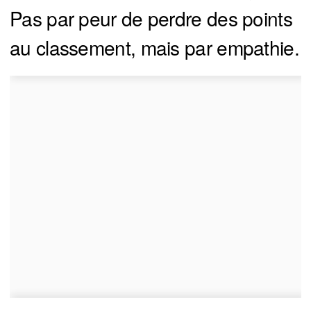
Pas par peur de perdre des points
au classement, mais par empathie.