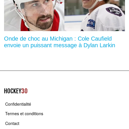
Onde de choc au Michigan : Cole Caufield
envoie un puissant message à Dylan Larkin
HOCKEY
30
Confidentialité
Termes et conditions
Contact