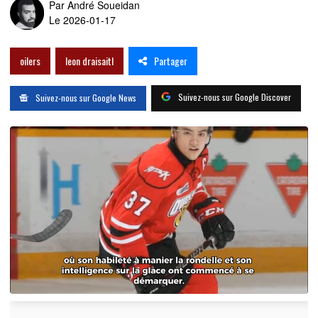
Par
André Soueidan
Le 2026-01-17
Partager
oilers
leon draisaitl
Suivez-nous sur Google Discover
Suivez-nous sur Google News