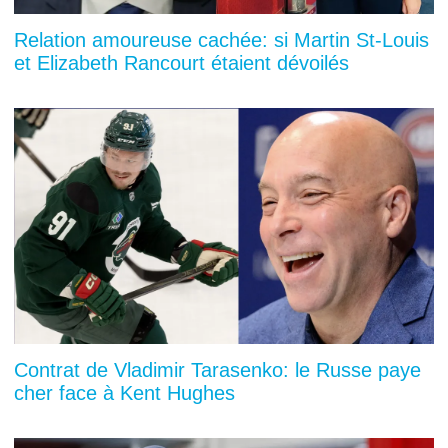
Relation amoureuse cachée: si Martin St-Louis
et Elizabeth Rancourt étaient dévoilés
Contrat de Vladimir Tarasenko: le Russe paye
cher face à Kent Hughes