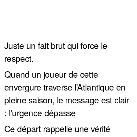
Juste un fait brut qui force le
respect.
Quand un joueur de cette
envergure traverse l’Atlantique en
pleine saison, le message est clair
: l’urgence dépasse
Ce départ rappelle une vérité