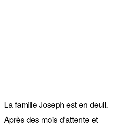
La famille Joseph est en deuil.
Après des mois d’attente et