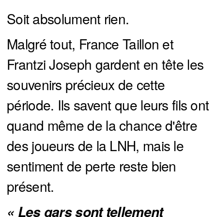
Soit absolument rien.
Malgré tout, France Taillon et
Frantzi Joseph gardent en tête les
souvenirs précieux de cette
période. Ils savent que leurs fils ont
quand même de la chance d'être
des joueurs de la LNH, mais le
sentiment de perte reste bien
présent.
« Les gars sont tellement 