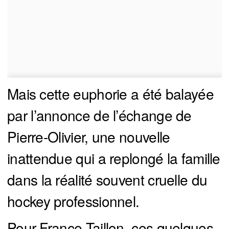
Mais cette euphorie a été balayée
par l’annonce de l’échange de
Pierre-Olivier, une nouvelle
inattendue qui a replongé la famille
dans la réalité souvent cruelle du
hockey professionnel.
Pour France Taillon, ces quelques