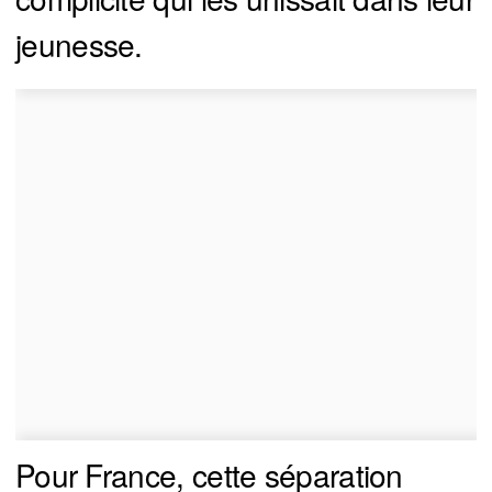
jeunesse.
Pour France, cette séparation