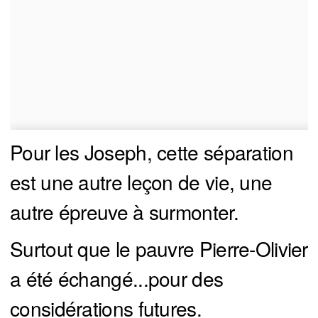
Pour les Joseph, cette séparation
est une autre leçon de vie, une
autre épreuve à surmonter.
Surtout que le pauvre Pierre-Olivier
a été échangé...pour des
considérations futures.