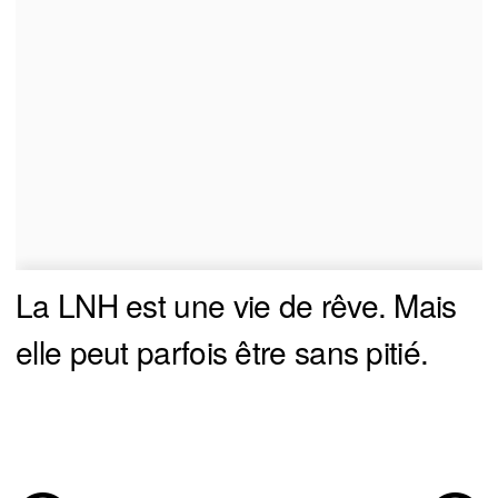
La LNH est une vie de rêve. Mais
elle peut parfois être sans pitié.