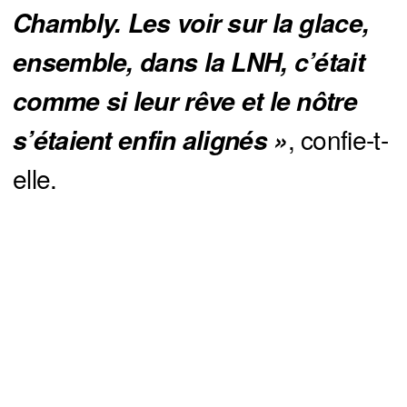
Chambly. Les voir sur la glace, 
ensemble, dans la LNH, c’était 
comme si leur rêve et le nôtre 
, confie-t-
s’étaient enfin alignés »
elle.