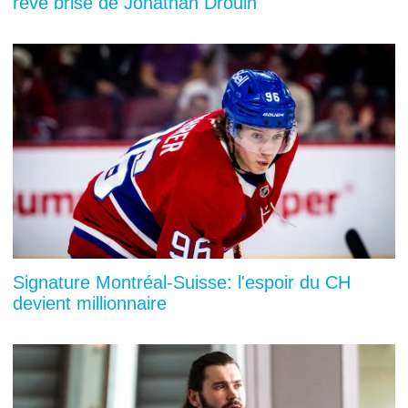
rêve brisé de Jonathan Drouin
Signature Montréal-Suisse: l'espoir du CH
devient millionnaire