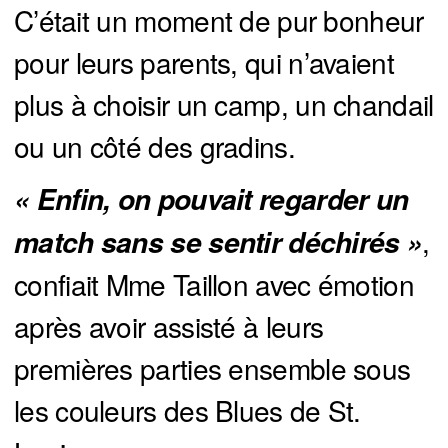
C’était un moment de pur bonheur
pour leurs parents, qui n’avaient
plus à choisir un camp, un chandail
ou un côté des gradins.
« Enfin, on pouvait regarder un 
,
match sans se sentir déchirés »
confiait Mme Taillon avec émotion
après avoir assisté à leurs
premières parties ensemble sous
les couleurs des Blues de St.