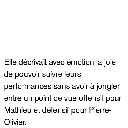
Elle décrivait avec émotion la joie
de pouvoir suivre leurs
performances sans avoir à jongler
entre un point de vue offensif pour
Mathieu et défensif pour Pierre-
Olivier.