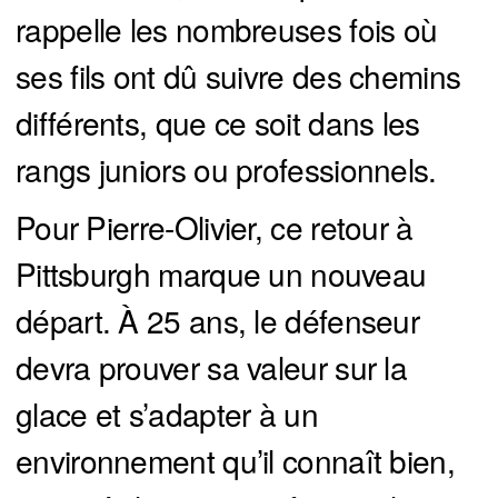
rappelle les nombreuses fois où
ses fils ont dû suivre des chemins
différents, que ce soit dans les
rangs juniors ou professionnels.
Pour Pierre-Olivier, ce retour à
Pittsburgh marque un nouveau
départ. À 25 ans, le défenseur
devra prouver sa valeur sur la
glace et s’adapter à un
environnement qu’il connaît bien,