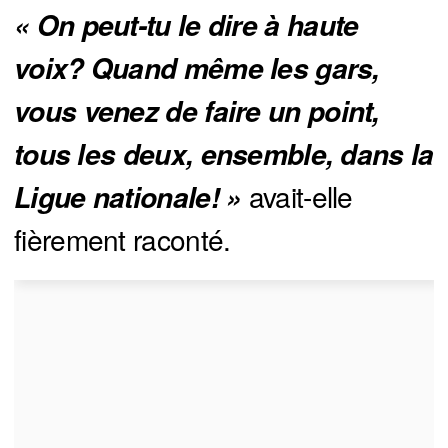
« On peut-tu le dire à haute 
voix? Quand même les gars, 
vous venez de faire un point, 
tous les deux, ensemble, dans la 
avait-elle
Ligue nationale! »
fièrement raconté.