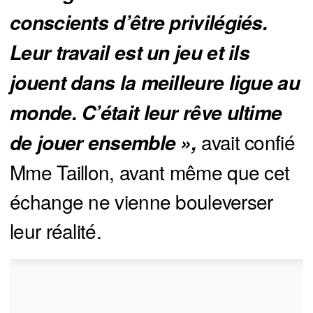
conscients d’être privilégiés. 
Leur travail est un jeu et ils 
jouent dans la meilleure ligue au 
monde. C’était leur rêve ultime 
avait confié
de jouer ensemble »,
Mme Taillon, avant même que cet
échange ne vienne bouleverser
leur réalité.