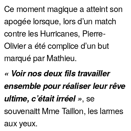
Ce moment magique a atteint son
apogée lorsque, lors d’un match
contre les Hurricanes, Pierre-
Olivier a été complice d’un but
marqué par Mathieu.
« Voir nos deux fils travailler 
ensemble pour réaliser leur rêve 
, se
ultime, c’était irréel »
souvenaitt Mme Taillon, les larmes
aux yeux.