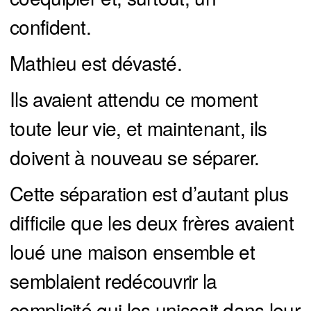
confident.
Mathieu est dévasté.
Ils avaient attendu ce moment
toute leur vie, et maintenant, ils
doivent à nouveau se séparer.
Cette séparation est d’autant plus
difficile que les deux frères avaient
loué une maison ensemble et
semblaient redécouvrir la
complicité qui les unissait dans leur