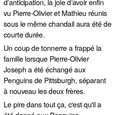
d’anticipation, la joie d’avoir enfin
vu Pierre-Olivier et Mathieu réunis
sous le même chandail aura été de
courte durée.
Un coup de tonnerre a frappé la
famille lorsque Pierre-Olivier
Joseph a été échangé aux
Penguins de Pittsburgh, séparant
à nouveau les deux frères.
Le pire dans tout ça, c'est qu'il a