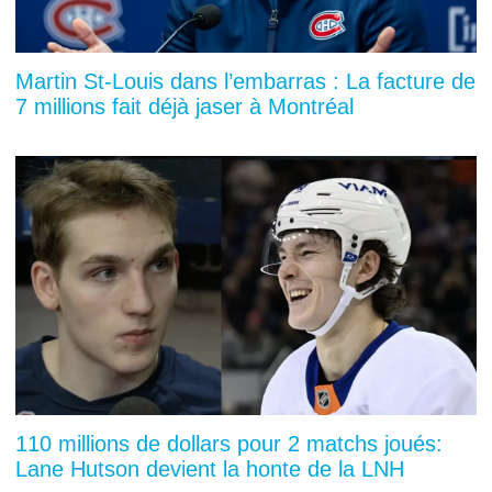
Martin St-Louis dans l’embarras : La facture de
7 millions fait déjà jaser à Montréal
110 millions de dollars pour 2 matchs joués:
Lane Hutson devient la honte de la LNH