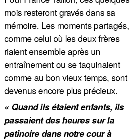
mois resteront gravés dans sa
mémoire. Les moments partagés,
comme celui où les deux frères
riaient ensemble après un
entraînement ou se taquinaient
comme au bon vieux temps, sont
devenus encore plus précieux.
« Quand ils étaient enfants, ils 
passaient des heures sur la 
patinoire dans notre cour à 