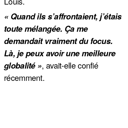
Louis.
« Quand ils s’affrontaient, j’étais 
toute mélangée. Ça me 
demandait vraiment du focus. 
Là, je peux avoir une meilleure 
, avait-elle confié
globalité »
récemment.