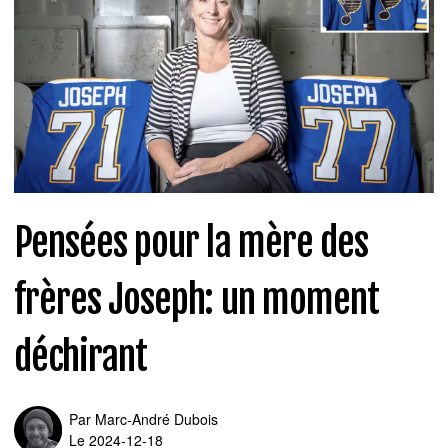
Pensées pour la mère des
frères Joseph: un moment
déchirant
Par
Marc-André Dubois
Le 2024-12-18