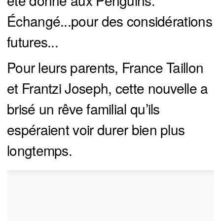
été donné aux Penguins.
Échangé...pour des considérations
futures...
Pour leurs parents, France Taillon
et Frantzi Joseph, cette nouvelle a
brisé un rêve familial qu’ils
espéraient voir durer bien plus
longtemps.