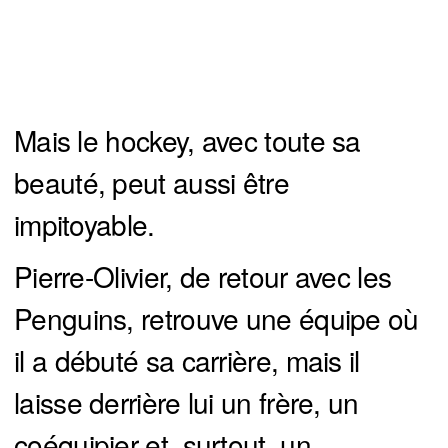
Mais le hockey, avec toute sa
beauté, peut aussi être
impitoyable.
Pierre-Olivier, de retour avec les
Penguins, retrouve une équipe où
il a débuté sa carrière, mais il
laisse derrière lui un frère, un
coéquipier et, surtout, un