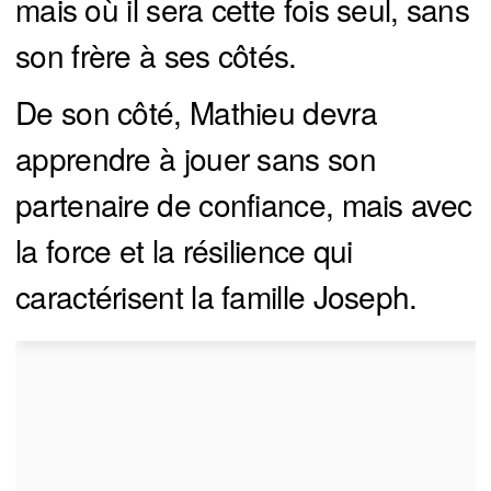
mais où il sera cette fois seul, sans
son frère à ses côtés.
De son côté, Mathieu devra
apprendre à jouer sans son
partenaire de confiance, mais avec
la force et la résilience qui
caractérisent la famille Joseph.