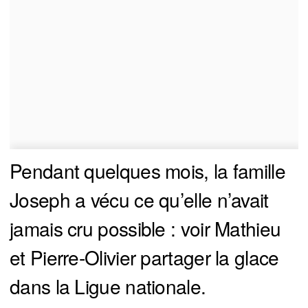
Pendant quelques mois, la famille
Joseph a vécu ce qu’elle n’avait
jamais cru possible : voir Mathieu
et Pierre-Olivier partager la glace
dans la Ligue nationale.