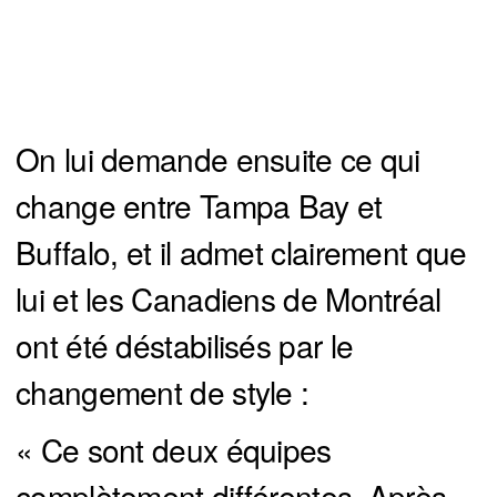
On lui demande ensuite ce qui
change entre Tampa Bay et
Buffalo, et il admet clairement que
lui et les Canadiens de Montréal
ont été déstabilisés par le
changement de style :
« Ce sont deux équipes
complètement différentes. Après