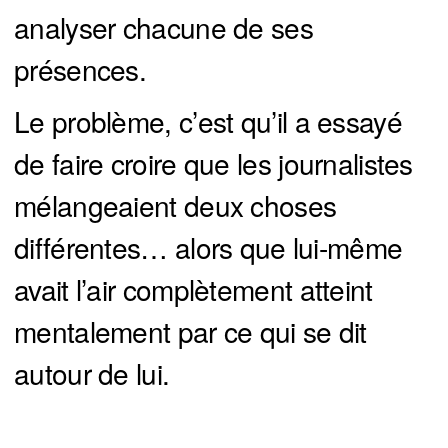
analyser chacune de ses
présences.
Le problème, c’est qu’il a essayé
de faire croire que les journalistes
mélangeaient deux choses
différentes… alors que lui-même
avait l’air complètement atteint
mentalement par ce qui se dit
autour de lui.