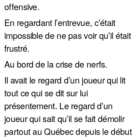
offensive.
En regardant l’entrevue, c’était
impossible de ne pas voir qu’il était
frustré.
Au bord de la crise de nerfs.
Il avait le regard d’un joueur qui lit
tout ce qui se dit sur lui
présentement. Le regard d’un
joueur qui sait qu’il se fait démolir
partout au Québec depuis le début