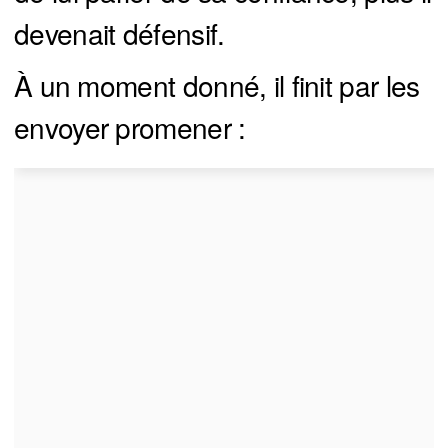
devenait défensif.
À un moment donné, il finit par les
envoyer promener :