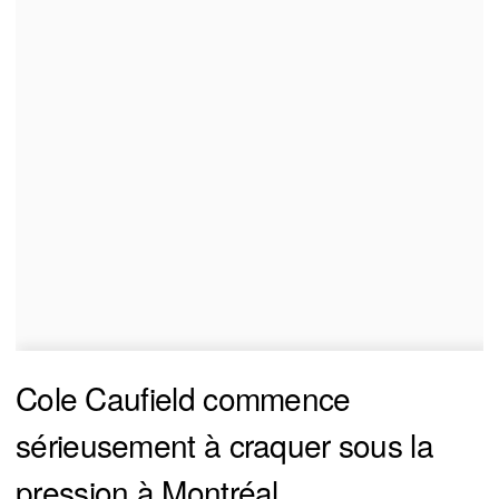
Cole Caufield commence
sérieusement à craquer sous la
pression à Montréal.