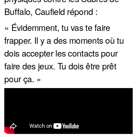
Buffalo, Caufield répond :
« Évidemment, tu vas te faire
frapper. Il y a des moments où tu
dois accepter les contacts pour
faire des jeux. Tu dois être prêt
pour ça. »