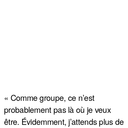
« Comme groupe, ce n’est
probablement pas là où je veux
être. Évidemment, j’attends plus de