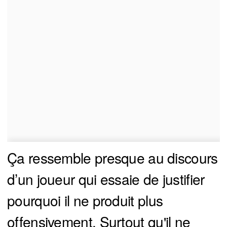
Ça ressemble presque au discours
d’un joueur qui essaie de justifier
pourquoi il ne produit plus
offensivement. Surtout qu'il ne