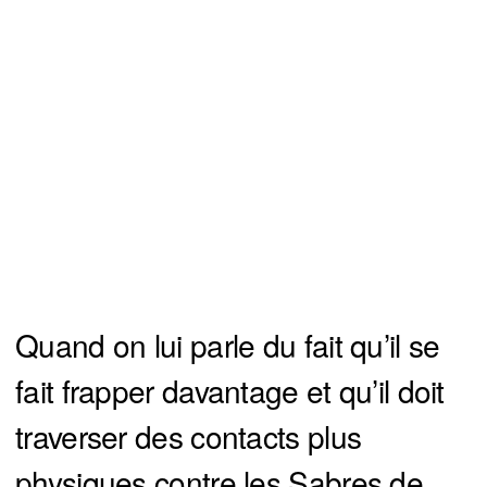
Quand on lui parle du fait qu’il se
fait frapper davantage et qu’il doit
traverser des contacts plus
physiques contre les Sabres de