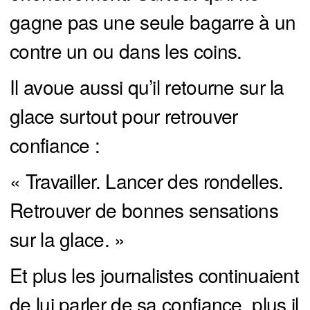
gagne pas une seule bagarre à un
contre un ou dans les coins.
Il avoue aussi qu’il retourne sur la
glace surtout pour retrouver
confiance :
« Travailler. Lancer des rondelles.
Retrouver de bonnes sensations
sur la glace. »
Et plus les journalistes continuaient
de lui parler de sa confiance, plus il