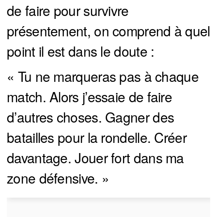
de faire pour survivre
présentement, on comprend à quel
point il est dans le doute :
« Tu ne marqueras pas à chaque
match. Alors j’essaie de faire
d’autres choses. Gagner des
batailles pour la rondelle. Créer
davantage. Jouer fort dans ma
zone défensive. »