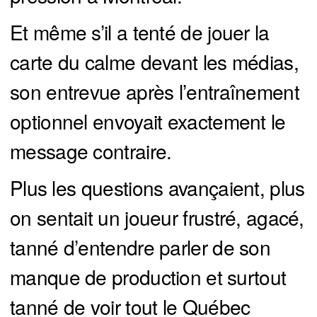
Et même s’il a tenté de jouer la
carte du calme devant les médias,
son entrevue après l’entraînement
optionnel envoyait exactement le
message contraire.
Plus les questions avançaient, plus
on sentait un joueur frustré, agacé,
tanné d’entendre parler de son
manque de production et surtout
tanné de voir tout le Québec