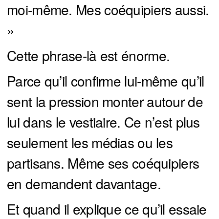
moi-même. Mes coéquipiers aussi.
»
Cette phrase-là est énorme.
Parce qu’il confirme lui-même qu’il
sent la pression monter autour de
lui dans le vestiaire. Ce n’est plus
seulement les médias ou les
partisans. Même ses coéquipiers
en demandent davantage.
Et quand il explique ce qu’il essaie