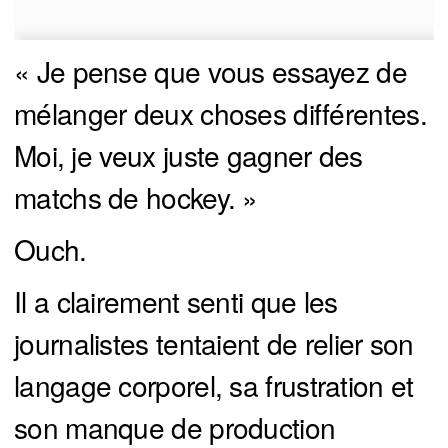
« Je pense que vous essayez de
mélanger deux choses différentes.
Moi, je veux juste gagner des
matchs de hockey. »
Ouch.
Il a clairement senti que les
journalistes tentaient de relier son
langage corporel, sa frustration et
son manque de production