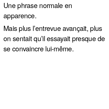
Une phrase normale en
apparence.
Mais plus l’entrevue avançait, plus
on sentait qu’il essayait presque de
se convaincre lui-même.