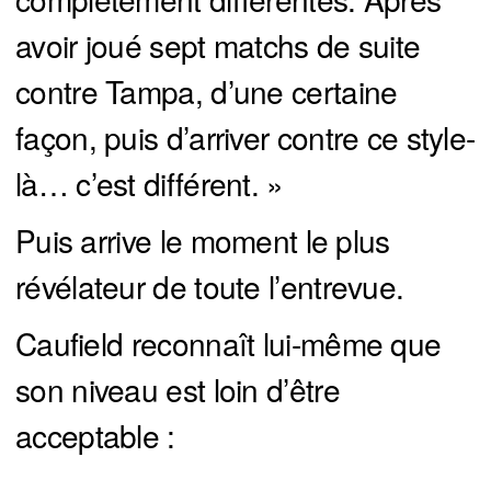
avoir joué sept matchs de suite
contre Tampa, d’une certaine
façon, puis d’arriver contre ce style-
là… c’est différent. »
Puis arrive le moment le plus
révélateur de toute l’entrevue.
Caufield reconnaît lui-même que
son niveau est loin d’être
acceptable :