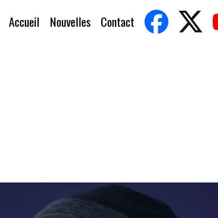
Accueil
Nouvelles
Contact