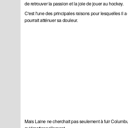
de retrouver la passion et la joie de jouer au hockey.
C'est l'une des principales raisons pour lesquelles 
pourrait atténuer sa douleur.
Mais Laine ne cherchait pas seulement à fuir Columbus;