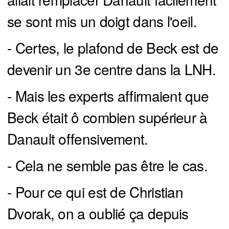
se sont mis un doigt dans l'oeil.
- Certes, le plafond de Beck est de
devenir un 3e centre dans la LNH.
- Mais les experts affirmaient que
Beck était ô combien supérieur à
Danault offensivement.
- Cela ne semble pas être le cas.
- Pour ce qui est de Christian
Dvorak, on a oublié ça depuis