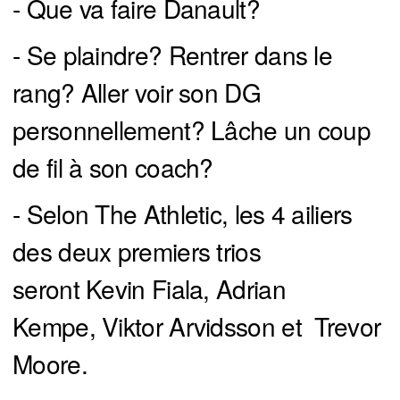
- Que va faire Danault?
- Se plaindre? Rentrer dans le
rang? Aller voir son DG
personnellement? Lâche un coup
de fil à son coach?
- Selon The Athletic, les 4 ailiers
des deux premiers trios
seront Kevin Fiala, Adrian
Kempe, Viktor Arvidsson et Trevor
Moore.