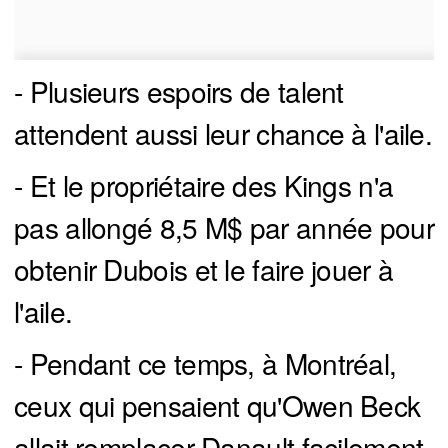
- Plusieurs espoirs de talent
attendent aussi leur chance à l'aile.
- Et le propriétaire des Kings n'a
pas allongé 8,5 M$ par année pour
obtenir Dubois et le faire jouer à
l'aile.
- Pendant ce temps, à Montréal,
ceux qui pensaient qu'Owen Beck
allait remplacer Danault facilement