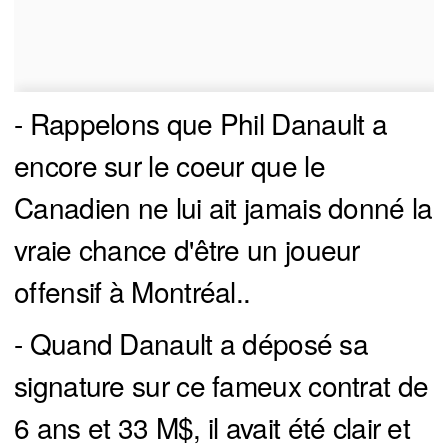
- Rappelons que Phil Danault a
encore sur le coeur que le
Canadien ne lui ait jamais donné la
vraie chance d'être un joueur
offensif à Montréal..
- Quand Danault a déposé sa
signature sur ce fameux contrat de
6 ans et 33 M$, il avait été clair et