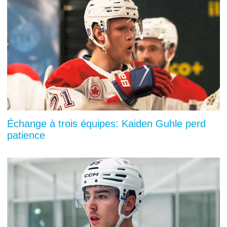
Échange à trois équipes: Kaiden Guhle perd
patience