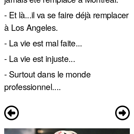
- Et là...il va se faire déjà remplacer
à Los Angeles.
- La vie est mal faite...
- La vie est injuste...
- Surtout dans le monde
professionnel....