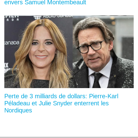
envers Samuel Montembeault
Perte de 3 milliards de dollars: Pierre-Karl
Péladeau et Julie Snyder enterrent les
Nordiques