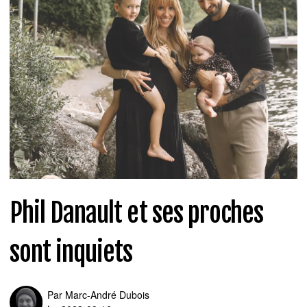
Phil Danault et ses proches
sont inquiets
Par
Marc-André Dubois