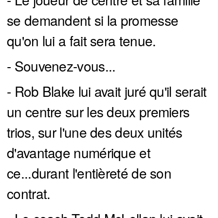
se demandent si la promesse
qu'on lui a fait sera tenue.
- Souvenez-vous...
- Rob Blake lui avait juré qu'il serait
un centre sur les deux premiers
trios, sur l'une des deux unités
d'avantage numérique et
ce...durant l'entièreté de son
contrat.