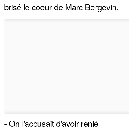
brisé le coeur de Marc Bergevin.
- On l'accusait d'avoir renié