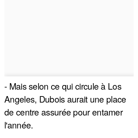
- Mais selon ce qui circule à Los
Angeles, Dubois aurait une place
de centre assurée pour entamer
l'année.