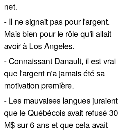
net.
- Il ne signait pas pour l'argent.
Mais bien pour le rôle qu'il allait
avoir à Los Angeles.
- Connaissant Danault, il est vrai
que l'argent n'a jamais été sa
motivation première.
- Les mauvaises langues juraient
que le Québécois avait refusé 30
M$ sur 6 ans et que cela avait