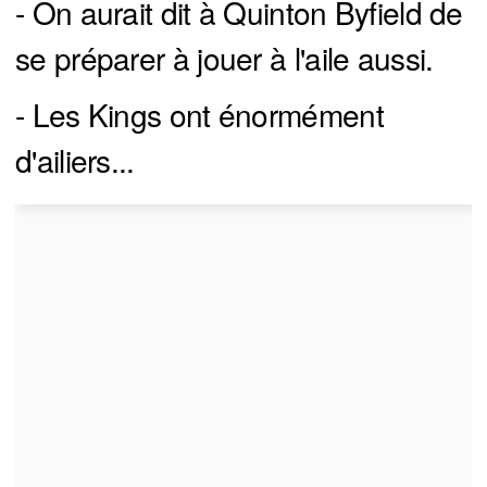
- On aurait dit à Quinton Byfield de
se préparer à jouer à l'aile aussi.
- Les Kings ont énormément
d'ailiers...