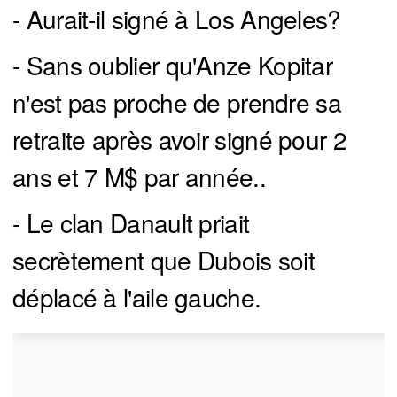
- Aurait-il signé à Los Angeles?
- Sans oublier qu'Anze Kopitar
n'est pas proche de prendre sa
retraite après avoir signé pour 2
ans et 7 M$ par année..
- Le clan Danault priait
secrètement que Dubois soit
déplacé à l'aile gauche.