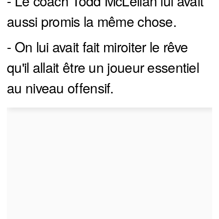
- Le coach Todd McLellan lui avait
aussi promis la même chose.
- On lui avait fait miroiter le rêve
qu'il allait être un joueur essentiel
au niveau offensif.