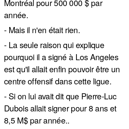
Montréal pour 500 000 $ par
année.
- Mais il n'en était rien.
- La seule raison qui explique
pourquoi il a signé à Los Angeles
est qu'il allait enfin pouvoir être un
centre offensif dans cette ligue.
- Si on lui avait dit que Pierre-Luc
Dubois allait signer pour 8 ans et
8,5 M$ par année..