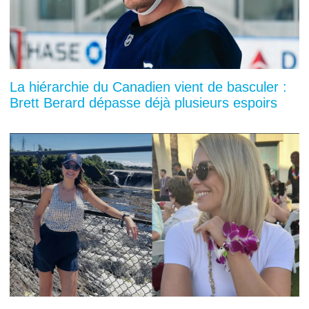
La hiérarchie du Canadien vient de basculer :
Brett Berard dépasse déjà plusieurs espoirs