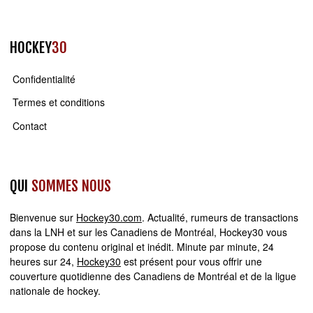
HOCKEY
30
Confidentialité
Termes et conditions
Contact
QUI
SOMMES NOUS
Bienvenue sur
Hockey30.com
. Actualité, rumeurs de transactions
dans la LNH et sur les Canadiens de Montréal, Hockey30 vous
propose du contenu original et inédit. Minute par minute, 24
heures sur 24,
Hockey30
est présent pour vous offrir une
couverture quotidienne des Canadiens de Montréal et de la ligue
nationale de hockey.