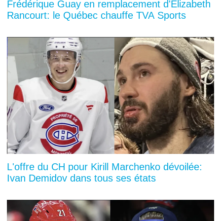
Frédérique Guay en remplacement d'Elizabeth
Rancourt: le Québec chauffe TVA Sports
L'offre du CH pour Kirill Marchenko dévoilée:
Ivan Demidov dans tous ses états