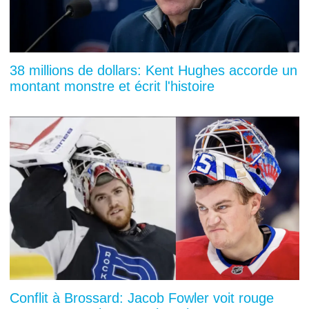
38 millions de dollars: Kent Hughes accorde un
montant monstre et écrit l'histoire
Conflit à Brossard: Jacob Fowler voit rouge