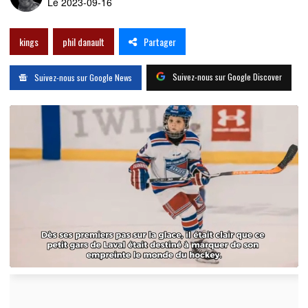
Le 2023-09-16
Partager
kings
phil danault
Suivez-nous sur Google Discover
Suivez-nous sur Google News