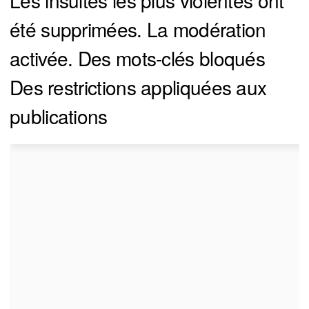
Les insultes les plus violentes ont
été supprimées. La modération
activée. Des mots-clés bloqués
Des restrictions appliquées aux
publications