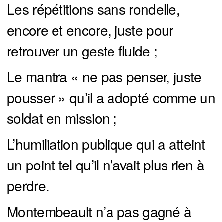
Les répétitions sans rondelle,
encore et encore, juste pour
retrouver un geste fluide ;
Le mantra « ne pas penser, juste
pousser » qu’il a adopté comme un
soldat en mission ;
L’humiliation publique qui a atteint
un point tel qu’il n’avait plus rien à
perdre.
Montembeault n’a pas gagné à