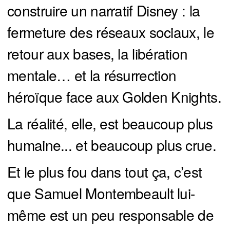
construire un narratif Disney : la
fermeture des réseaux sociaux, le
retour aux bases, la libération
mentale… et la résurrection
héroïque face aux Golden Knights.
La réalité, elle, est beaucoup plus
humaine... et beaucoup plus crue.
Et le plus fou dans tout ça, c’est
que Samuel Montembeault lui-
même est un peu responsable de