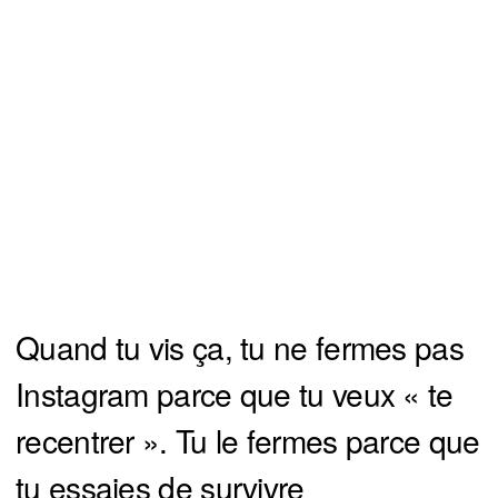
Quand tu vis ça, tu ne fermes pas
Instagram parce que tu veux « te
recentrer ». Tu le fermes parce que
tu essaies de survivre