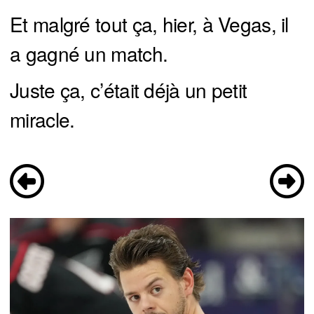
Et malgré tout ça, hier, à Vegas, il
a gagné un match.
Juste ça, c’était déjà un petit
miracle.