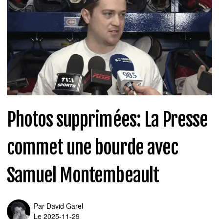
Photos supprimées: La Presse
commet une bourde avec
Samuel Montembeault
Par
David Garel
Le 2025-11-29