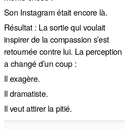
Son Instagram était encore là.
Résultat : La sortie qui voulait
inspirer de la compassion s’est
retournée contre lui. La perception
a changé d’un coup :
Il exagère.
Il dramatiste.
Il veut attirer la pitié.