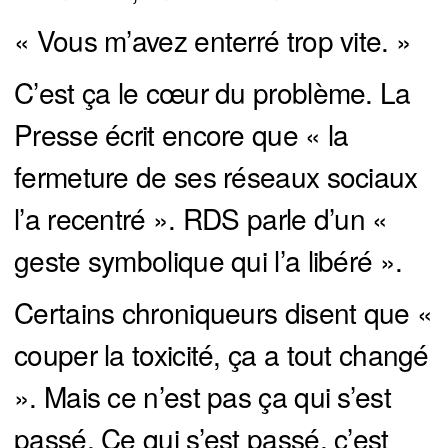
« Vous m’avez enterré trop vite. »
C’est ça le cœur du problème. La
Presse écrit encore que « la
fermeture de ses réseaux sociaux
l’a recentré ». RDS parle d’un «
geste symbolique qui l’a libéré ».
Certains chroniqueurs disent que «
couper la toxicité, ça a tout changé
». Mais ce n’est pas ça qui s’est
passé. Ce qui s’est passé, c’est