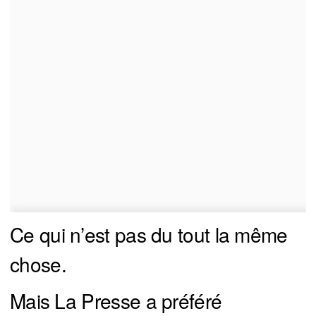
Ce qui n’est pas du tout la même
chose.
Mais La Presse a préféré