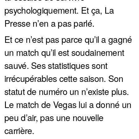
psychologiquement. Et ça, La
Presse n’en a pas parlé.
Et ce n’est pas parce qu’il a gagné
un match qu’il est soudainement
sauvé. Ses statistiques sont
irrécupérables cette saison. Son
statut de numéro un n’existe plus.
Le match de Vegas lui a donné un
peu d’air, pas une nouvelle
carrière.