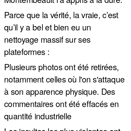
Parce que la vérité, la vraie, c’est
qu’il y a bel et bien eu un
nettoyage massif sur ses
plateformes :
Plusieurs photos ont été retirées,
notamment celles où l'on s'attaque
à son apparence physique. Des
commentaires ont été effacés en
quantité industrielle