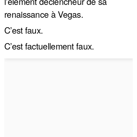
l’élément déclencheur de sa
renaissance à Vegas.
C’est faux.
C’est factuellement faux.