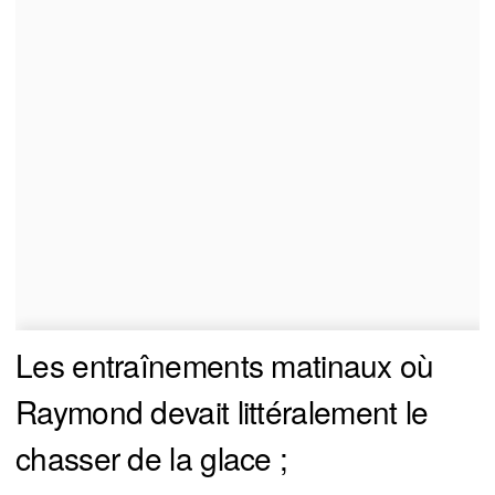
Les entraînements matinaux où
Raymond devait littéralement le
chasser de la glace ;