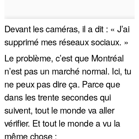
Devant les caméras, il a dit : « J’ai
supprimé mes réseaux sociaux. »
Le problème, c’est que Montréal
n’est pas un marché normal. Ici, tu
ne peux pas dire ça. Parce que
dans les trente secondes qui
suivent, tout le monde va aller
vérifier. Et tout le monde a vu la
même chose :