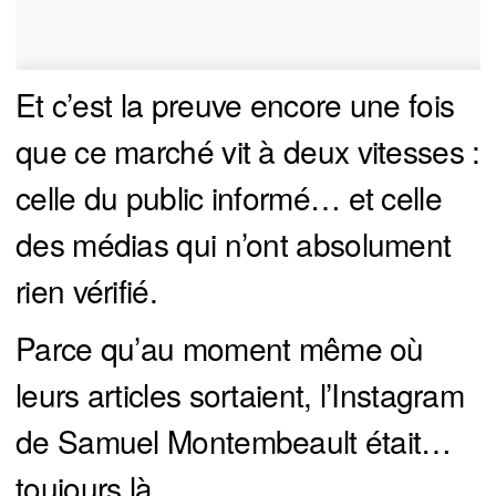
Et c’est la preuve encore une fois
que ce marché vit à deux vitesses :
celle du public informé… et celle
des médias qui n’ont absolument
rien vérifié.
Parce qu’au moment même où
leurs articles sortaient, l’Instagram
de Samuel Montembeault était…
toujours là.