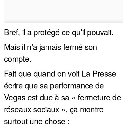
Bref, il a protégé ce qu’il pouvait.
Mais il n’a jamais fermé son
compte.
Fait que quand on voit La Presse
écrire que sa performance de
Vegas est due à sa « fermeture de
réseaux sociaux », ça montre
surtout une chose :