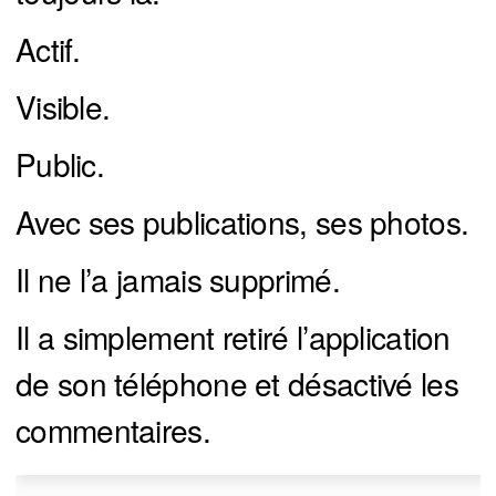
Actif.
Visible.
Public.
Avec ses publications, ses photos.
Il ne l’a jamais supprimé.
Il a simplement retiré l’application
de son téléphone et désactivé les
commentaires.