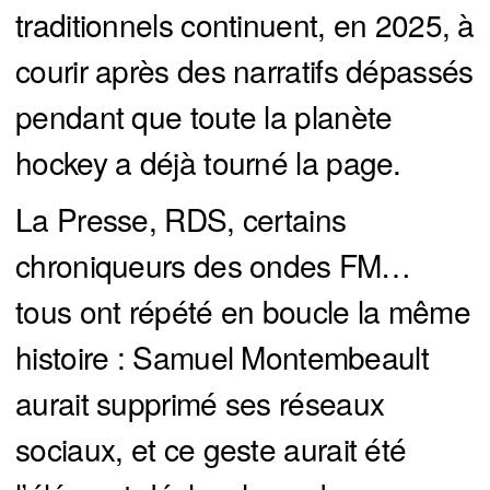
traditionnels continuent, en 2025, à
courir après des narratifs dépassés
pendant que toute la planète
hockey a déjà tourné la page.
La Presse, RDS, certains
chroniqueurs des ondes FM…
tous ont répété en boucle la même
histoire : Samuel Montembeault
aurait supprimé ses réseaux
sociaux, et ce geste aurait été