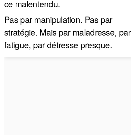
ce malentendu.
Pas par manipulation. Pas par
stratégie. Mais par maladresse, par
fatigue, par détresse presque.