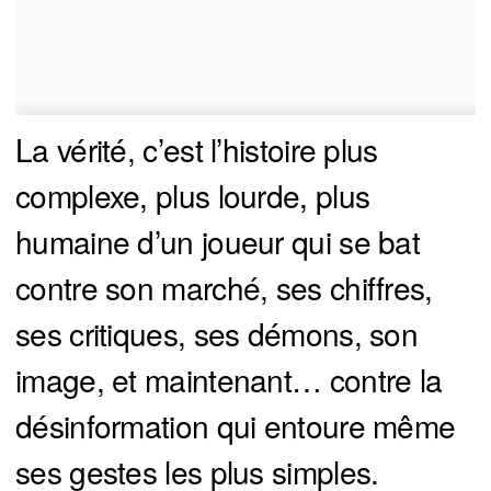
La vérité, c’est l’histoire plus
complexe, plus lourde, plus
humaine d’un joueur qui se bat
contre son marché, ses chiffres,
ses critiques, ses démons, son
image, et maintenant… contre la
désinformation qui entoure même
ses gestes les plus simples.