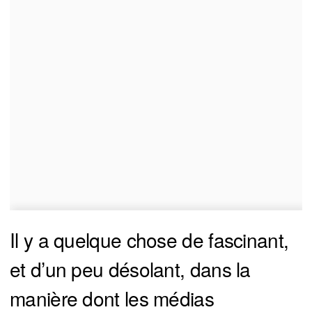
Il y a quelque chose de fascinant,
et d’un peu désolant, dans la
manière dont les médias