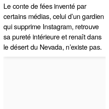
Le conte de fées inventé par
certains médias, celui d’un gardien
qui supprime Instagram, retrouve
sa pureté intérieure et renaît dans
le désert du Nevada, n’existe pas.