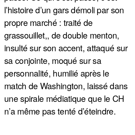
l’histoire d’un gars démoli par son
propre marché : traité de
grassouillet,, de double menton,
insulté sur son accent, attaqué sur
sa conjointe, moqué sur sa
personnalité, humilié après le
match de Washington, laissé dans
une spirale médiatique que le CH
n’a même pas tenté d’éteindre.