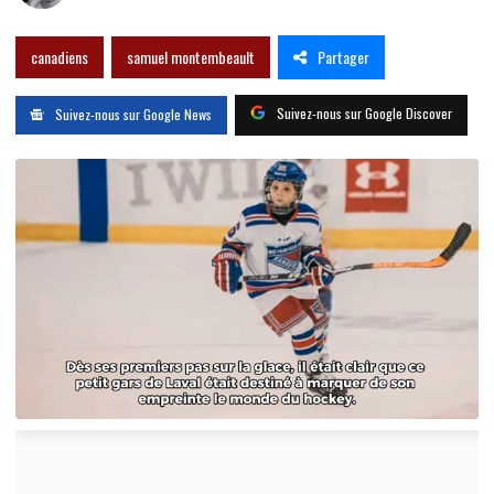
Partager
canadiens
samuel montembeault
Suivez-nous sur Google Discover
Suivez-nous sur Google News