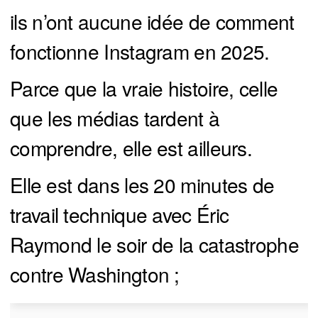
ils n’ont aucune idée de comment
fonctionne Instagram en 2025.
Parce que la vraie histoire, celle
que les médias tardent à
comprendre, elle est ailleurs.
Elle est dans les 20 minutes de
travail technique avec Éric
Raymond le soir de la catastrophe
contre Washington ;