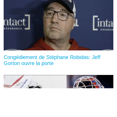
Congédiement de Stéphane Robidas: Jeff
Gorton ouvre la porte