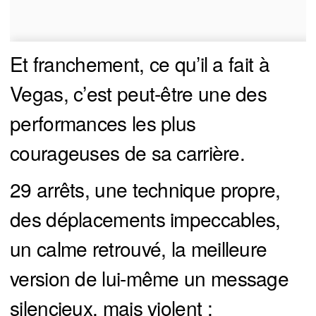
Et franchement, ce qu’il a fait à
Vegas, c’est peut-être une des
performances les plus
courageuses de sa carrière.
29 arrêts, une technique propre,
des déplacements impeccables,
un calme retrouvé, la meilleure
version de lui-même un message
silencieux, mais violent :