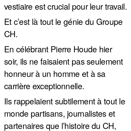
vestiaire est crucial pour leur travail.
Et c’est là tout le génie du Groupe
CH.
En célébrant Pierre Houde hier
soir, ils ne faisaient pas seulement
honneur à un homme et à sa
carrière exceptionnelle.
Ils rappelaient subtilement à tout le
monde partisans, journalistes et
partenaires que l’histoire du CH,