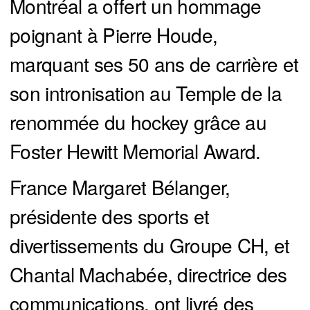
Montréal a offert un hommage
poignant à Pierre Houde,
marquant ses 50 ans de carrière et
son intronisation au Temple de la
renommée du hockey grâce au
Foster Hewitt Memorial Award.
France Margaret Bélanger,
présidente des sports et
divertissements du Groupe CH, et
Chantal Machabée, directrice des
communications, ont livré des