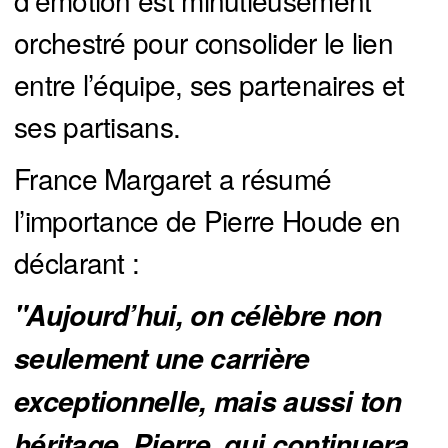
orchestré pour consolider le lien
entre l’équipe, ses partenaires et
ses partisans.
France Margaret a résumé
l’importance de Pierre Houde en
déclarant :
"Aujourd’hui, on célèbre non 
seulement une carrière 
exceptionnelle, mais aussi ton 
héritage, Pierre, qui continuera 