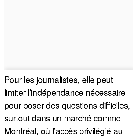
Pour les journalistes, elle peut
limiter l’indépendance nécessaire
pour poser des questions difficiles,
surtout dans un marché comme
Montréal, où l’accès privilégié au