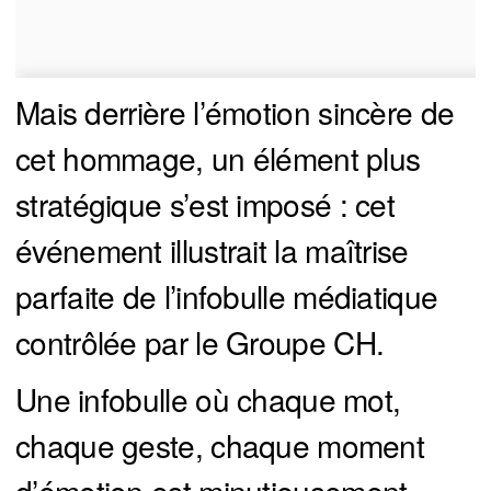
Mais derrière l’émotion sincère de
cet hommage, un élément plus
stratégique s’est imposé : cet
événement illustrait la maîtrise
parfaite de l’infobulle médiatique
contrôlée par le Groupe CH.
Une infobulle où chaque mot,
chaque geste, chaque moment
d’émotion est minutieusement