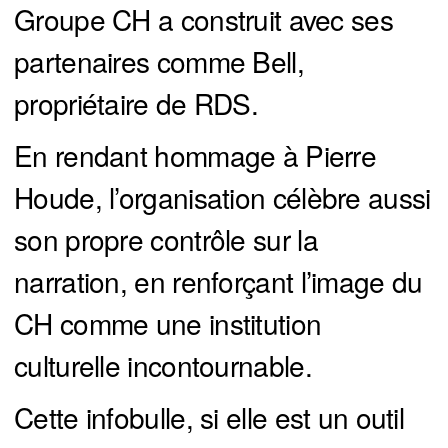
Groupe CH a construit avec ses
partenaires comme Bell,
propriétaire de RDS.
En rendant hommage à Pierre
Houde, l’organisation célèbre aussi
son propre contrôle sur la
narration, en renforçant l’image du
CH comme une institution
culturelle incontournable.
Cette infobulle, si elle est un outil