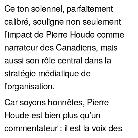
Ce ton solennel, parfaitement
calibré, souligne non seulement
l’impact de Pierre Houde comme
narrateur des Canadiens, mais
aussi son rôle central dans la
stratégie médiatique de
l’organisation.
Car soyons honnêtes, Pierre
Houde est bien plus qu’un
commentateur : il est la voix des