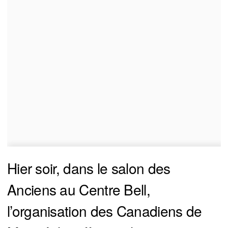
Hier soir, dans le salon des
Anciens au Centre Bell,
l’organisation des Canadiens de