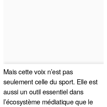
Mais cette voix n’est pas
seulement celle du sport. Elle est
aussi un outil essentiel dans
l’écosystème médiatique que le