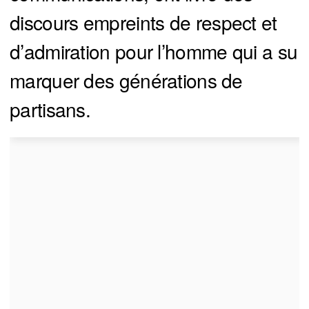
discours empreints de respect et
d’admiration pour l’homme qui a su
marquer des générations de
partisans.