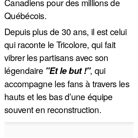
Canadiens pour des millions de
Québécois.
Depuis plus de 30 ans, il est celui
qui raconte le Tricolore, qui fait
vibrer les partisans avec son
légendaire
, qui
 "Et le but !"
accompagne les fans à travers les
hauts et les bas d’une équipe
souvent en reconstruction.