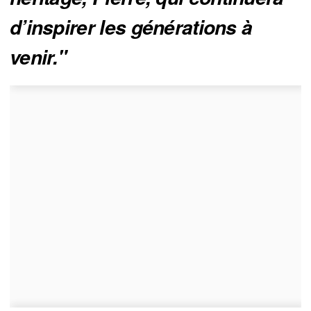
d’inspirer les générations à 
venir."