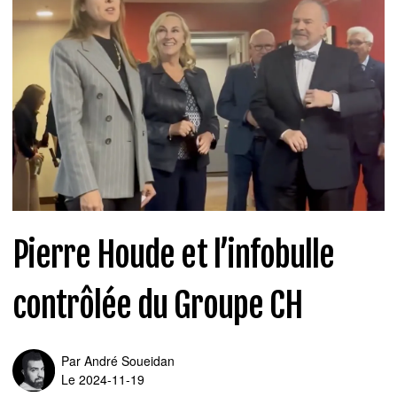
Pierre Houde et l’infobulle
contrôlée du Groupe CH
Par
André Soueidan
Le 2024-11-19