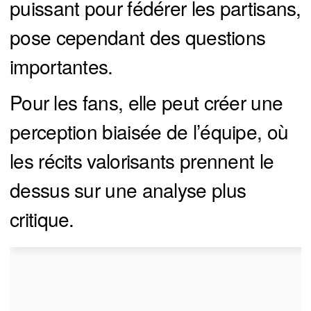
puissant pour fédérer les partisans,
pose cependant des questions
importantes.
Pour les fans, elle peut créer une
perception biaisée de l’équipe, où
les récits valorisants prennent le
dessus sur une analyse plus
critique.