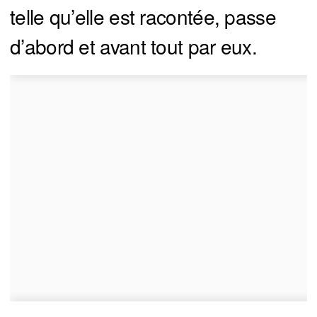
telle qu’elle est racontée, passe
d’abord et avant tout par eux.