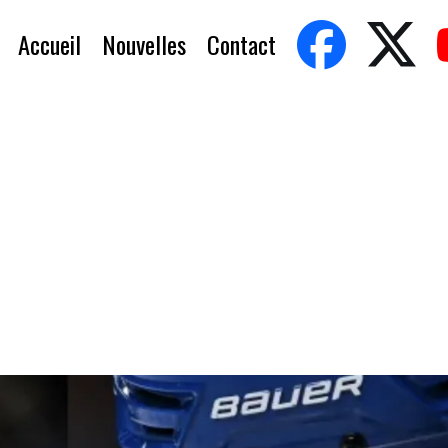
Accueil
Nouvelles
Contact