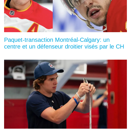
Paquet-transaction Montréal-Calgary: un
centre et un défenseur droitier visés par le CH