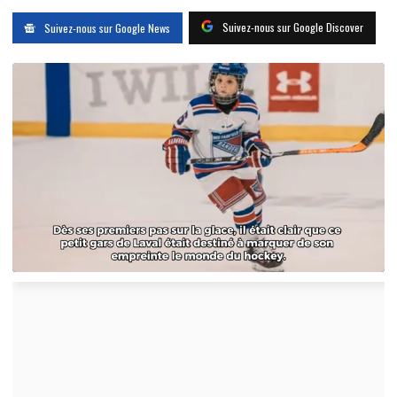
Suivez-nous sur Google Discover
Suivez-nous sur Google News