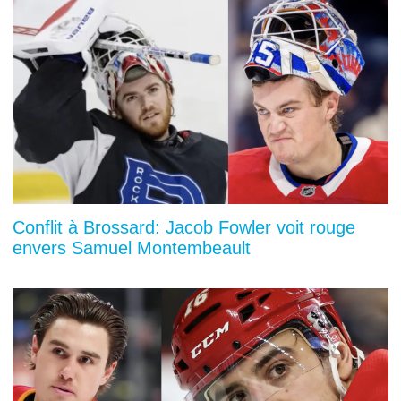
Conflit à Brossard: Jacob Fowler voit rouge
envers Samuel Montembeault