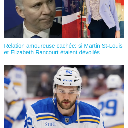
Relation amoureuse cachée: si Martin St-Louis
et Elizabeth Rancourt étaient dévoilés