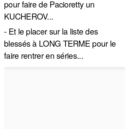
pour faire de Pacioretty un
KUCHEROV...
- Et le placer sur la liste des
blessés à LONG TERME pour le
faire rentrer en séries...