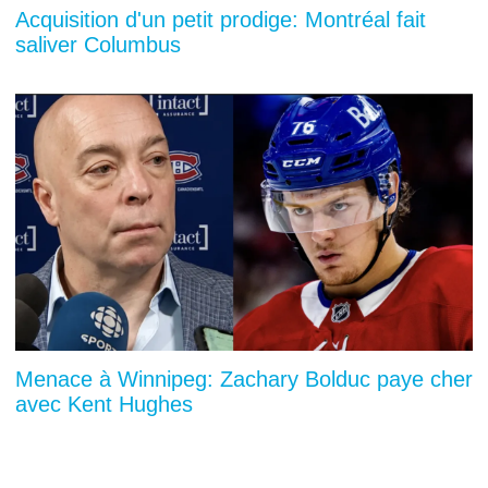
Acquisition d'un petit prodige: Montréal fait
saliver Columbus
Menace à Winnipeg: Zachary Bolduc paye cher
avec Kent Hughes