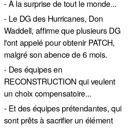
- À la surprise de tout le monde...
- Le DG des Hurricanes, Don
Waddell, affirme que plusieurs DG
l'ont appelé pour obtenir PATCH,
malgré son abence de 6 mois.
- Des équipes en
RECONSTRUCTION qui veulent
un choix compensatoire...
- Et des équipes prétendantes, qui
sont prêts à sacrifier un élément