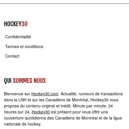
HOCKEY
30
Confidentialité
Termes et conditions
Contact
QUI
SOMMES NOUS
Bienvenue sur
Hockey30.com
. Actualité, rumeurs de transactions
dans la LNH et sur les Canadiens de Montréal, Hockey30 vous
propose du contenu original et inédit. Minute par minute, 24
heures sur 24,
Hockey30
est présent pour vous offrir une
couverture quotidienne des Canadiens de Montréal et de la ligue
nationale de hockey.