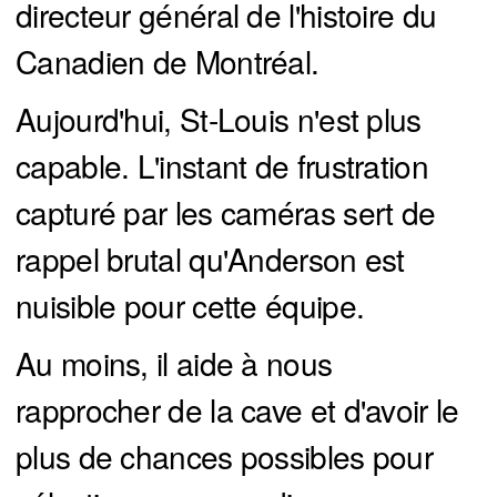
directeur général de l'histoire du
Canadien de Montréal.
Aujourd'hui, St-Louis n'est plus
capable. L'instant de frustration
capturé par les caméras sert de
rappel brutal qu'Anderson est
nuisible pour cette équipe.
Au moins, il aide à nous
rapprocher de la cave et d'avoir le
plus de chances possibles pour