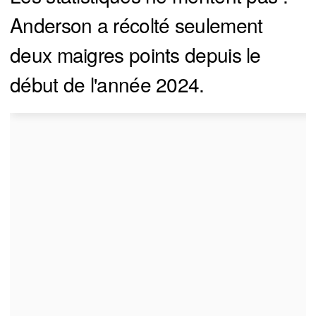
Anderson a récolté seulement
deux maigres points depuis le
début de l'année 2024.