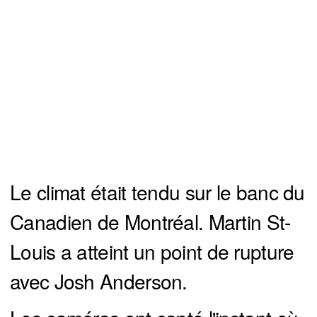
Le climat était tendu sur le banc du
Canadien de Montréal. Martin St-
Louis a atteint un point de rupture
avec Josh Anderson.