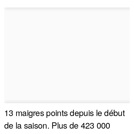
13 maigres points depuis le début
de la saison. Plus de 423 000