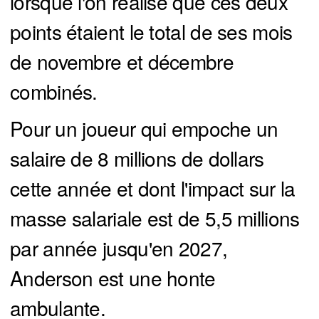
lorsque l'on réalise que ces deux
points étaient le total de ses mois
de novembre et décembre
combinés.
Pour un joueur qui empoche un
salaire de 8 millions de dollars
cette année et dont l'impact sur la
masse salariale est de 5,5 millions
par année jusqu'en 2027,
Anderson est une honte
ambulante.