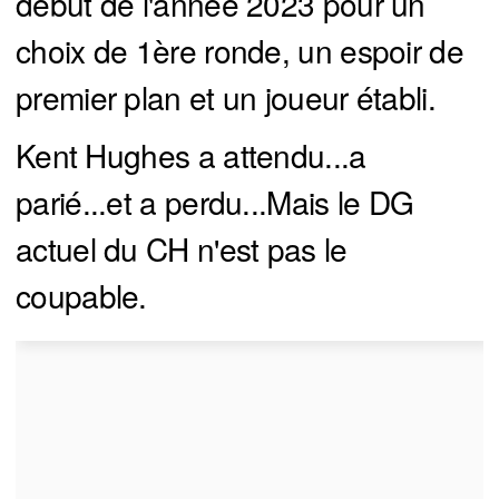
début de l'année 2023 pour un
choix de 1ère ronde, un espoir de
premier plan et un joueur établi.
Kent Hughes a attendu...a
parié...et a perdu...Mais le DG
actuel du CH n'est pas le
coupable.