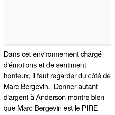
Dans cet environnement chargé
d'émotions et de sentiment
honteux, il faut regarder du côté de
Marc Bergevin. Donner autant
d'argent à Anderson montre bien
que Marc Bergevin est le PIRE