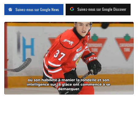
Suivez-nous sur Google Discover
Suivez-nous sur Google News