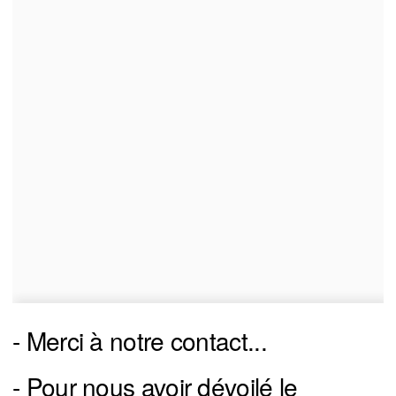
- Merci à notre contact...
- Pour nous avoir dévoilé le