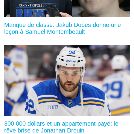
Manque de classe: Jakub Dobes donne une
leçon à Samuel Montembeault
300 000 dollars et un appartement payé: le
rêve brisé de Jonathan Drouin