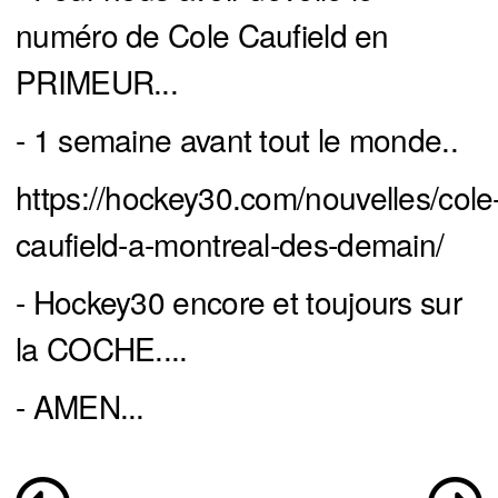
numéro de Cole Caufield en
PRIMEUR...
- 1 semaine avant tout le monde..
https://hockey30.com/nouvelles/cole
caufield-a-montreal-des-demain/
- Hockey30 encore et toujours sur
la COCHE....
- AMEN...