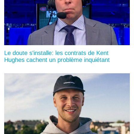
Le doute s'installe: les contrats de Kent
Hughes cachent un problème inquiétant