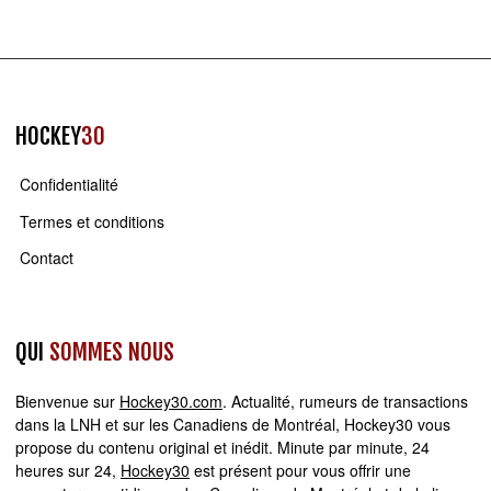
HOCKEY
30
Confidentialité
Termes et conditions
Contact
QUI
SOMMES NOUS
Bienvenue sur
Hockey30.com
. Actualité, rumeurs de transactions
dans la LNH et sur les Canadiens de Montréal, Hockey30 vous
propose du contenu original et inédit. Minute par minute, 24
heures sur 24,
Hockey30
est présent pour vous offrir une