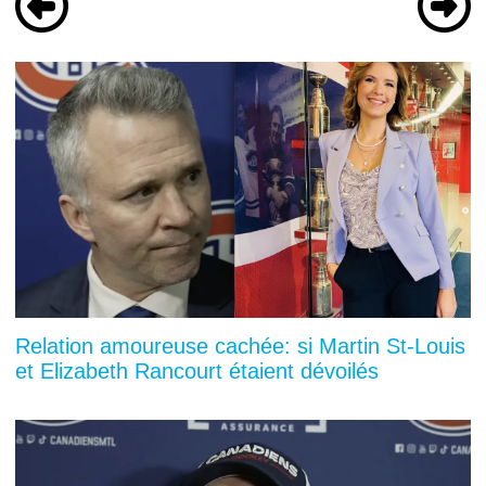
Relation amoureuse cachée: si Martin St-Louis
et Elizabeth Rancourt étaient dévoilés