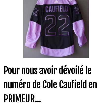
Pour nous avoir dévoilé le
numéro de Cole Caufield en
PRIMEUR...