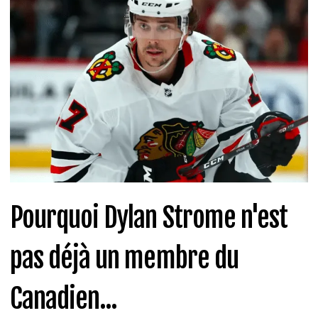
Pourquoi Dylan Strome n'est
pas déjà un membre du
Canadien...