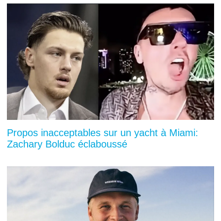
Propos inacceptables sur un yacht à Miami:
Zachary Bolduc éclaboussé