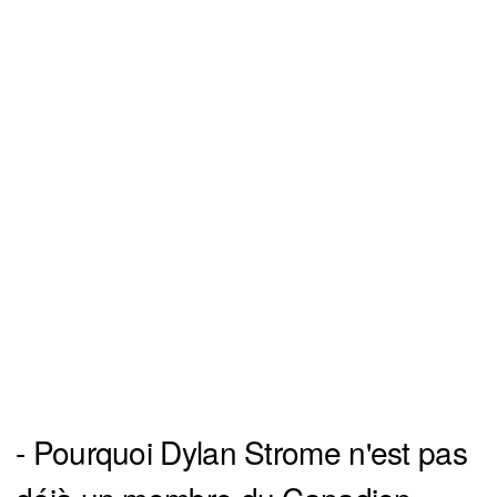
- Pourquoi Dylan Strome n'est pas