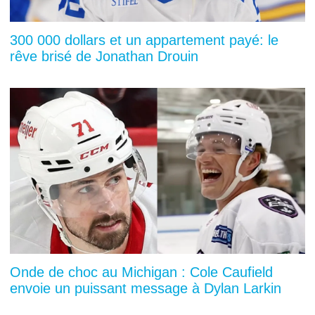
300 000 dollars et un appartement payé: le
rêve brisé de Jonathan Drouin
Onde de choc au Michigan : Cole Caufield
envoie un puissant message à Dylan Larkin