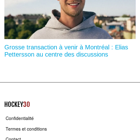
Grosse transaction à venir à Montréal : Elias
Pettersson au centre des discussions
HOCKEY
30
Confidentialité
Termes et conditions
Contact