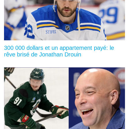
300 000 dollars et un appartement payé: le
rêve brisé de Jonathan Drouin