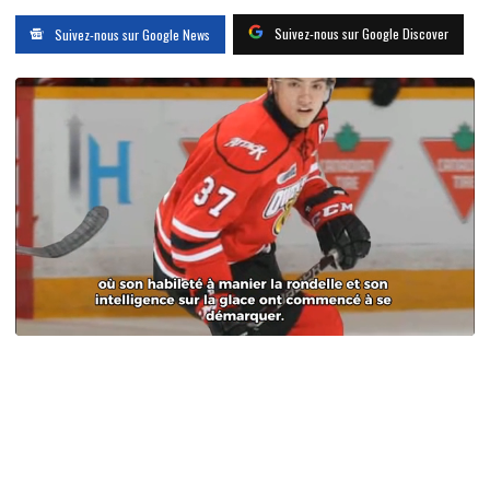
Suivez-nous sur Google Discover
Suivez-nous sur Google News