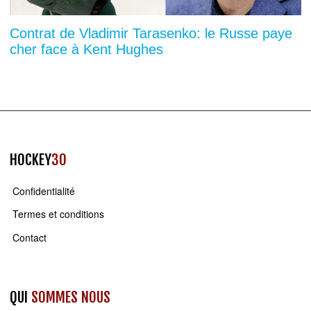
Contrat de Vladimir Tarasenko: le Russe paye
cher face à Kent Hughes
HOCKEY
30
Confidentialité
Termes et conditions
Contact
QUI
SOMMES NOUS