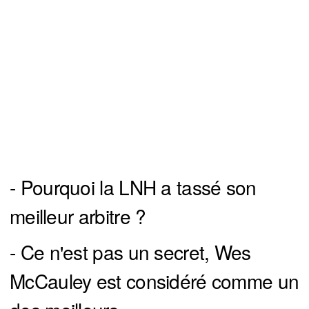
- Pourquoi la LNH a tassé son
meilleur arbitre ?
- Ce n'est pas un secret, Wes
McCauley est considéré comme un