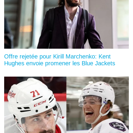
Offre rejetée pour Kirill Marchenko: Kent
Hughes envoie promener les Blue Jackets