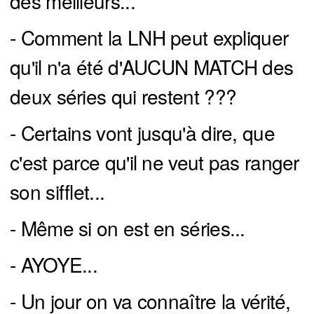
des meilleurs...
- Comment la LNH peut expliquer
qu'il n'a été d'AUCUN MATCH des
deux séries qui restent ???
- Certains vont jusqu'à dire, que
c'est parce qu'il ne veut pas ranger
son sifflet...
- Même si on est en séries...
- AYOYE...
- Un jour on va connaître la vérité,