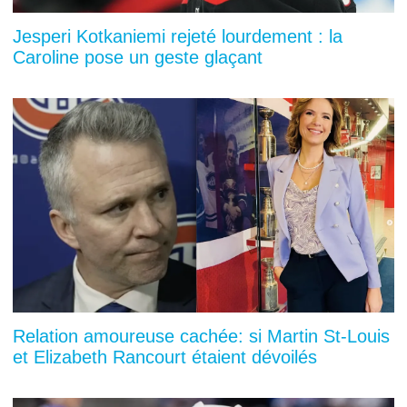
Jesperi Kotkaniemi rejeté lourdement : la
Caroline pose un geste glaçant
Relation amoureuse cachée: si Martin St-Louis
et Elizabeth Rancourt étaient dévoilés