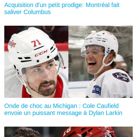
Acquisition d'un petit prodige: Montréal fait
saliver Columbus
Onde de choc au Michigan : Cole Caufield
envoie un puissant message à Dylan Larkin