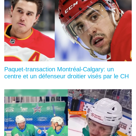
Paquet-transaction Montréal-Calgary: un
centre et un défenseur droitier visés par le CH