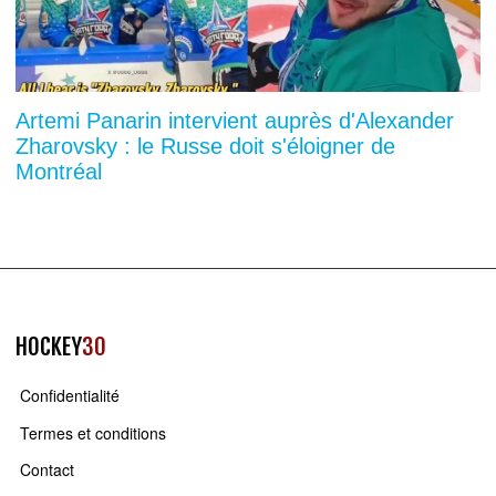
Artemi Panarin intervient auprès d'Alexander
Zharovsky : le Russe doit s'éloigner de
Montréal
HOCKEY
30
Confidentialité
Termes et conditions
Contact