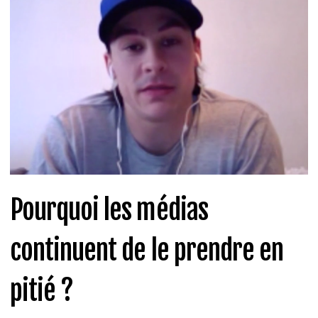
Pourquoi les médias
continuent de le prendre en
pitié ?