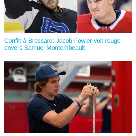
Conflit à Brossard: Jacob Fowler voit rouge
envers Samuel Montembeault