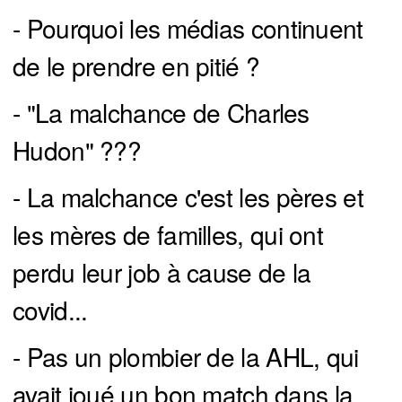
- Pourquoi les médias continuent
de le prendre en pitié ?
- "La malchance de Charles
Hudon" ???
- La malchance c'est les pères et
les mères de familles, qui ont
perdu leur job à cause de la
covid...
- Pas un plombier de la AHL, qui
avait joué un bon match dans la