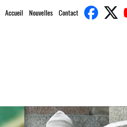
Accueil
Nouvelles
Contact