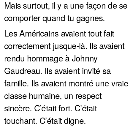
Mais surtout, il y a une façon de se
comporter quand tu gagnes.
Les Américains avaient tout fait
correctement jusque-là. Ils avaient
rendu hommage à Johnny
Gaudreau. Ils avaient invité sa
famille. Ils avaient montré une vraie
classe humaine, un respect
sincère. C’était fort. C’était
touchant. C’était digne.