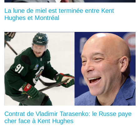
La lune de miel est terminée entre Kent
Hughes et Montréal
Contrat de Vladimir Tarasenko: le Russe paye
cher face à Kent Hughes