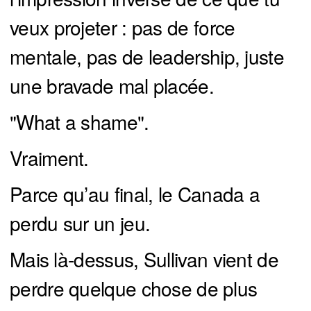
veux projeter : pas de force
mentale, pas de leadership, juste
une bravade mal placée.
"What a shame".
Vraiment.
Parce qu’au final, le Canada a
perdu sur un jeu.
Mais là-dessus, Sullivan vient de
perdre quelque chose de plus