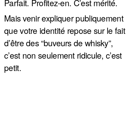
Parfait. Profitez-en. C’est mérité.
Mais venir expliquer publiquement
que votre identité repose sur le fait
d’être des “buveurs de whisky”,
c’est non seulement ridicule, c’est
petit.