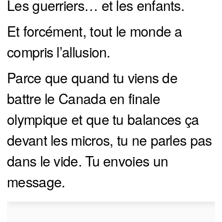
Les guerriers… et les enfants.
Et forcément, tout le monde a
compris l’allusion.
Parce que quand tu viens de
battre le Canada en finale
olympique et que tu balances ça
devant les micros, tu ne parles pas
dans le vide. Tu envoies un
message.