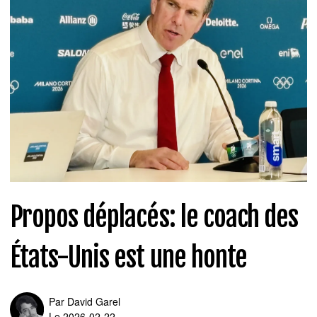
Propos déplacés: le coach des
États-Unis est une honte
Par
David Garel
Le 2026-02-22