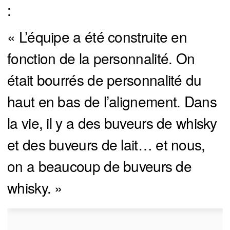
:
« L’équipe a été construite en
fonction de la personnalité. On
était bourrés de personnalité du
haut en bas de l’alignement. Dans
la vie, il y a des buveurs de whisky
et des buveurs de lait… et nous,
on a beaucoup de buveurs de
whisky. »