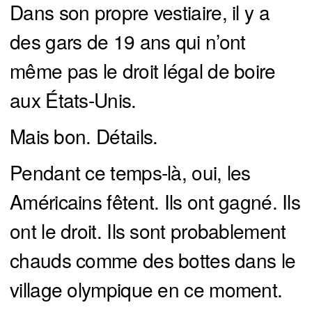
Dans son propre vestiaire, il y a
des gars de 19 ans qui n’ont
même pas le droit légal de boire
aux États-Unis.
Mais bon. Détails.
Pendant ce temps-là, oui, les
Américains fêtent. Ils ont gagné. Ils
ont le droit. Ils sont probablement
chauds comme des bottes dans le
village olympique en ce moment.