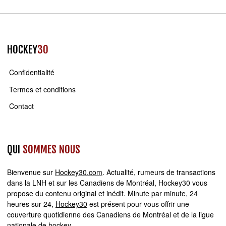
HOCKEY
30
Confidentialité
Termes et conditions
Contact
QUI
SOMMES NOUS
Bienvenue sur
Hockey30.com
. Actualité, rumeurs de transactions
dans la LNH et sur les Canadiens de Montréal, Hockey30 vous
propose du contenu original et inédit. Minute par minute, 24
heures sur 24,
Hockey30
est présent pour vous offrir une
couverture quotidienne des Canadiens de Montréal et de la ligue
nationale de hockey.