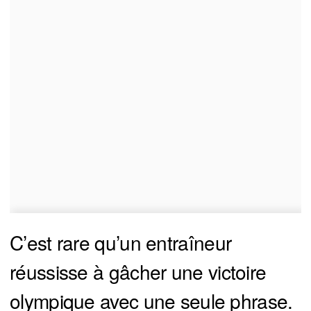
C’est rare qu’un entraîneur
réussisse à gâcher une victoire
olympique avec une seule phrase.