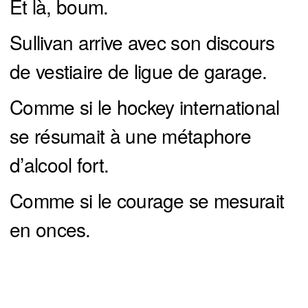
Et là, boum.
Sullivan arrive avec son discours
de vestiaire de ligue de garage.
Comme si le hockey international
se résumait à une métaphore
d’alcool fort.
Comme si le courage se mesurait
en onces.