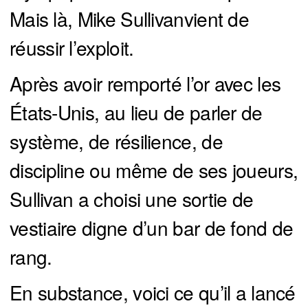
Mais là, Mike Sullivanvient de
réussir l’exploit.
Après avoir remporté l’or avec les
États-Unis, au lieu de parler de
système, de résilience, de
discipline ou même de ses joueurs,
Sullivan a choisi une sortie de
vestiaire digne d’un bar de fond de
rang.
En substance, voici ce qu’il a lancé