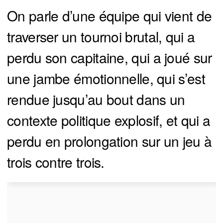
On parle d’une équipe qui vient de
traverser un tournoi brutal, qui a
perdu son capitaine, qui a joué sur
une jambe émotionnelle, qui s’est
rendue jusqu’au bout dans un
contexte politique explosif, et qui a
perdu en prolongation sur un jeu à
trois contre trois.