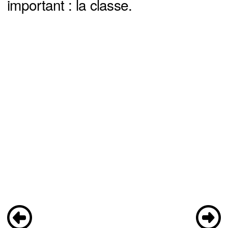
important : la classe.