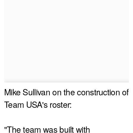
Mike Sullivan on the construction of
Team USA's roster:
"The team was built with