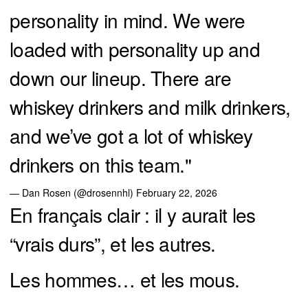
personality in mind. We were
loaded with personality up and
down our lineup. There are
whiskey drinkers and milk drinkers,
and we’ve got a lot of whiskey
drinkers on this team."
— Dan Rosen (@drosennhl)
February 22, 2026
En français clair : il y aurait les
“vrais durs”, et les autres.
Les hommes… et les mous.