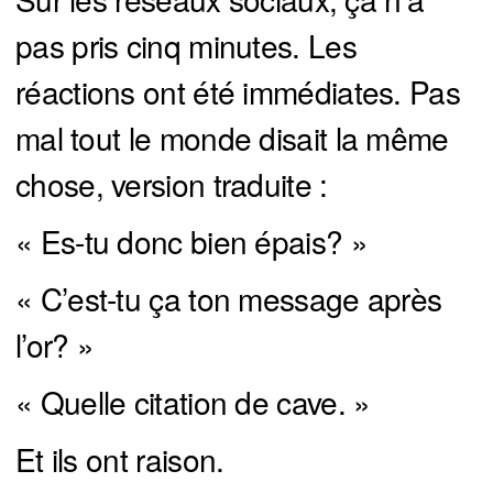
pas pris cinq minutes. Les
réactions ont été immédiates. Pas
mal tout le monde disait la même
chose, version traduite :
« Es-tu donc bien épais? »
« C’est-tu ça ton message après
l’or? »
« Quelle citation de cave. »
Et ils ont raison.