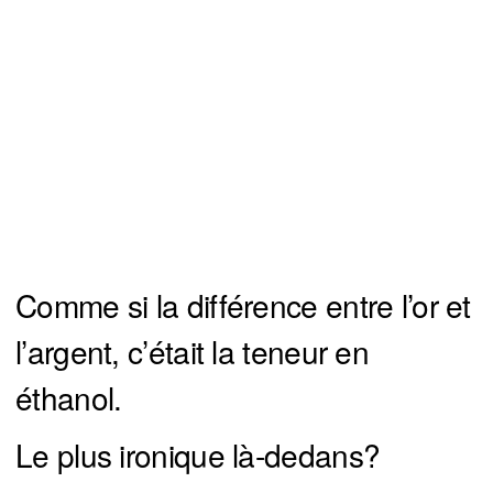
Comme si la différence entre l’or et
l’argent, c’était la teneur en
éthanol.
Le plus ironique là-dedans?