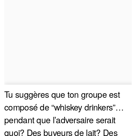
Tu suggères que ton groupe est
composé de “whiskey drinkers”…
pendant que l’adversaire serait
quoi? Des buveurs de lait? Des