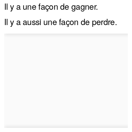
Il y a une façon de gagner.
Il y a aussi une façon de perdre.