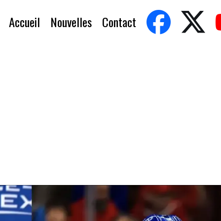
Accueil
Nouvelles
Contact