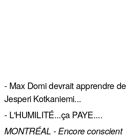
- Max Domi devrait apprendre de
Jesperi Kotkaniemi...
- L'HUMILITÉ...ça PAYE....
MONTRÉAL - Encore conscient 