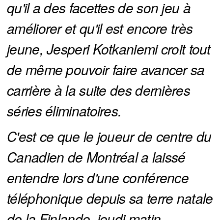
qu'il a des facettes de son jeu à 
améliorer et qu'il est encore très 
jeune, Jesperi Kotkaniemi croit tout 
de même pouvoir faire avancer sa 
carrière à la suite des dernières 
séries éliminatoires.
C'est ce que le joueur de centre du 
Canadien de Montréal a laissé 
entendre lors d'une conférence 
téléphonique depuis sa terre natale 
de la Finlande, jeudi matin.