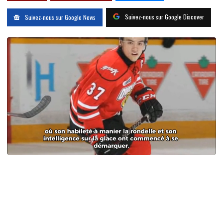
Suivez-nous sur Google Discover
Suivez-nous sur Google News