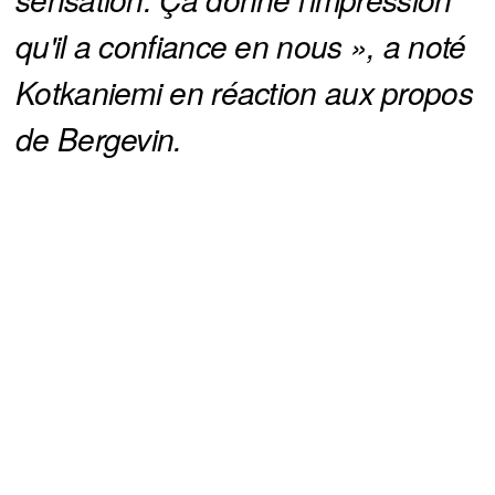
qu'il a confiance en nous », a noté 
Kotkaniemi en réaction aux propos 
de Bergevin.