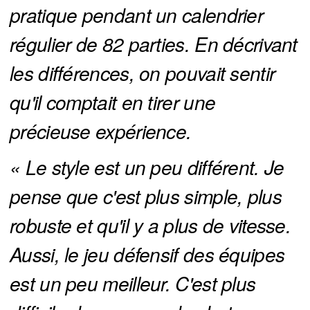
pratique pendant un calendrier 
régulier de 82 parties. En décrivant 
les différences, on pouvait sentir 
qu'il comptait en tirer une 
précieuse expérience.
« Le style est un peu différent. Je 
pense que c'est plus simple, plus 
robuste et qu'il y a plus de vitesse. 
Aussi, le jeu défensif des équipes 
est un peu meilleur. C'est plus 