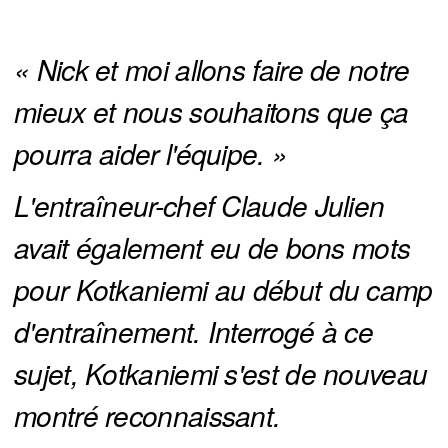
« Nick et moi allons faire de notre 
mieux et nous souhaitons que ça 
pourra aider l'équipe. »
L'entraîneur-chef Claude Julien 
avait également eu de bons mots 
pour Kotkaniemi au début du camp 
d'entraînement. Interrogé à ce 
sujet, Kotkaniemi s'est de nouveau 
montré reconnaissant.