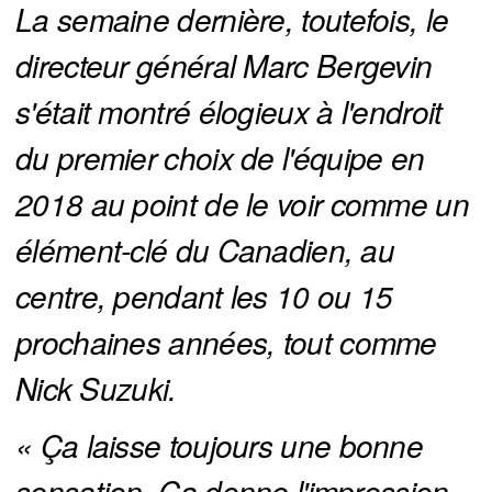
La semaine dernière, toutefois, le 
directeur général Marc Bergevin 
s'était montré élogieux à l'endroit 
du premier choix de l'équipe en 
2018 au point de le voir comme un 
élément-clé du Canadien, au 
centre, pendant les 10 ou 15 
prochaines années, tout comme 
Nick Suzuki.
« Ça laisse toujours une bonne 
sensation. Ça donne l'impression 