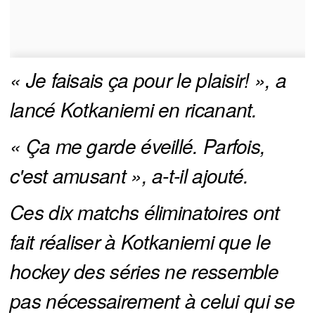
« Je faisais ça pour le plaisir! », a 
lancé Kotkaniemi en ricanant.
« Ça me garde éveillé. Parfois, 
c'est amusant », a-t-il ajouté.
Ces dix matchs éliminatoires ont 
fait réaliser à Kotkaniemi que le 
hockey des séries ne ressemble 
pas nécessairement à celui qui se 