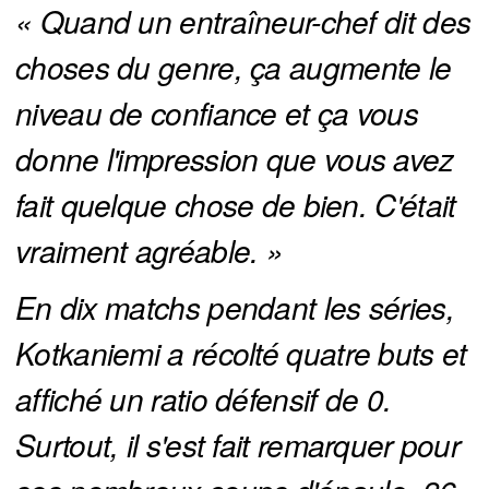
« Quand un entraîneur-chef dit des 
choses du genre, ça augmente le 
niveau de confiance et ça vous 
donne l'impression que vous avez 
fait quelque chose de bien. C'était 
vraiment agréable. »
En dix matchs pendant les séries, 
Kotkaniemi a récolté quatre buts et 
affiché un ratio défensif de 0. 
Surtout, il s'est fait remarquer pour 