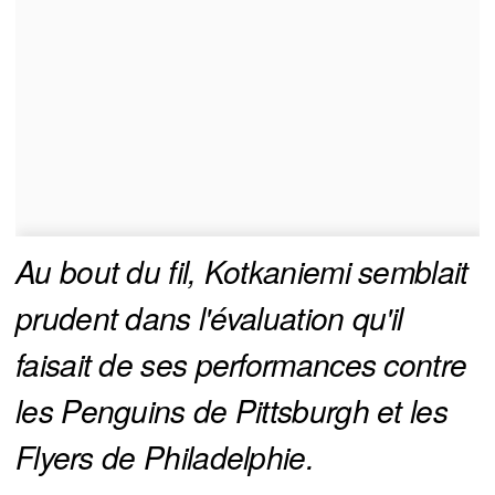
Au bout du fil, Kotkaniemi semblait 
prudent dans l'évaluation qu'il 
faisait de ses performances contre 
les Penguins de Pittsburgh et les 
Flyers de Philadelphie.