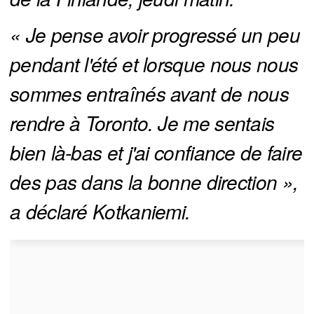
« Je pense avoir progressé un peu 
pendant l'été et lorsque nous nous 
sommes entraînés avant de nous 
rendre à Toronto. Je me sentais 
bien là-bas et j'ai confiance de faire 
des pas dans la bonne direction », 
a déclaré Kotkaniemi.