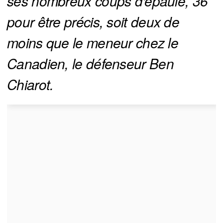
ses nombreux coups d'épaule, 36 
pour être précis, soit deux de 
moins que le meneur chez le 
Canadien, le défenseur Ben 
Chiarot.