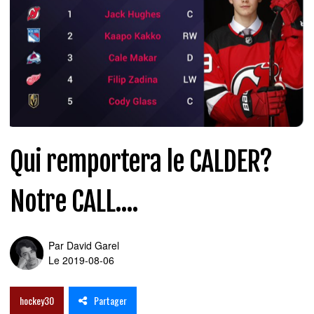
Qui remportera le CALDER?
Notre CALL....
Par
David Garel
Le 2019-08-06
Partager
hockey30