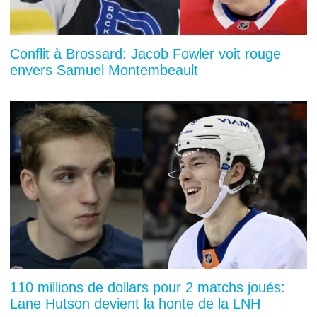
Conflit à Brossard: Jacob Fowler voit rouge
envers Samuel Montembeault
110 millions de dollars pour 2 matchs joués:
Lane Hutson devient la honte de la LNH