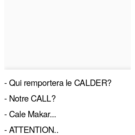
- Qui remportera le CALDER?
- Notre CALL?
- Cale Makar...
- ATTENTION..