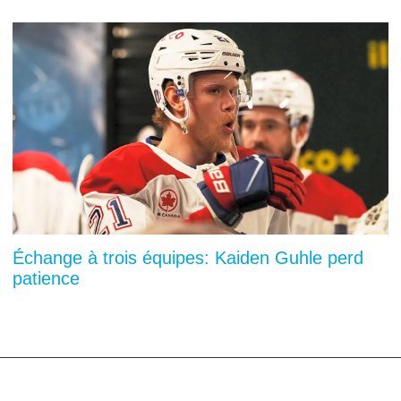
Échange à trois équipes: Kaiden Guhle perd
patience