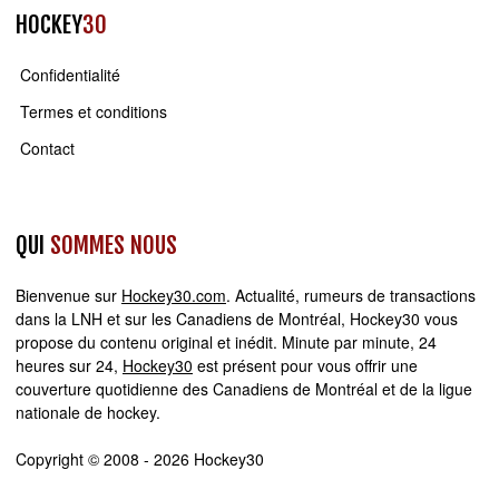
HOCKEY
30
Confidentialité
Termes et conditions
Contact
QUI
SOMMES NOUS
Bienvenue sur
Hockey30.com
. Actualité, rumeurs de transactions
dans la LNH et sur les Canadiens de Montréal, Hockey30 vous
propose du contenu original et inédit. Minute par minute, 24
heures sur 24,
Hockey30
est présent pour vous offrir une
couverture quotidienne des Canadiens de Montréal et de la ligue
nationale de hockey.
Copyright © 2008 - 2026 Hockey30