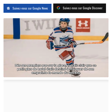
Suivez-nous sur Google Discover
Suivez-nous sur Google News