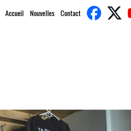
Accueil
Nouvelles
Contact