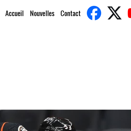
Accueil
Nouvelles
Contact