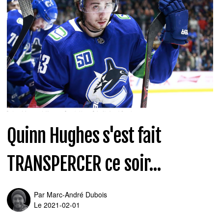
Quinn Hughes s'est fait
TRANSPERCER ce soir...
Par
Marc-André Dubois
Le 2021-02-01