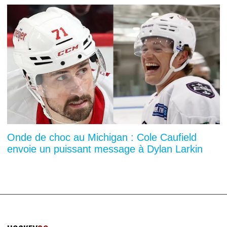
Onde de choc au Michigan : Cole Caufield
envoie un puissant message à Dylan Larkin