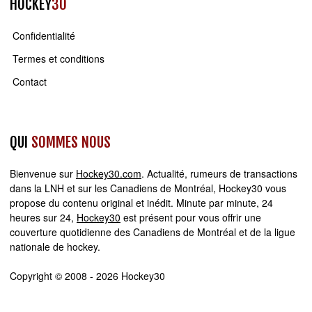
HOCKEY
30
Confidentialité
Termes et conditions
Contact
QUI
SOMMES NOUS
Bienvenue sur
Hockey30.com
. Actualité, rumeurs de transactions
dans la LNH et sur les Canadiens de Montréal, Hockey30 vous
propose du contenu original et inédit. Minute par minute, 24
heures sur 24,
Hockey30
est présent pour vous offrir une
couverture quotidienne des Canadiens de Montréal et de la ligue
nationale de hockey.
Copyright © 2008 - 2026 Hockey30