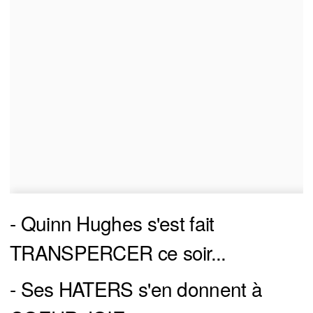
- Quinn Hughes s'est fait
TRANSPERCER ce soir...
- Ses HATERS s'en donnent à